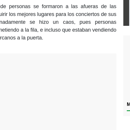
de personas se formaron a las afueras de las
irir los mejores lugares para los conciertos de sus
ortunadamente se hizo un caos, pues personas
tiendo a la fila, e incluso que estaban vendiendo
rcanos a la puerta.
M