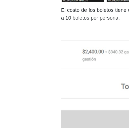
El costo de los boletos tiene
a 10 boletos por persona.