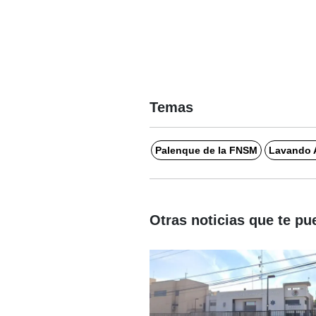
Temas
Palenque de la FNSM
Lavando 
Otras noticias que te pu