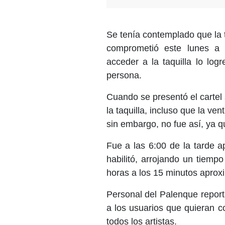
Se tenía contemplado que la t
comprometió este lunes a
acceder a la taquilla lo log
persona.
Cuando se presentó el cartel 
la taquilla, incluso que la ve
sin embargo, no fue así, ya qu
Fue a las 6:00 de la tarde
habilitó, arrojando un tiempo
horas a los 15 minutos apro
Personal del Palenque report
a los usuarios que quieran 
todos los artistas.