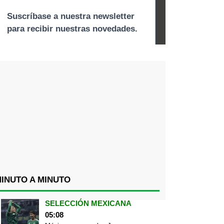
INUTO A MINUTO
SELECCIÓN MEXICANA
05:08