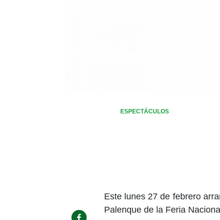
ESPECTÁCULOS
Este lunes 27 de febrero arra
Palenque de la Feria Nacion