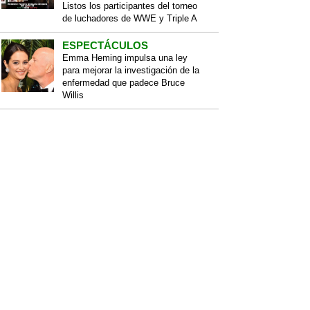
Listos los participantes del torneo
de luchadores de WWE y Triple A
ESPECTÁCULOS
Emma Heming impulsa una ley
para mejorar la investigación de la
enfermedad que padece Bruce
Willis