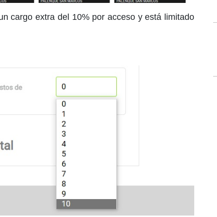
 un cargo extra del 10% por acceso y está limitado