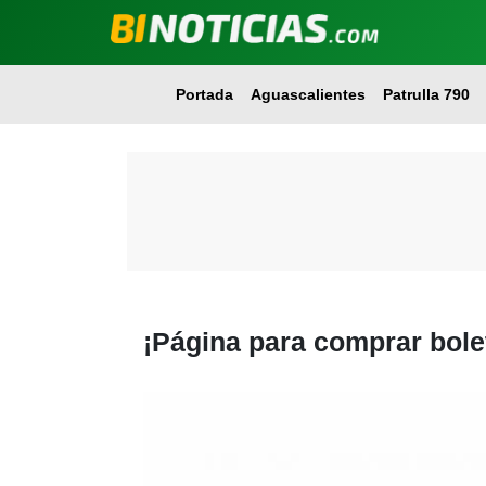
Portada
Aguascalientes
Patrulla 790
¡Página para comprar bole