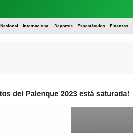
Nacional
Internacional
Deportes
Espectáculos
Finanzas
tos del Palenque 2023 está saturada!