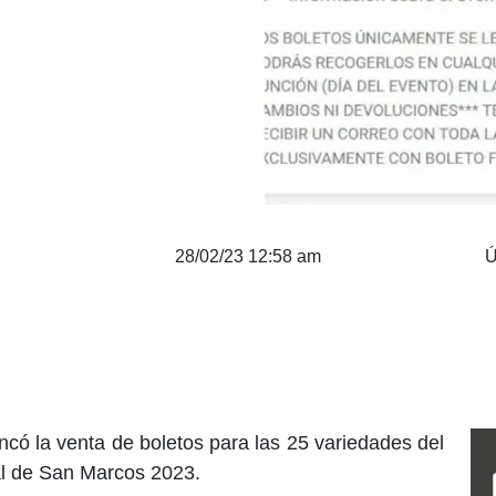
28/02/23 12:58 am
Ú
ncó la venta de boletos para las 25 variedades del
al de San Marcos 2023.