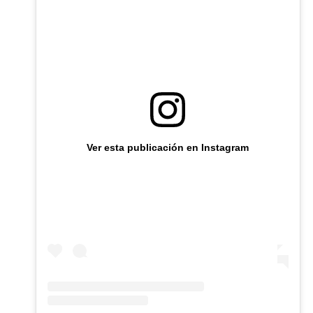
Ver esta publicación en Instagram