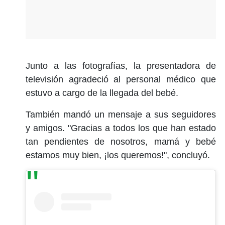
Junto a las fotografías, la presentadora de
televisión agradeció al personal médico que
estuvo a cargo de la llegada del bebé.
También mandó un mensaje a sus seguidores
y amigos. "Gracias a todos los que han estado
tan pendientes de nosotros, mamá y bebé
estamos muy bien, ¡los queremos!", concluyó.