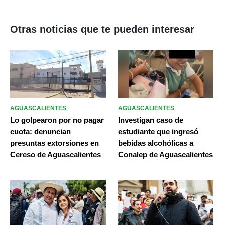
Otras noticias que te pueden interesar
AGUASCALIENTES
AGUASCALIENTES
Lo golpearon por no pagar
Investigan caso de
cuota: denuncian
estudiante que ingresó
presuntas extorsiones en
bebidas alcohólicas a
Cereso de Aguascalientes
Conalep de Aguascalientes