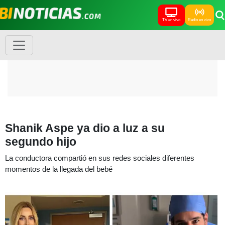
TV en vivo
Radio en vivo
Shanik Aspe ya dio a luz a su
segundo hijo
La conductora compartió en sus redes sociales diferentes
momentos de la llegada del bebé