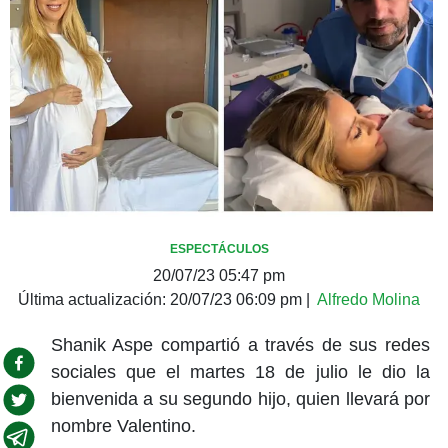
ESPECTÁCULOS
20/07/23 05:47 pm
Última actualización:
20/07/23 06:09 pm
|
Alfredo Molina
Shanik Aspe compartió a través de sus redes
sociales que el martes 18 de julio le dio la
bienvenida a su segundo hijo, quien llevará por
nombre Valentino.