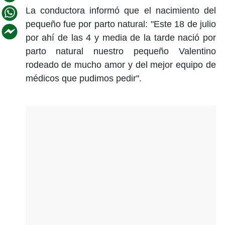
La conductora informó que el nacimiento del
pequeño fue por parto natural: "Este 18 de julio
por ahí de las 4 y media de la tarde nació por
parto natural nuestro pequeño Valentino
rodeado de mucho amor y del mejor equipo de
médicos que pudimos pedir".