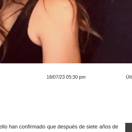
18/07/23 05:30 pm
Úl
ello han confirmado que después de siete años de