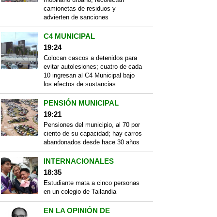
camionetas de residuos y
advierten de sanciones
C4 MUNICIPAL
19:24
Colocan cascos a detenidos para
evitar autolesiones; cuatro de cada
10 ingresan al C4 Municipal bajo
los efectos de sustancias
PENSIÓN MUNICIPAL
19:21
Pensiones del municipio, al 70 por
ciento de su capacidad; hay carros
abandonados desde hace 30 años
INTERNACIONALES
18:35
Estudiante mata a cinco personas
en un colegio de Tailandia
EN LA OPINIÓN DE