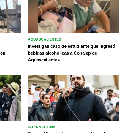
AGUASCALIENTES
Investigan caso de estudiante que ingresó
 en
bebidas alcohólicas a Conalep de
Aguascalientes
INTERNACIONAL