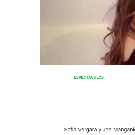
ESPECTÁCULOS
Sofía Vergara y Joe Mangani