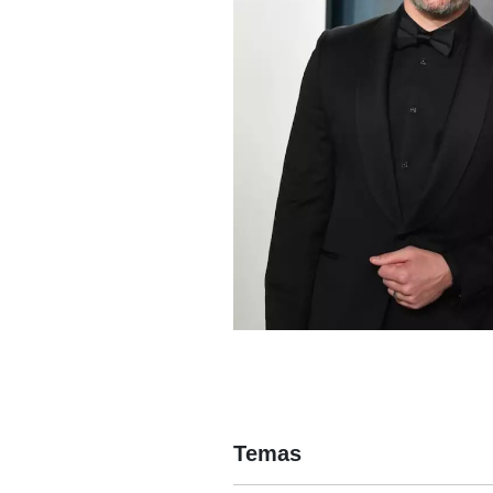
Temas