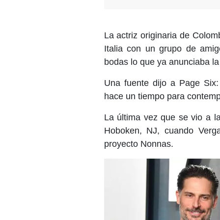
La actriz originaria de Col
Italia con un grupo de amig
bodas lo que ya anunciaba la 
Una fuente dijo a Page Six:
hace un tiempo para contempl
La última vez que se vio a 
Hoboken, NJ, cuando Verga
proyecto Nonnas.