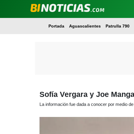
Portada
Aguascalientes
Patrulla 790
Sofía Vergara y Joe Mangan
La información fue dada a conocer por medio d