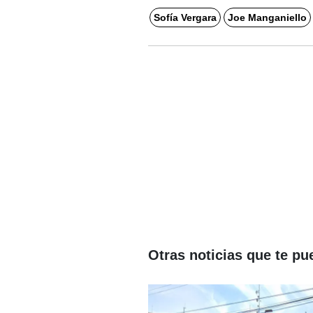
Sofía Vergara
Joe Manganiello
Otras noticias que te pu