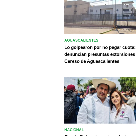
AGUASCALIENTES
Lo golpearon por no pagar cuota:
denuncian presuntas extorsiones
Cereso de Aguascalientes
NACIONAL