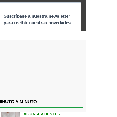
INUTO A MINUTO
AGUASCALIENTES