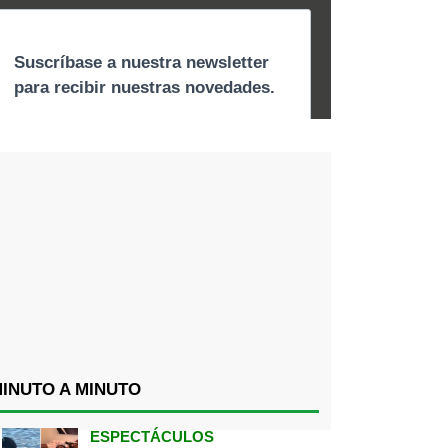
INUTO A MINUTO
ESPECTÁCULOS