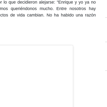
 lo que decidieron alejarse: "Enrique y yo ya no
imos queriéndonos mucho. Entre nosotros hay
ectos de vida cambian. No ha habido una razón