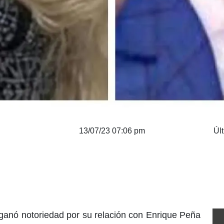
13/07/23 07:06 pm
Úl
ganó notoriedad por su relación con Enrique Peña