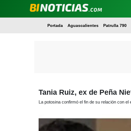
Portada
Aguascalientes
Patrulla 790
Tania Ruiz, ex de Peña Ni
La potosina confirmó el fin de su relación con e