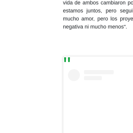
vida de ambos cambiaron por
estamos juntos, pero segu
mucho amor, pero los proy
negativa ni mucho menos".