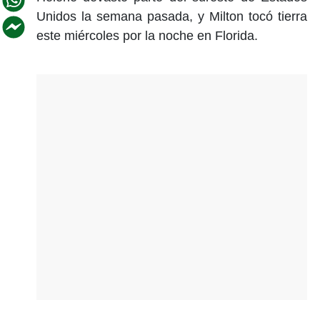
Unidos la semana pasada, y Milton tocó tierra
este miércoles por la noche en Florida.