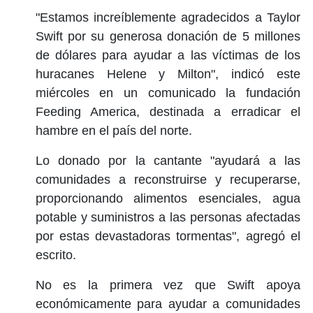
"Estamos increíblemente agradecidos a Taylor
Swift por su generosa donación de 5 millones
de dólares para ayudar a las víctimas de los
huracanes Helene y Milton", indicó este
miércoles en un comunicado la fundación
Feeding America, destinada a erradicar el
hambre en el país del norte.
Lo donado por la cantante "ayudará a las
comunidades a reconstruirse y recuperarse,
proporcionando alimentos esenciales, agua
potable y suministros a las personas afectadas
por estas devastadoras tormentas", agregó el
escrito.
No es la primera vez que Swift apoya
económicamente para ayudar a comunidades