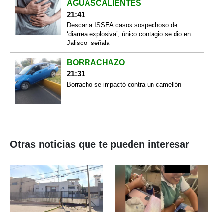
AGUASCALIENTES
21:41
Descarta ISSEA casos sospechoso de
‘diarrea explosiva’; único contagio se dio en
Jalisco, señala
BORRACHAZO
21:31
Borracho se impactó contra un camellón
Otras noticias que te pueden interesar