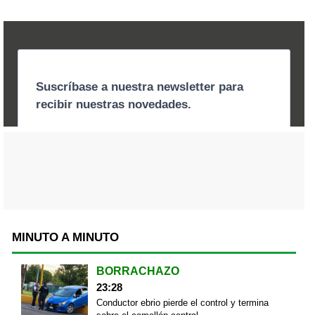
MINUTO A MINUTO
BORRACHAZO
23:28
Conductor ebrio pierde el control y termina