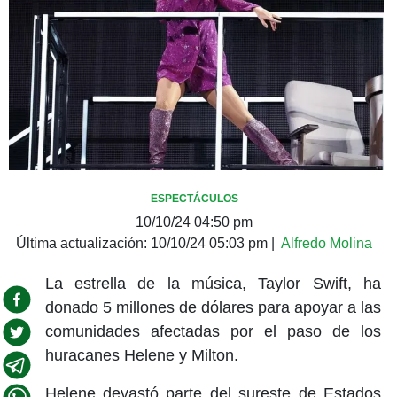
ESPECTÁCULOS
10/10/24 04:50 pm
Última actualización:
10/10/24 05:03 pm
|
Alfredo Molina
La estrella de la música, Taylor Swift, ha
donado 5 millones de dólares para apoyar a las
comunidades afectadas por el paso de los
huracanes Helene y Milton.
Helene devastó parte del sureste de Estados