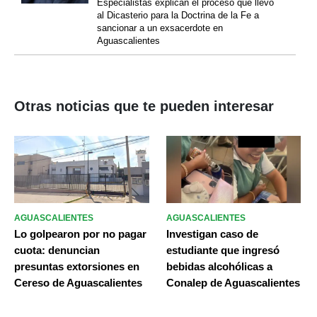
Especialistas explican el proceso que llevó
al Dicasterio para la Doctrina de la Fe a
sancionar a un exsacerdote en
Aguascalientes
Otras noticias que te pueden interesar
AGUASCALIENTES
AGUASCALIENTES
Lo golpearon por no pagar
Investigan caso de
cuota: denuncian
estudiante que ingresó
presuntas extorsiones en
bebidas alcohólicas a
Cereso de Aguascalientes
Conalep de Aguascalientes