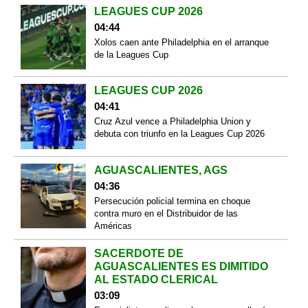
LEAGUES CUP 2026
04:44
Xolos caen ante Philadelphia en el arranque
de la Leagues Cup
LEAGUES CUP 2026
04:41
Cruz Azul vence a Philadelphia Union y
debuta con triunfo en la Leagues Cup 2026
AGUASCALIENTES, AGS
04:36
Persecución policial termina en choque
contra muro en el Distribuidor de las
Américas
SACERDOTE DE
AGUASCALIENTES ES DIMITIDO
AL ESTADO CLERICAL
03:09