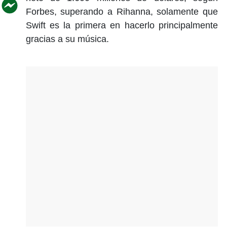
Forbes, superando a Rihanna, solamente que
Swift es la primera en hacerlo principalmente
gracias a su música.