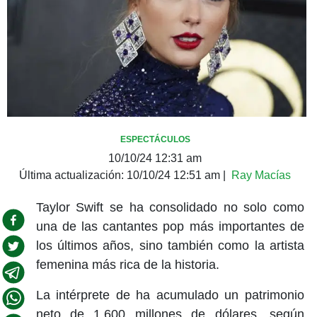
ESPECTÁCULOS
10/10/24 12:31 am
Última actualización:
10/10/24 12:51 am
|
Ray Macías
Taylor Swift se ha consolidado no solo como
una de las cantantes pop más importantes de
los últimos años, sino también como la artista
femenina más rica de la historia.
La intérprete de ha acumulado un patrimonio
neto de 1.600 millones de dólares, según