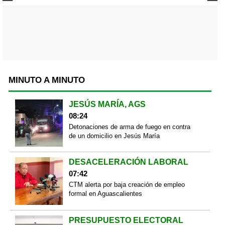
MINUTO A MINUTO
JESÚS MARÍA, AGS
08:24
Detonaciones de arma de fuego en contra
de un domicilio en Jesús María
DESACELERACIÓN LABORAL
07:42
CTM alerta por baja creación de empleo
formal en Aguascalientes
PRESUPUESTO ELECTORAL