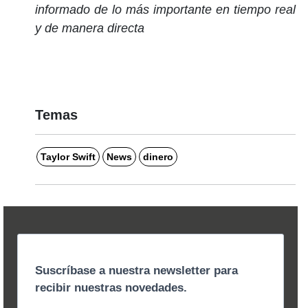
informado de lo más importante en tiempo real
y de manera directa
Temas
Taylor Swift
News
dinero