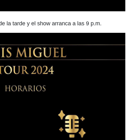
de la tarde y el show arranca a las 9 p.m.