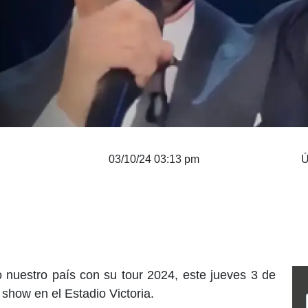
03/10/24 03:13 pm
Ú
o nuestro país con su tour 2024, este jueves 3 de
n show en el Estadio Victoria.