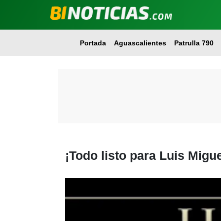
Portada
Aguascalientes
Patrulla 790
¡Todo listo para Luis Migu