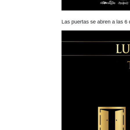
Las puertas se abren a las 6 