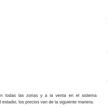
en todas las zonas y a la venta en el sistema
el estadio, los precios van de la siguiente manera: