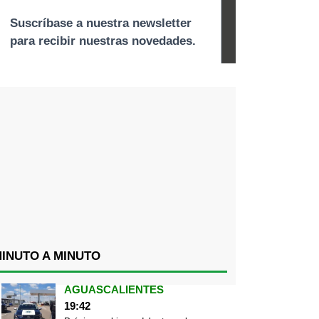
INUTO A MINUTO
AGUASCALIENTES
19:42