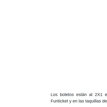
Los boletos están al 2X1 
Funticket y en las taquillas d