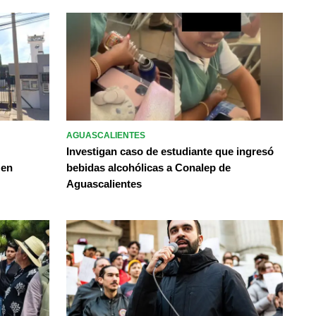
AGUASCALIENTES
Investigan caso de estudiante que ingresó
 en
bebidas alcohólicas a Conalep de
Aguascalientes