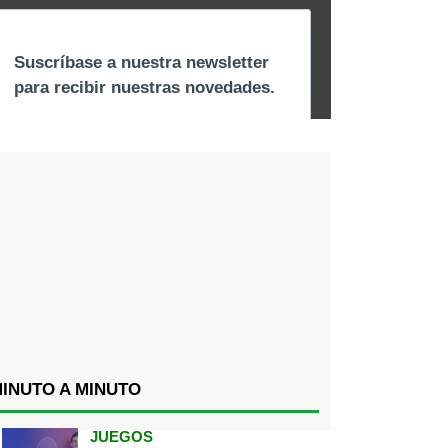
INUTO A MINUTO
JUEGOS