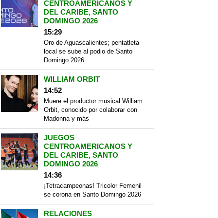
CENTROAMERICANOS Y
DEL CARIBE, SANTO
DOMINGO 2026
15:29
Oro de Aguascalientes; pentatleta
local se sube al podio de Santo
Domingo 2026
WILLIAM ORBIT
14:52
Muere el productor musical William
Orbit, conocido por colaborar con
Madonna y más
JUEGOS
CENTROAMERICANOS Y
DEL CARIBE, SANTO
DOMINGO 2026
14:36
¡Tetracampeonas! Tricolor Femenil
se corona en Santo Domingo 2026
RELACIONES