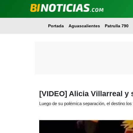
Portada
Aguascalientes
Patrulla 790
[VIDEO] Alicia Villarreal 
Luego de su polémica separación, el destino los 