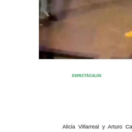
ESPECTÁCULOS
Alicia Villarreal y Arturo