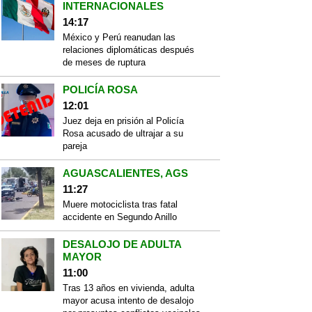
INTERNACIONALES
14:17
México y Perú reanudan las
relaciones diplomáticas después
de meses de ruptura
POLICÍA ROSA
12:01
Juez deja en prisión al Policía
Rosa acusado de ultrajar a su
pareja
AGUASCALIENTES, AGS
11:27
Muere motociclista tras fatal
accidente en Segundo Anillo
DESALOJO DE ADULTA
MAYOR
11:00
Tras 13 años en vivienda, adulta
mayor acusa intento de desalojo