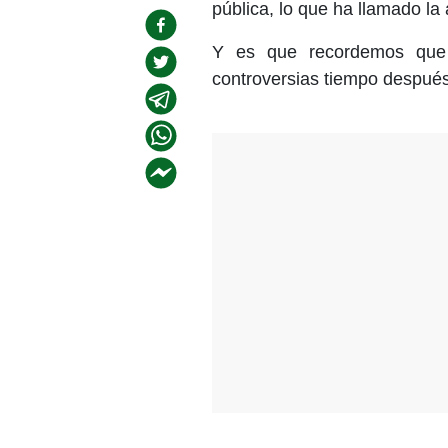
pública, lo que ha llamado la
Y es que recordemos que 
controversias tiempo después