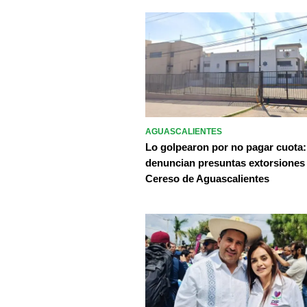
AGUASCALIENTES
Lo golpearon por no pagar cuota:
denuncian presuntas extorsiones
Cereso de Aguascalientes