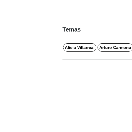
Temas
Alicia Villarreal
Arturo Carmona