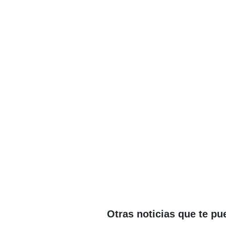
Otras noticias que te pu