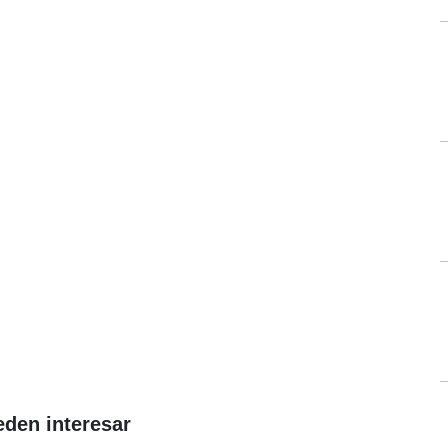
eden interesar