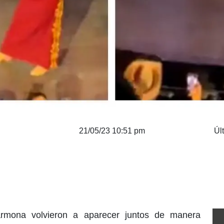
21/05/23 10:51 pm
Úl
 Carmona volvieron a aparecer juntos de manera