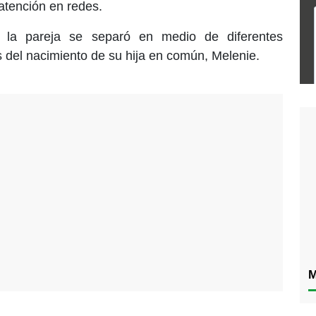
 atención en redes.
la pareja se separó en medio de diferentes
 del nacimiento de su hija en común, Melenie.
M