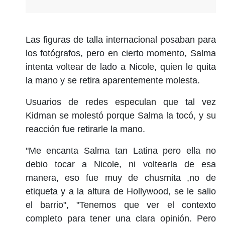
Las figuras de talla internacional posaban para
los fotógrafos, pero en cierto momento, Salma
intenta voltear de lado a Nicole, quien le quita
la mano y se retira aparentemente molesta.
Usuarios de redes especulan que tal vez
Kidman se molestó porque Salma la tocó, y su
reacción fue retirarle la mano.
"Me encanta Salma tan Latina pero ella no
debio tocar a Nicole, ni voltearla de esa
manera, eso fue muy de chusmita ,no de
etiqueta y a la altura de Hollywood, se le salio
el barrio", "Tenemos que ver el contexto
completo para tener una clara opinión. Pero