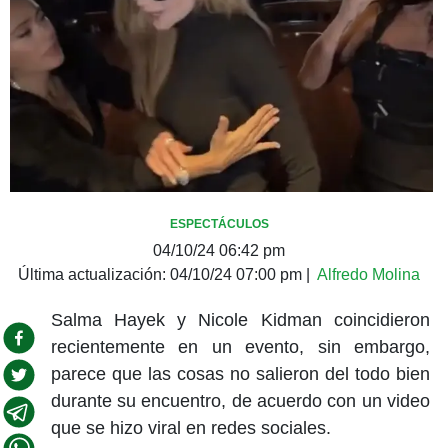
ESPECTÁCULOS
04/10/24 06:42 pm
Última actualización:
04/10/24 07:00 pm
|
Alfredo Molina
Salma Hayek y Nicole Kidman coincidieron
recientemente en un evento, sin embargo,
parece que las cosas no salieron del todo bien
durante su encuentro, de acuerdo con un video
que se hizo viral en redes sociales.