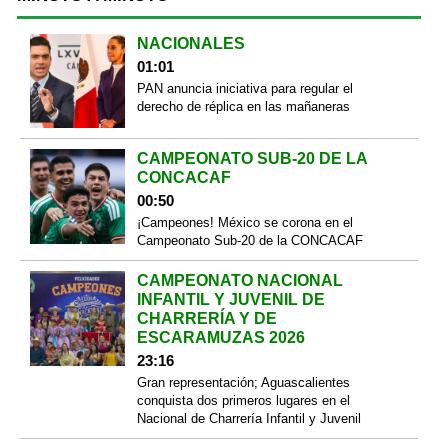
NACIONALES
01:01
PAN anuncia iniciativa para regular el
derecho de réplica en las mañaneras
CAMPEONATO SUB-20 DE LA
CONCACAF
00:50
¡Campeones! México se corona en el
Campeonato Sub-20 de la CONCACAF
CAMPEONATO NACIONAL
INFANTIL Y JUVENIL DE
CHARRERÍA Y DE
ESCARAMUZAS 2026
23:16
Gran representación; Aguascalientes
conquista dos primeros lugares en el
Nacional de Charrería Infantil y Juvenil