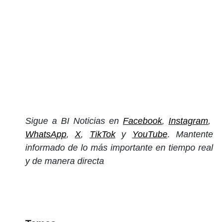
Sigue a BI Noticias en
Facebook
,
Instagram
,
WhatsApp
,
X
,
TikTok
y
YouTube
. Mantente
informado de lo más importante en tiempo real
y de manera directa