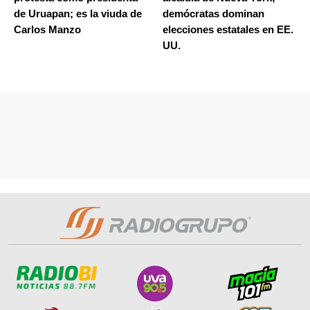
de Uruapan; es la viuda de
demócratas dominan
Carlos Manzo
elecciones estatales en EE.
UU.