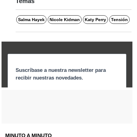
Temas
Salma Hayek
Nicole Kidman
Katy Perry
Tensión
MINUTO A MINUTO