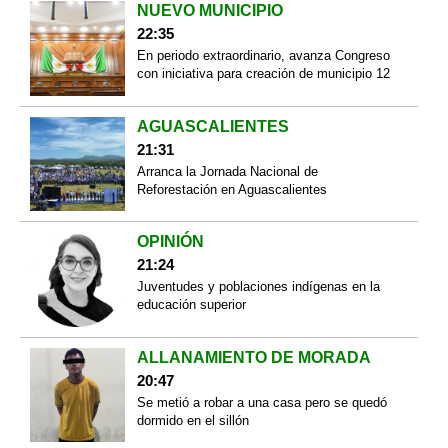
NUEVO MUNICIPIO
22:35
En periodo extraordinario, avanza Congreso
con iniciativa para creación de municipio 12
AGUASCALIENTES
21:31
Arranca la Jornada Nacional de
Reforestación en Aguascalientes
OPINIÓN
21:24
Juventudes y poblaciones indígenas en la
educación superior
ALLANAMIENTO DE MORADA
20:47
Se metió a robar a una casa pero se quedó
dormido en el sillón