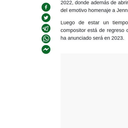
2022, donde además de abrir
del emotivo homenaje a Jenni
Luego de estar un tiempo 
compositor está de regreso
ha anunciado será en 2023.