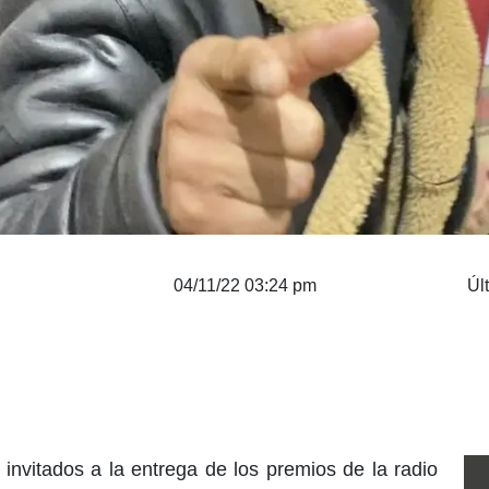
04/11/22 03:24 pm
Úl
invitados a la entrega de los premios de la radio