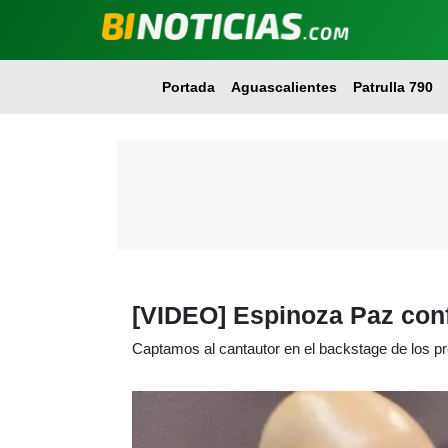
Portada
Aguascalientes
Patrulla 790
[VIDEO] Espinoza Paz conf
Captamos al cantautor en el backstage de los pr