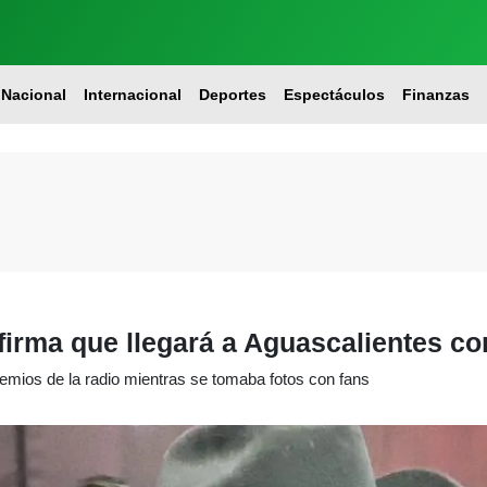
Nacional
Internacional
Deportes
Espectáculos
Finanzas
irma que llegará a Aguascalientes co
emios de la radio mientras se tomaba fotos con fans