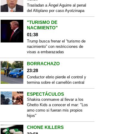
Trasladan a Ángel Aguirre al penal
del Altiplano por caso Ayotzinapa
"TURISMO DE
NACIMIENTO"
01:38
Trump busca frenar el “turismo de
nacimiento” con restricciones de
visas a embarazadas
BORRACHAZO
23:28
Conductor ebrio pierde el control y
termina sobre el camellón central
ESPECTÁCULOS
Shakira conmueve al llevar a los
Ghetto Kids a conocer el mar: "Los
amo como si fueran mis propios
hijos"
CHONE KILLERS