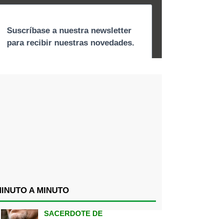
INUTO A MINUTO
SACERDOTE DE