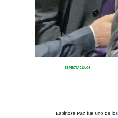
ESPECTÁCULOS
Espinoza Paz fue uno de los 