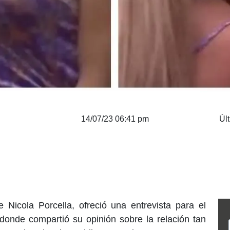
14/07/23 06:41 pm
Úl
 Nicola Porcella, ofreció una entrevista para el
nde compartió su opinión sobre la relación tan