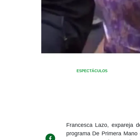
ESPECTÁCULOS
Francesca Lazo, expareja de
programa De Primera Mano do