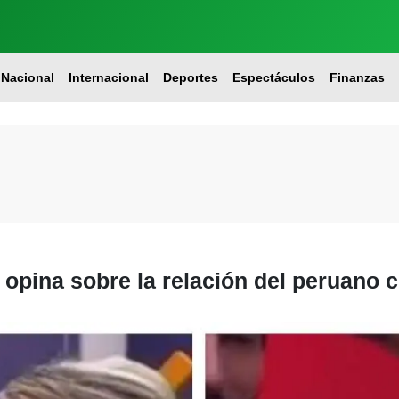
Nacional
Internacional
Deportes
Espectáculos
Finanzas
 opina sobre la relación del peruano