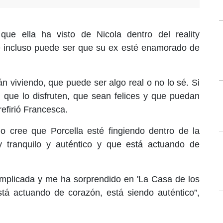
ue ella ha visto de Nicola dentro del reality
 e incluso puede ser que su ex esté enamorado de
án viviendo, que puede ser algo real o no lo sé. Si
, que lo disfruten, que sean felices y que puedan
efirió Francesca.
 cree que Porcella esté fingiendo dentro de la
 tranquilo y auténtico y que está actuando de
mplicada y me ha sorprendido en 'La Casa de los
tá actuando de corazón, está siendo auténtico”,