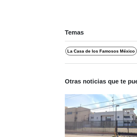
Temas
La Casa de los Famosos México
Otras noticias que te pu