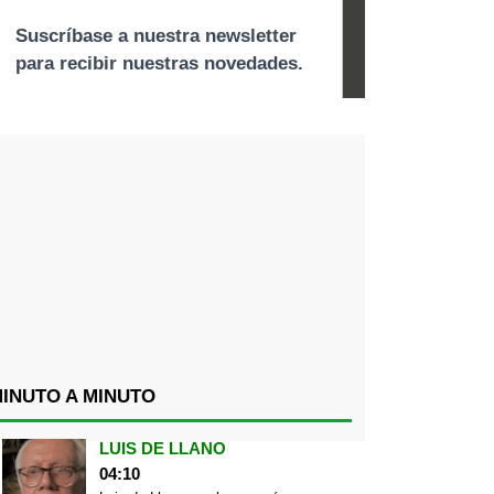
INUTO A MINUTO
LUIS DE LLANO
04:10