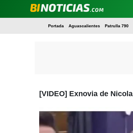
Portada
Aguascalientes
Patrulla 790
[VIDEO] Exnovia de Nicola