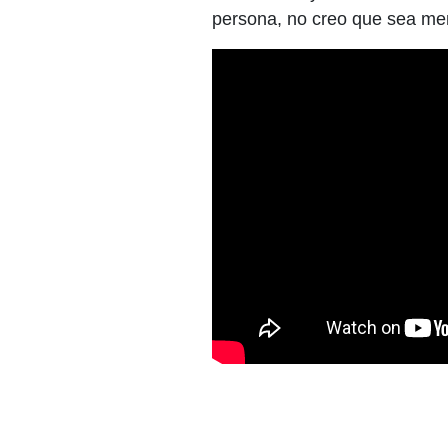
persona, no creo que sea men