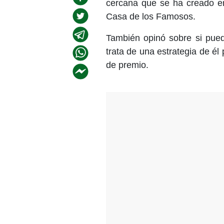
cercana que se ha creado e
Casa de los Famosos.
También opinó sobre si pue
trata de una estrategia de él 
de premio.