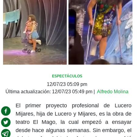
ESPECTÁCULOS
12/07/23 05:09 pm
Última actualización:
12/07/23 05:49 pm
|
Alfredo Molina
El primer proyecto profesional de Lucero
Mijares, hija de Lucero y Mijares, es la obra de
teatro El Mago, la cual empezó a ensayar
desde hace algunas semanas. Sin embargo, el