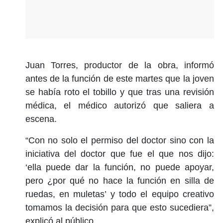
Juan Torres, productor de la obra, informó
antes de la función de este martes que la joven
se había roto el tobillo y que tras una revisión
médica, el médico autorizó que saliera a
escena.
“Con no solo el permiso del doctor sino con la
iniciativa del doctor que fue el que nos dijo:
‘ella puede dar la función, no puede apoyar,
pero ¿por qué no hace la función en silla de
ruedas, en muletas’ y todo el equipo creativo
tomamos la decisión para que esto sucediera”,
explicó al público.