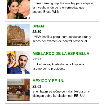
Emma Heming impulsa una ley para mejorar
la investigación de la enfermedad que
padece Bruce Willis
UNAM
22:30
UNAM habilita portal para consultar citas y
sedes del examen de control presencial
ABELARDO DE LA ESPRIELLA
22:23
En Colombia, Abelardo de la Espriella
asume como presidente
MÉXICO Y EE. UU.
22:01
Sheinbaum se reúne con Niall Ferguson y
dialogan sobre la relación con EE. UU.