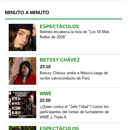
MINUTO A MINUTO
ESPECTÁCULOS
Belinda encabeza la lista de "Los 50 Más
Bellos de 2026"
BETSSY CHÁVEZ
23:10
Betssy Chávez arriba a México luego de
recibir salvoconducto de Perú
WWE
22:50
¿Quien contra el "Jefe Tribal"? Listos los
participantes del torneo de luchadores de
WWE y Triple A
ESPECTÁCULOS