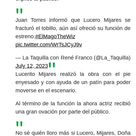
Juan Torres informó que Lucero Mijares se
fracturó el tobillo, aún así ofreció su función de
estreno.
#ElMagoTheWiz
pic.twitter.com/WrTsJCyJ9v
— La Taquilla con René Franco (@La_Taquilla)
July 12, 2023
Lucerito Mijares realizó la obra con el pie
enyesado y con ayuda de un patín para poder
moverse en el escenario.
Al término de la función la ahora actriz recibió
una gran ovación por parte del público.
No sé quién lloro más si Lucero, Mijares, Doña