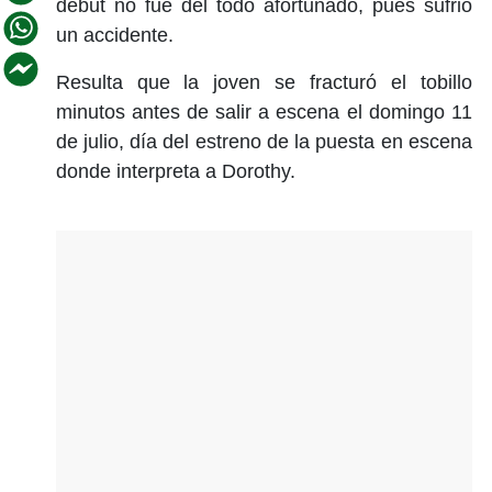
debut no fue del todo afortunado, pues sufrió
un accidente.
Resulta que la joven se fracturó el tobillo
minutos antes de salir a escena el domingo 11
de julio, día del estreno de la puesta en escena
donde interpreta a Dorothy.