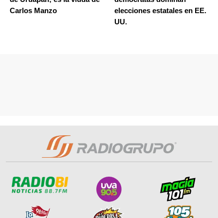
Carlos Manzo
elecciones estatales en EE.
UU.