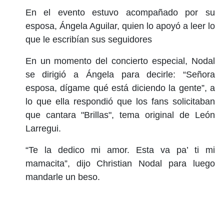
En el evento estuvo acompañado por su
esposa, Ángela Aguilar, quien lo apoyó a leer lo
que le escribían sus seguidores
En un momento del concierto especial, Nodal
se dirigió a Ángela para decirle: “Señora
esposa, dígame qué está diciendo la gente”, a
lo que ella respondió que los fans solicitaban
que cantara "Brillas", tema original de León
Larregui.
“Te la dedico mi amor. Esta va pa’ ti mi
mamacita”, dijo Christian Nodal para luego
mandarle un beso.