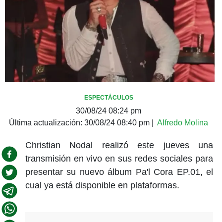
ESPECTÁCULOS
30/08/24 08:24 pm
Última actualización:
30/08/24 08:40 pm
|
Alfredo Molina
Christian Nodal realizó este jueves una
transmisión en vivo en sus redes sociales para
presentar su nuevo álbum Pa'l Cora EP.01, el
cual ya está disponible en plataformas.