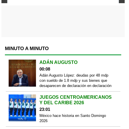
MINUTO A MINUTO
ADÁN AUGUSTO
00:08
Adán Augusto López: deudas por 48 mdp
con sueldo de 1.8 mdp y sus bienes que
desaparecen de declaración en declaración
JUEGOS CENTROAMERICANOS
Y DEL CARIBE 2026
23:01
México hace historia en Santo Domingo
2026