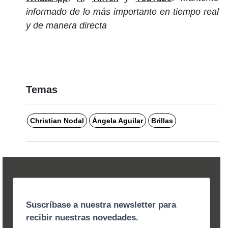
informado de lo más importante en tiempo real
y de manera directa
Temas
Christian Nodal
Ángela Aguilar
Brillas