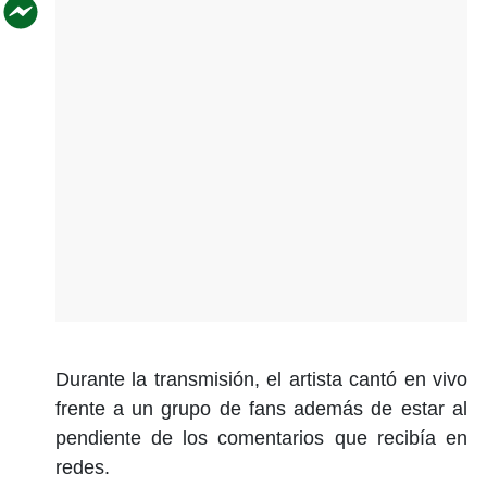
Durante la transmisión, el artista cantó en vivo
frente a un grupo de fans además de estar al
pendiente de los comentarios que recibía en
redes.