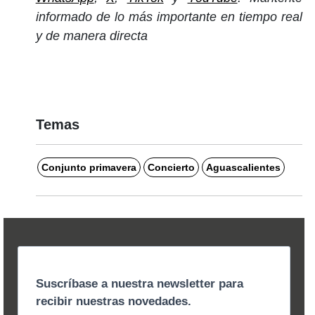
informado de lo más importante en tiempo real
y de manera directa
Temas
Conjunto primavera
Concierto
Aguascalientes