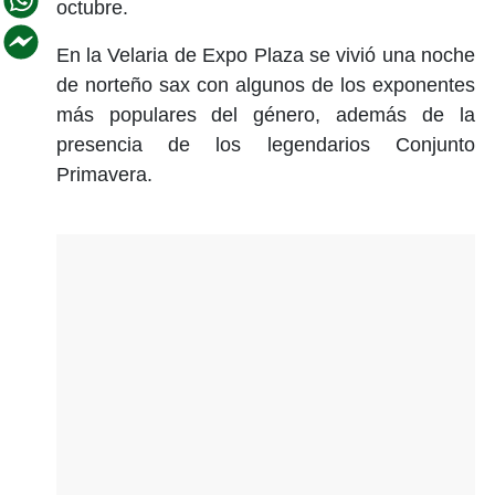
octubre.
En la Velaria de Expo Plaza se vivió una noche
de norteño sax con algunos de los exponentes
más populares del género, además de la
presencia de los legendarios Conjunto
Primavera.