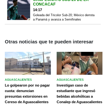
CONCACAF
14:17
Goleada del Tricolor Sub-20; México derrota
a Panamá y avanza a Semifinales
Otras noticias que te pueden interesar
AGUASCALIENTES
AGUASCALIENTES
Lo golpearon por no pagar
Investigan caso de
cuota: denuncian
estudiante que ingresó
presuntas extorsiones en
bebidas alcohólicas a
Cereso de Aguascalientes
Conalep de Aguascalientes