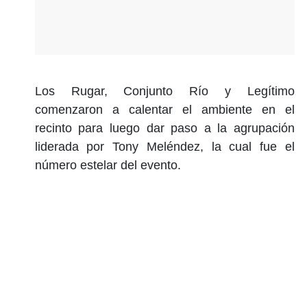
Los Rugar, Conjunto Río y Legítimo
comenzaron a calentar el ambiente en el
recinto para luego dar paso a la agrupación
liderada por Tony Meléndez, la cual fue el
número estelar del evento.