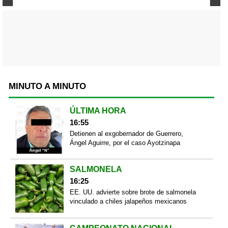
MINUTO A MINUTO
ÚLTIMA HORA
16:55
Detienen al exgobernador de Guerrero,
Ángel Aguirre, por el caso Ayotzinapa
SALMONELA
16:25
EE. UU. advierte sobre brote de salmonela
vinculado a chiles jalapeños mexicanos