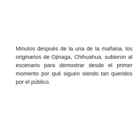
Minutos después de la una de la mañana, los
originarios de Ojinaga, Chihuahua, subieron al
escenario para demostrar desde el primer
momento por qué siguen siendo tan queridos
por el público.