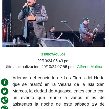
ESPECTÁCULOS
20/10/24 06:43 pm
Última actualización:
20/10/24 07:56 pm
|
Alfredo Molina
Además del concierto de Los Tigres del Norte
que se realizó en la Velaria de la Isla San
Marcos, la ciudad de Aguascalientes contó con
un evento que reunió a varios miles de
asistentes la noche de este sábado 19 de