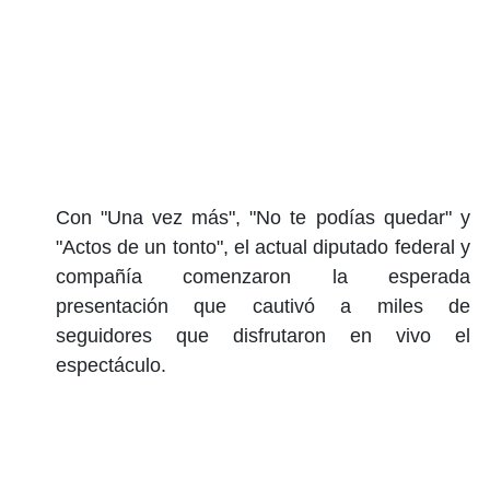
Con "Una vez más", "No te podías quedar" y
"Actos de un tonto", el actual diputado federal y
compañía comenzaron la esperada
presentación que cautivó a miles de
seguidores que disfrutaron en vivo el
espectáculo.