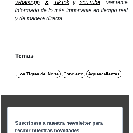
WhatsApp
,
X
,
TikTok
y
YouTube
. Mantente
informado de lo más importante en tiempo real
y de manera directa
Temas
Los Tigres del Norte
Concierto
Aguascalientes