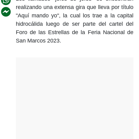
realizando una extensa gira que lleva por título
"Aquí mando yo", la cual los trae a la capital
hidrocálida luego de ser parte del cartel del
Foro de las Estrellas de la Feria Nacional de
San Marcos 2023.