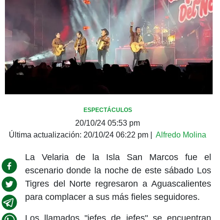
ESPECTÁCULOS
20/10/24 05:53 pm
Última actualización:
20/10/24 06:22 pm
|
Alfredo Molina
La Velaria de la Isla San Marcos fue el
escenario donde la noche de este sábado Los
Tigres del Norte regresaron a Aguascalientes
para complacer a sus más fieles seguidores.
Los llamados "jefes de jefes" se encuentran