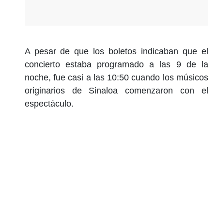
A pesar de que los boletos indicaban que el
concierto estaba programado a las 9 de la
noche, fue casi a las 10:50 cuando los músicos
originarios de Sinaloa comenzaron con el
espectáculo.