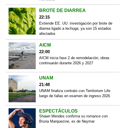
BROTE DE DIARREA
22:15
Extiende EE. UU. investigación por brote de
diarrea ligado a lechuga; ya son 15 estados
afectados
AICM
22:00
AICM inicia fase 2 de remodelación; obras
continuarán durante 2026 y 2027
UNAM
21:48
UNAM finaliza contrato con Territorium Life
luego de fallas en examen de ingreso 2026
ESPECTÁCULOS
Shawn Mendes confirma su romance con
Bruna Marquezine, ex de Neymar