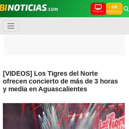
TV en vivo
Radio en vivo
[VIDEOS] Los Tigres del Norte
ofrecen concierto de más de 3 horas
y media en Aguascalientes