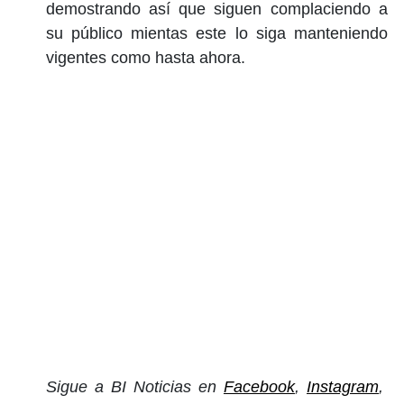
demostrando así que siguen complaciendo a
su público mientas este lo siga manteniendo
vigentes como hasta ahora.
Sigue a BI Noticias en
Facebook
,
Instagram
,