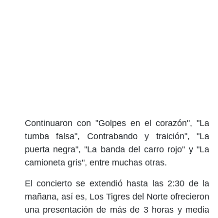
Continuaron con "Golpes en el corazón", "La
tumba falsa", Contrabando y traición", "La
puerta negra", "La banda del carro rojo" y "La
camioneta gris", entre muchas otras.
El concierto se extendió hasta las 2:30 de la
mañana, así es, Los Tigres del Norte ofrecieron
una presentación de más de 3 horas y media