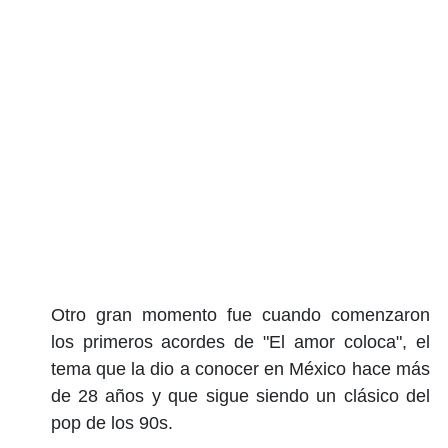
Otro gran momento fue cuando comenzaron
los primeros acordes de "El amor coloca", el
tema que la dio a conocer en México hace más
de 28 años y que sigue siendo un clásico del
pop de los 90s.