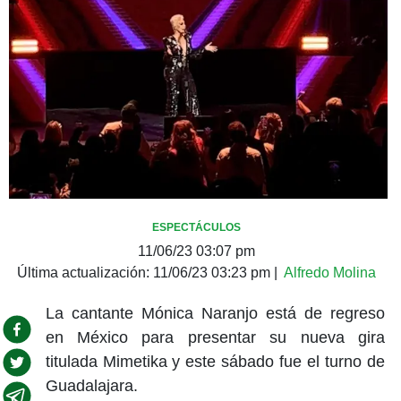
ESPECTÁCULOS
11/06/23 03:07 pm
Última actualización:
11/06/23 03:23 pm
|
Alfredo Molina
La cantante Mónica Naranjo está de regreso
en México para presentar su nueva gira
titulada Mimetika y este sábado fue el turno de
Guadalajara.