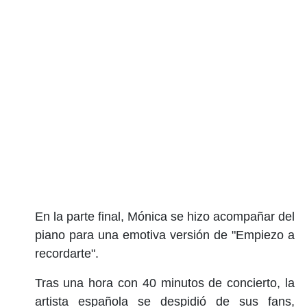
En la parte final, Mónica se hizo acompañar del
piano para una emotiva versión de "Empiezo a
recordarte".
Tras una hora con 40 minutos de concierto, la
artista española se despidió de sus fans,