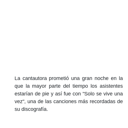
La cantautora prometió una gran noche en la
que la mayor parte del tiempo los asistentes
estarían de pie y así fue con "Solo se vive una
vez", una de las canciones más recordadas de
su discografía.