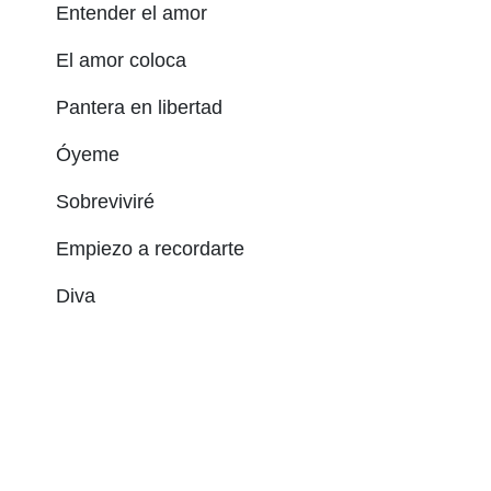
Entender el amor
El amor coloca
Pantera en libertad
Óyeme
Sobreviviré
Empiezo a recordarte
Diva