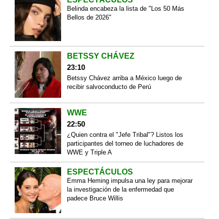
Belinda encabeza la lista de "Los 50 Más
Bellos de 2026"
BETSSY CHÁVEZ
23:10
Betssy Chávez arriba a México luego de
recibir salvoconducto de Perú
WWE
22:50
¿Quien contra el "Jefe Tribal"? Listos los
participantes del torneo de luchadores de
WWE y Triple A
ESPECTÁCULOS
Emma Heming impulsa una ley para mejorar
la investigación de la enfermedad que
padece Bruce Willis