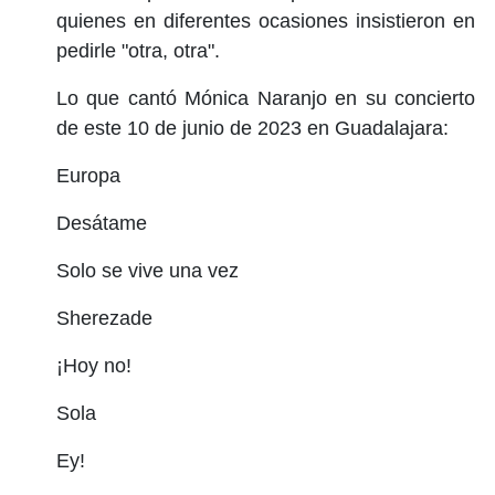
quienes en diferentes ocasiones insistieron en
pedirle "otra, otra".
Lo que cantó Mónica Naranjo en su concierto
de este 10 de junio de 2023 en Guadalajara:
Europa
Desátame
Solo se vive una vez
Sherezade
¡Hoy no!
Sola
Ey!