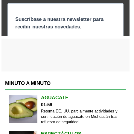
MINUTO A MINUTO
AGUACATE
01:56
Retoma EE. UU. parcialmente actividades y
certificación de aguacate en Michoacán tras
refuerzo de seguridad
ESPECTÁCULOS