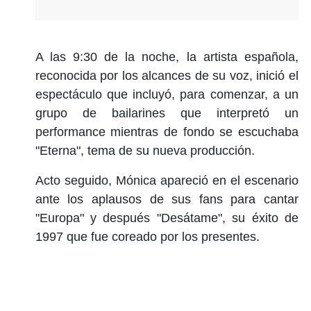
A las 9:30 de la noche, la artista española,
reconocida por los alcances de su voz, inició el
espectáculo que incluyó, para comenzar, a un
grupo de bailarines que interpretó un
performance mientras de fondo se escuchaba
"Eterna", tema de su nueva producción.
Acto seguido, Mónica apareció en el escenario
ante los aplausos de sus fans para cantar
"Europa" y después "Desátame", su éxito de
1997 que fue coreado por los presentes.