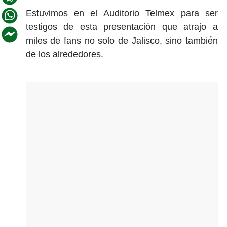
Estuvimos en el Auditorio Telmex para ser
testigos de esta presentación que atrajo a
miles de fans no solo de Jalisco, sino también
de los alrededores.