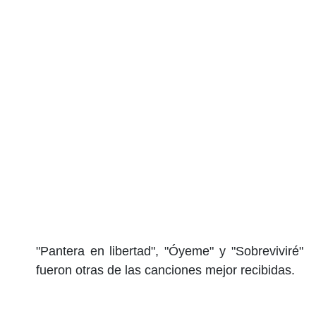
"Pantera en libertad", "Óyeme" y "Sobreviviré"
fueron otras de las canciones mejor recibidas.