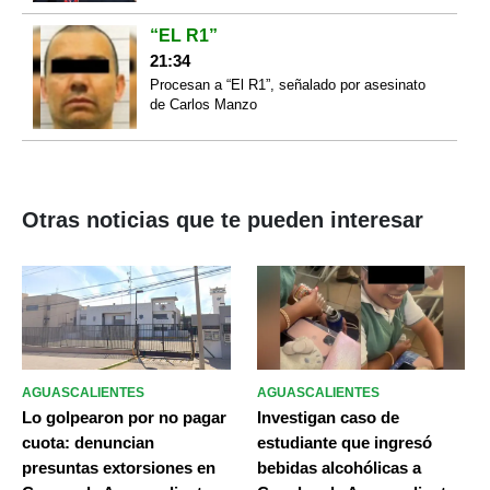
“EL R1”
21:34
Procesan a “El R1”, señalado por asesinato
de Carlos Manzo
Otras noticias que te pueden interesar
AGUASCALIENTES
AGUASCALIENTES
Lo golpearon por no pagar
Investigan caso de
cuota: denuncian
estudiante que ingresó
presuntas extorsiones en
bebidas alcohólicas a