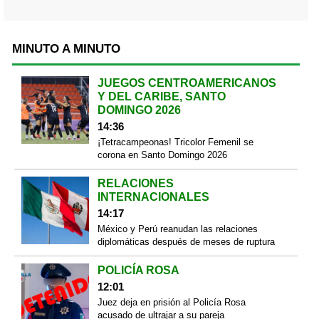
MINUTO A MINUTO
JUEGOS CENTROAMERICANOS
Y DEL CARIBE, SANTO
DOMINGO 2026
14:36
¡Tetracampeonas! Tricolor Femenil se
corona en Santo Domingo 2026
RELACIONES
INTERNACIONALES
14:17
México y Perú reanudan las relaciones
diplomáticas después de meses de ruptura
POLICÍA ROSA
12:01
Juez deja en prisión al Policía Rosa
acusado de ultrajar a su pareja