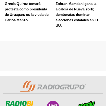
Grecia Quiroz tomará
Zohran Mamdani gana la
protesta como presidenta
alcaldía de Nueva York;
de Uruapan; es la viuda de
demócratas dominan
Carlos Manzo
elecciones estatales en EE.
UU.