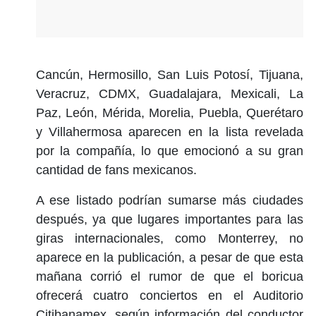
Cancún, Hermosillo, San Luis Potosí, Tijuana,
Veracruz, CDMX, Guadalajara, Mexicali, La
Paz, León, Mérida, Morelia, Puebla, Querétaro
y Villahermosa aparecen en la lista revelada
por la compañía, lo que emocionó a su gran
cantidad de fans mexicanos.
A ese listado podrían sumarse más ciudades
después, ya que lugares importantes para las
giras internacionales, como Monterrey, no
aparece en la publicación, a pesar de que esta
mañana corrió el rumor de que el boricua
ofrecerá cuatro conciertos en el Auditorio
Citibanamex, según información del conductor