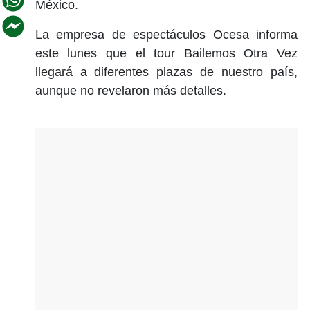
México.
La empresa de espectáculos Ocesa informa
este lunes que el tour Bailemos Otra Vez
llegará a diferentes plazas de nuestro país,
aunque no revelaron más detalles.