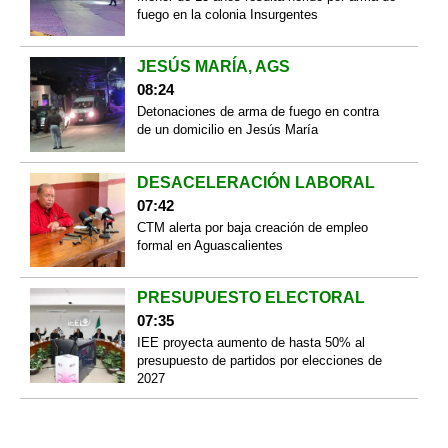
fuego en la colonia Insurgentes
JESÚS MARÍA, AGS
08:24
Detonaciones de arma de fuego en contra
de un domicilio en Jesús María
DESACELERACIÓN LABORAL
07:42
CTM alerta por baja creación de empleo
formal en Aguascalientes
PRESUPUESTO ELECTORAL
07:35
IEE proyecta aumento de hasta 50% al
presupuesto de partidos por elecciones de
2027