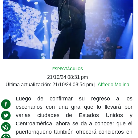
ESPECTÁCULOS
21/10/24 08:31 pm
Última actualización:
21/10/24 08:54 pm
|
Alfredo Molina
Luego de confirmar su regreso a los
escenarios con una gira que lo llevará por
varias ciudades de Estados Unidos y
Centroamérica, ahora se da a conocer que el
puertorriqueño también ofrecerá conciertos en