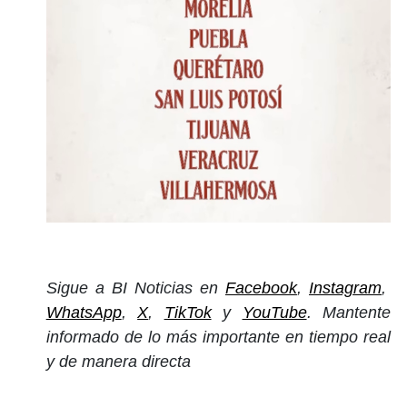
Sigue a BI Noticias en
Facebook
,
Instagram
,
WhatsApp
,
X
,
TikTok
y
YouTube
. Mantente
informado de lo más importante en tiempo real
y de manera directa