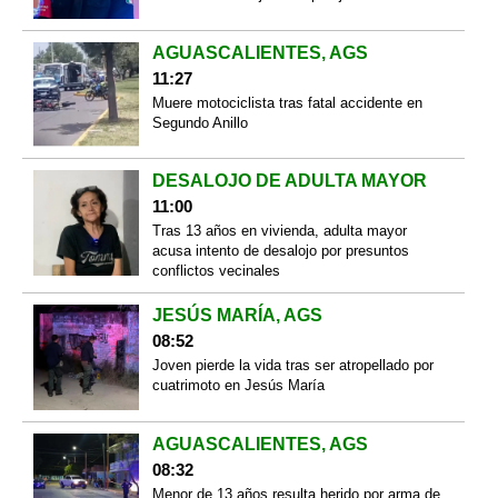
AGUASCALIENTES, AGS
11:27
Muere motociclista tras fatal accidente en
Segundo Anillo
DESALOJO DE ADULTA MAYOR
11:00
Tras 13 años en vivienda, adulta mayor
acusa intento de desalojo por presuntos
conflictos vecinales
JESÚS MARÍA, AGS
08:52
Joven pierde la vida tras ser atropellado por
cuatrimoto en Jesús María
AGUASCALIENTES, AGS
08:32
Menor de 13 años resulta herido por arma de