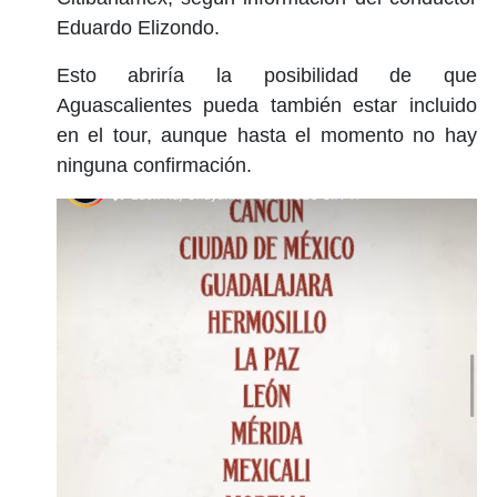
Eduardo Elizondo.
Esto abriría la posibilidad de que
Aguascalientes pueda también estar incluido
en el tour, aunque hasta el momento no hay
ninguna confirmación.