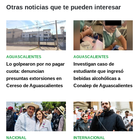
Otras noticias que te pueden interesar
AGUASCALIENTES
AGUASCALIENTES
Lo golpearon por no pagar
Investigan caso de
cuota: denuncian
estudiante que ingresó
presuntas extorsiones en
bebidas alcohólicas a
Cereso de Aguascalientes
Conalep de Aguascalientes
NACIONAL
INTERNACIONAL