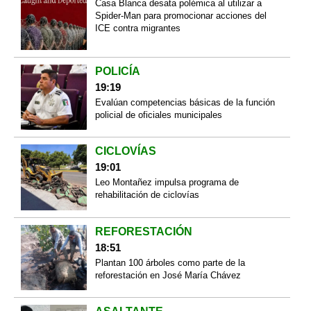
Casa Blanca desata polémica al utilizar a
Spider-Man para promocionar acciones del
ICE contra migrantes
POLICÍA
19:19
Evalúan competencias básicas de la función
policial de oficiales municipales
CICLOVÍAS
19:01
Leo Montañez impulsa programa de
rehabilitación de ciclovías
REFORESTACIÓN
18:51
Plantan 100 árboles como parte de la
reforestación en José María Chávez