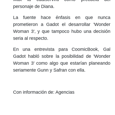
personaje de Diana.
La fuente hace énfasis en que nunca
prometieron a Gadot el desarrollar 'Wonder
Woman 3', y que tampoco hubo una decisión
seria al respecto.
En una entrevista para CoomicBook, Gal
Gadot habló sobre la posibilidad de 'Wonder
Woman 3' como algo que estarían planeando
seriamente Gunn y Safran con ella.
Con información de: Agencias