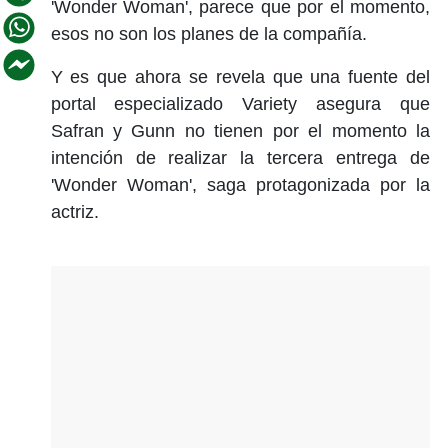
'Wonder Woman', parece que por el momento,
esos no son los planes de la compañía.
Y es que ahora se revela que una fuente del
portal especializado Variety asegura que
Safran y Gunn no tienen por el momento la
intención de realizar la tercera entrega de
'Wonder Woman', saga protagonizada por la
actriz.