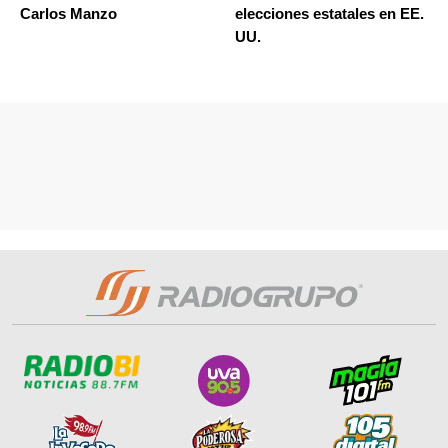
Carlos Manzo
elecciones estatales en EE.
UU.