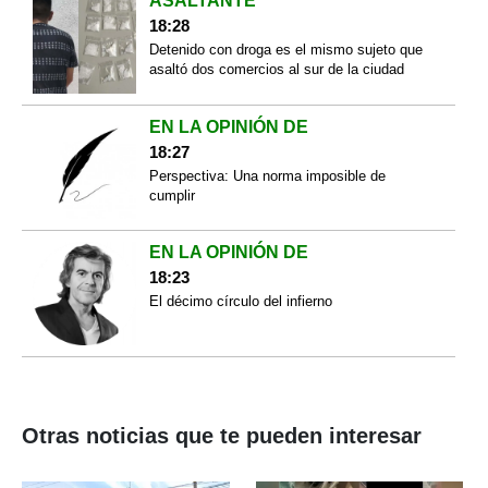
ASALTANTE
18:28
Detenido con droga es el mismo sujeto que
asaltó dos comercios al sur de la ciudad
EN LA OPINIÓN DE
18:27
Perspectiva: Una norma imposible de
cumplir
EN LA OPINIÓN DE
18:23
El décimo círculo del infierno
Otras noticias que te pueden interesar