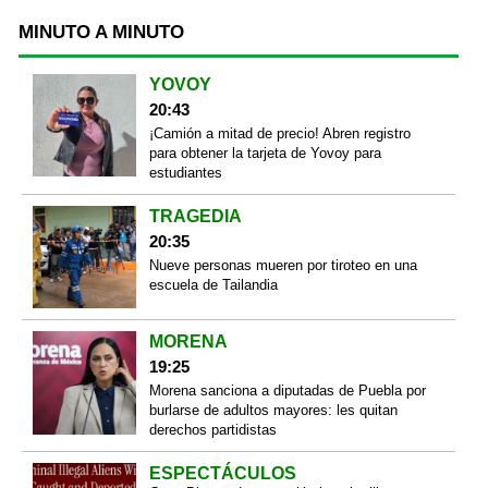
MINUTO A MINUTO
YOVOY
20:43
¡Camión a mitad de precio! Abren registro
para obtener la tarjeta de Yovoy para
estudiantes
TRAGEDIA
20:35
Nueve personas mueren por tiroteo en una
escuela de Tailandia
MORENA
19:25
Morena sanciona a diputadas de Puebla por
burlarse de adultos mayores: les quitan
derechos partidistas
ESPECTÁCULOS