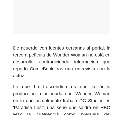
De acuerdo con fuentes cercanas al portal, la
tercera película de Wonder Woman no está en
desarrollo, contradiciendo información que
reportó ComicBook tras una entrevista con la
actriz.
Lo que ha trascendido es que la única
producción relacionada con Wonder Woman
en la que actualmente trabaja DC Studios es
'Paradise Lost', una serie que saldrá en HBO
Max la cualservirá como precuela del