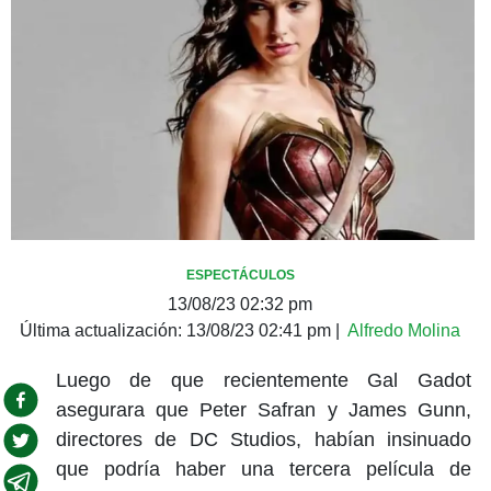
ESPECTÁCULOS
13/08/23 02:32 pm
Última actualización:
13/08/23 02:41 pm
|
Alfredo Molina
Luego de que recientemente Gal Gadot
asegurara que Peter Safran y James Gunn,
directores de DC Studios, habían insinuado
que podría haber una tercera película de