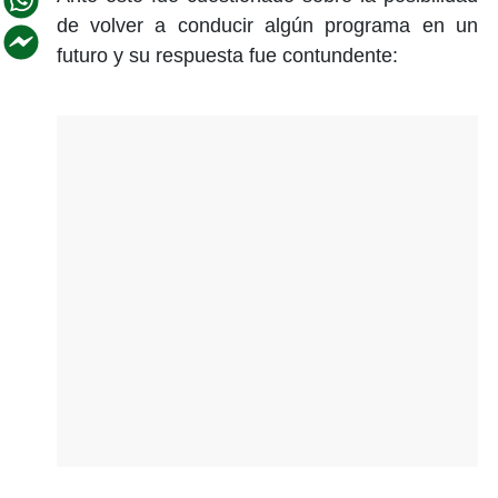
de volver a conducir algún programa en un
futuro y su respuesta fue contundente: