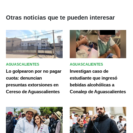
Otras noticias que te pueden interesar
AGUASCALIENTES
AGUASCALIENTES
Lo golpearon por no pagar
Investigan caso de
cuota: denuncian
estudiante que ingresó
presuntas extorsiones en
bebidas alcohólicas a
Cereso de Aguascalientes
Conalep de Aguascalientes