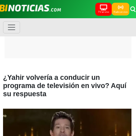
TV en vivo
Radio en vivo
¿Yahir volvería a conducir un
programa de televisión en vivo? Aquí
su respuesta