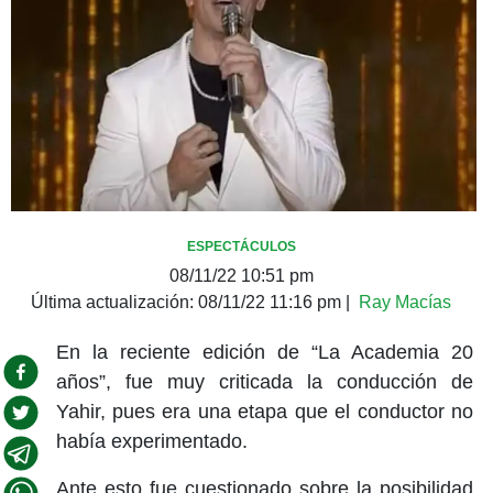
ESPECTÁCULOS
08/11/22 10:51 pm
Última actualización:
08/11/22 11:16 pm
|
Ray Macías
En la reciente edición de “La Academia 20
años”, fue muy criticada la conducción de
Yahir, pues era una etapa que el conductor no
había experimentado.
Ante esto fue cuestionado sobre la posibilidad