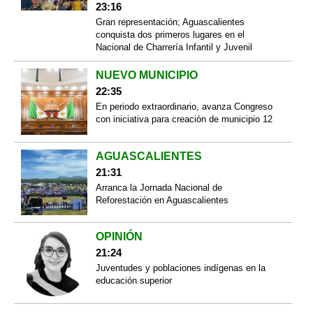
23:16
Gran representación; Aguascalientes
conquista dos primeros lugares en el
Nacional de Charrería Infantil y Juvenil
NUEVO MUNICIPIO
22:35
En periodo extraordinario, avanza Congreso
con iniciativa para creación de municipio 12
AGUASCALIENTES
21:31
Arranca la Jornada Nacional de
Reforestación en Aguascalientes
OPINIÓN
21:24
Juventudes y poblaciones indígenas en la
educación superior