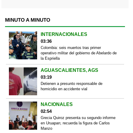
MINUTO A MINUTO
INTERNACIONALES
03:36
Colombia: seis muertos tras primer
operativo militar del gobierno de Abelardo de
la Espriella
AGUASCALIENTES, AGS
03:19
Detienen a presunto responsable de
homicidio en accidente vial
NACIONALES
02:54
Grecia Quiroz presenta su segundo informe
en Uruapan; recuerda la figura de Carlos
Manzo