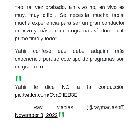
“No, tal vez grabado. En vivo no, en vivo es
muy, muy difícil. Se necesita mucha tabla,
mucha experiencia para ser un gran conductor
en vivo y más en un programa así: dominical,
prime time y todo”.
Yahir confesó que debe adquirir más
experiencia porque este tipo de programas son
un gran reto.
Yahir le dice NO a la conducción
pic.twitter.com/Cva0iIEB3E
— Ray Macías (@raymaciasoff)
November 8, 2022