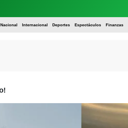
Nacional
Internacional
Deportes
Espectáculos
Finanzas
o!