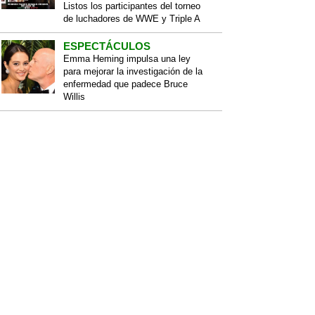
Listos los participantes del torneo
de luchadores de WWE y Triple A
ESPECTÁCULOS
Emma Heming impulsa una ley
para mejorar la investigación de la
enfermedad que padece Bruce
Willis