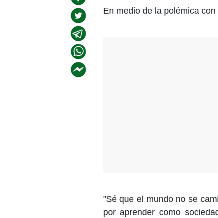
En medio de la polémica con 
"Sé que el mundo no se camb
por aprender como sociedad