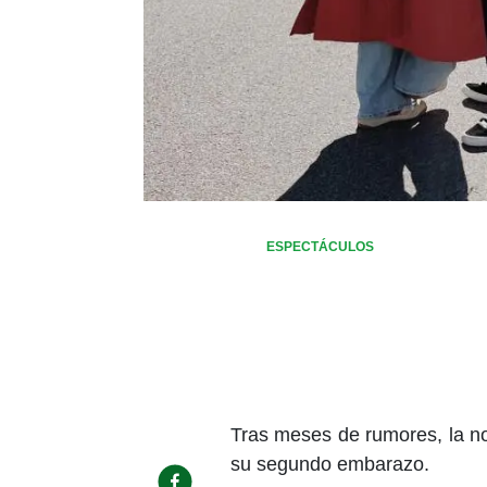
ESPECTÁCULOS
Tras meses de rumores, la no
su segundo embarazo.