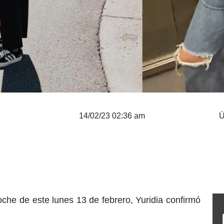
14/02/23 02:36 am
Ú
che de este lunes 13 de febrero, Yuridia confirmó