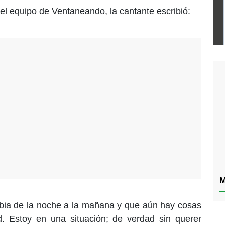
el equipo de Ventaneando, la cantante escribió:
M
ia de la noche a la mañana y que aún hay cosas
. Estoy en una situación; de verdad sin querer