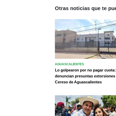
Otras noticias que te pu
AGUASCALIENTES
Lo golpearon por no pagar cuota:
denuncian presuntas extorsiones
Cereso de Aguascalientes