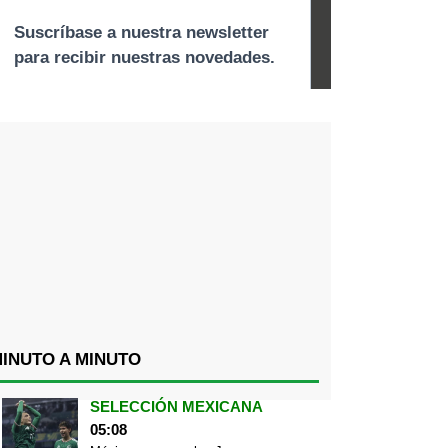
INUTO A MINUTO
SELECCIÓN MEXICANA
05:08