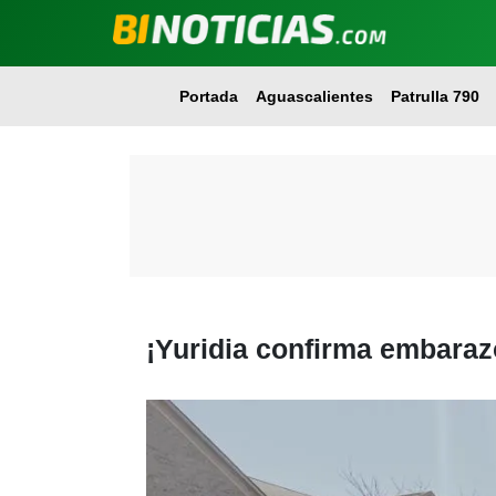
Portada
Aguascalientes
Patrulla 790
¡Yuridia confirma embaraz