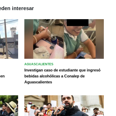
eden interesar
AGUASCALIENTES
Investigan caso de estudiante que ingresó
 en
bebidas alcohólicas a Conalep de
Aguascalientes