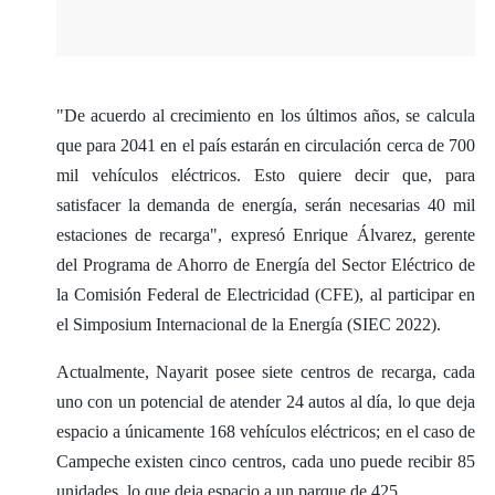
"De acuerdo al crecimiento en los últimos años, se calcula
que para 2041 en el país estarán en circulación cerca de 700
mil vehículos eléctricos. Esto quiere decir que, para
satisfacer la demanda de energía, serán necesarias 40 mil
estaciones de recarga", expresó Enrique Álvarez, gerente
del Programa de Ahorro de Energía del Sector Eléctrico de
la Comisión Federal de Electricidad (CFE), al participar en
el Simposium Internacional de la Energía (SIEC 2022).
Actualmente, Nayarit posee siete centros de recarga, cada
uno con un potencial de atender 24 autos al día, lo que deja
espacio a únicamente 168 vehículos eléctricos; en el caso de
Campeche existen cinco centros, cada uno puede recibir 85
unidades, lo que deja espacio a un parque de 425.