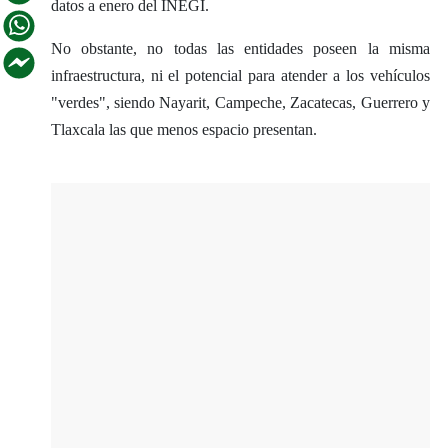
datos a enero del INEGI.
No obstante, no todas las entidades poseen la misma
infraestructura, ni el potencial para atender a los vehículos
"verdes", siendo Nayarit, Campeche, Zacatecas, Guerrero y
Tlaxcala las que menos espacio presentan.