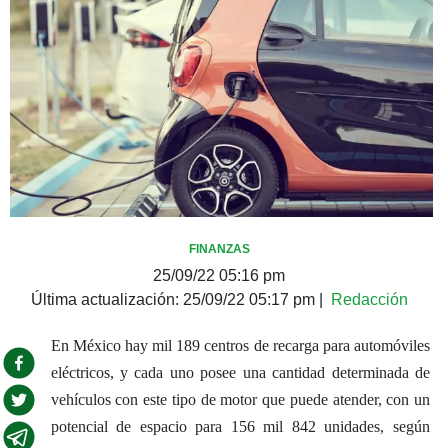
FINANZAS
25/09/22 05:16 pm
Última actualización:
25/09/22 05:17 pm
|
Redacción
En México hay mil 189 centros de recarga para automóviles
eléctricos, y cada uno posee una cantidad determinada de
vehículos con este tipo de motor que puede atender, con un
potencial de espacio para 156 mil 842 unidades, según