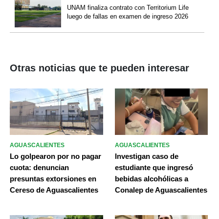
UNAM finaliza contrato con Territorium Life
luego de fallas en examen de ingreso 2026
Otras noticias que te pueden interesar
AGUASCALIENTES
AGUASCALIENTES
Lo golpearon por no pagar
Investigan caso de
cuota: denuncian
estudiante que ingresó
presuntas extorsiones en
bebidas alcohólicas a
Cereso de Aguascalientes
Conalep de Aguascalientes