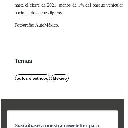
hasta el cierre de 2021, menos de 1% del parque vehicular
nacional de coches ligeros.
Fotografía: AutoMéxico.
Temas
autos eléctricos
México