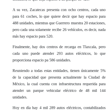
A su vez, Zacatecas presenta con ocho centros, cada uno
para 61 coches, lo que quiere decir que hay espacio para
488 unidades, mientras que Guerrero muestra 20 estaciones,
pero cada una solamente recibe 26 vehículos, es decir, nada
más hay espacio para 520.
Finalmente, hay dos centros de recarga en Tlaxcala, pero
cada uno puede atender 293 autos eléctricos, lo que
proporciona espacio pa 586 unidades.
Reuniendo a todas estas entidades, tienen únicamente 5%
de la capacidad que presenta actualmente la Ciudad de
México, la cual cuenta con infraestructura requerida para
atender un parque vehicular eléctrico de 48 mil 144
unidades.
Hoy en día hay 4 mil 289 autos eléctricos, contabilizados