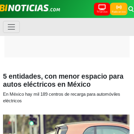
TV en vivo
Radio en vivo
5 entidades, con menor espacio para
autos eléctricos en México
En México hay mil 189 centros de recarga para automóviles
eléctricos