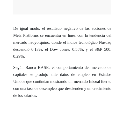
De igual modo, el resultado negativo de las acciones de
Meta Platforms se encuentra en línea con la tendencia del
mercado neoyorquino, donde el índice tecnológico Nasdaq
descendió 0.13%; el Dow Jones, 0.55%; y el S&P 500,
0.29%.
Según Banco BASE, el comportamiento del mercado de
capitales se produjo ante datos de empleo en Estados
Unidos que continúan mostrando un mercado laboral fuerte,
con una tasa de desempleo que descienden y un crecimiento
de los salarios.