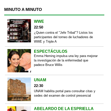
MINUTO A MINUTO
WWE
22:50
¿Quien contra el "Jefe Tribal"? Listos los
participantes del torneo de luchadores de
WWE y Triple A
ESPECTÁCULOS
Emma Heming impulsa una ley para mejorar
la investigación de la enfermedad que
padece Bruce Willis
UNAM
22:30
UNAM habilita portal para consultar citas y
sedes del examen de control presencial
ABELARDO DE LA ESPRIELLA