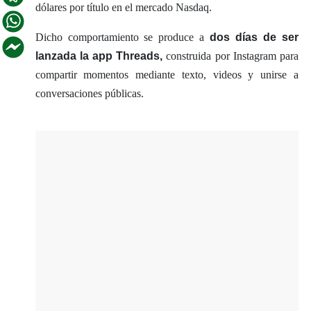
dólares por título en el mercado Nasdaq.
Dicho comportamiento se produce a
dos días de ser
lanzada la app Threads,
construida por Instagram para
compartir momentos mediante texto, videos y unirse a
conversaciones públicas.