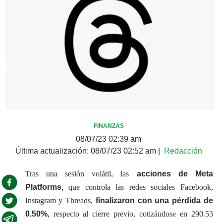
FINANZAS
08/07/23 02:39 am
Última actualización:
08/07/23 02:52 am
|
Redacción
Tras una sesión volátil, las
acciones de Meta
Platforms,
que controla las redes sociales Facebook,
Instagram y Threads,
finalizaron con una pérdida de
0.50%,
respecto al cierre previo, cotizándose en 290.53