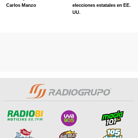
Carlos Manzo
elecciones estatales en EE.
UU.