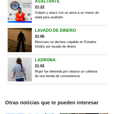
ASALTANTE
21:22
Golpeó y atacó con un arma a un menor de
edad para asaltarlo
LAVADO DE DINERO
21:05
Mexicano se declara culpable en Estados
Unidos por lavado de dinero
LADRONA
21:02
Mujer fue detenida por robarse un cafetera
de una tienda de conveniencia
Otras noticias que te pueden interesar