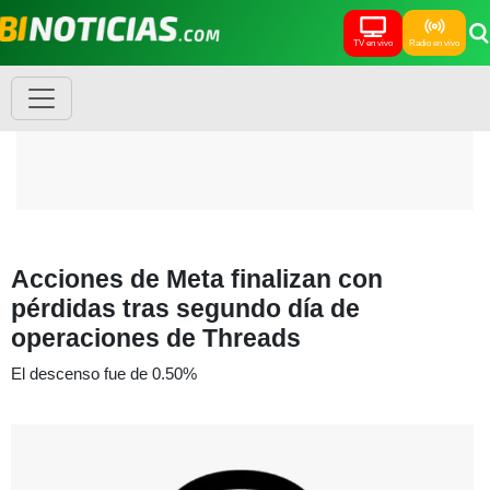
TV en vivo
Radio en vivo
Acciones de Meta finalizan con
pérdidas tras segundo día de
operaciones de Threads
El descenso fue de 0.50%