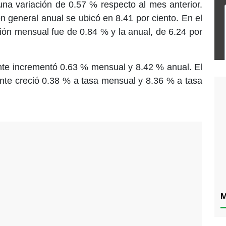
na variación de 0.57 % respecto al mes anterior.
ón general anual se ubicó en 8.41 por ciento. En el
ión mensual fue de 0.84 % y la anual, de 6.24 por
nte incrementó 0.63 % mensual y 8.42 % anual. El
nte creció 0.38 % a tasa mensual y 8.36 % a tasa
M