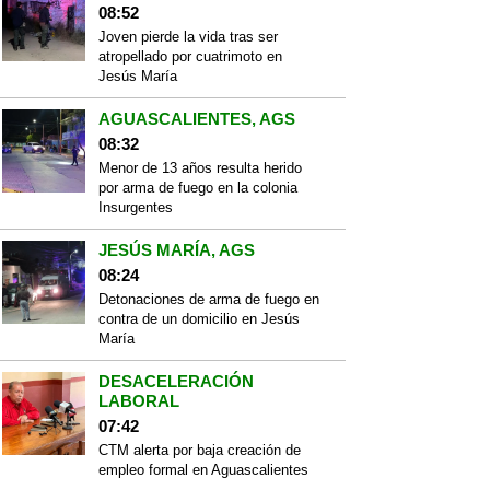
08:52
Joven pierde la vida tras ser
atropellado por cuatrimoto en
Jesús María
AGUASCALIENTES, AGS
08:32
Menor de 13 años resulta herido
por arma de fuego en la colonia
Insurgentes
JESÚS MARÍA, AGS
08:24
Detonaciones de arma de fuego en
contra de un domicilio en Jesús
María
DESACELERACIÓN
LABORAL
07:42
CTM alerta por baja creación de
empleo formal en Aguascalientes