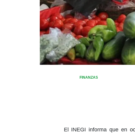
FINANZAS
El INEGI informa que en oc