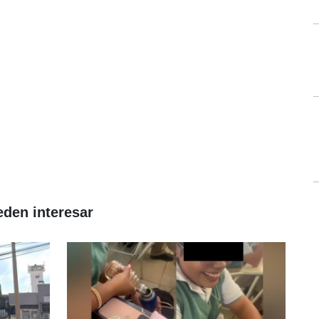
eden interesar