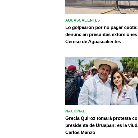
AGUASCALIENTES
Lo golpearon por no pagar cuota:
denuncian presuntas extorsiones
Cereso de Aguascalientes
NACIONAL
Grecia Quiroz tomará protesta c
presidenta de Uruapan; es la viud
Carlos Manzo