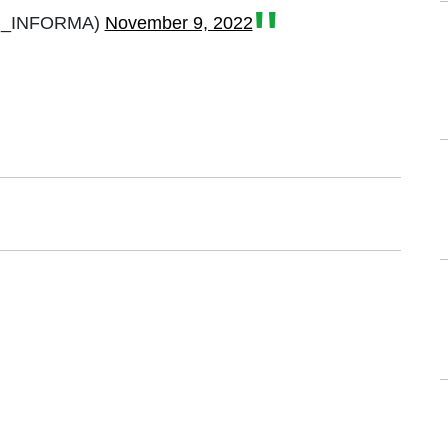
I_INFORMA)
November 9, 2022