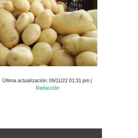
Última actualización:
09/11/22 01:31 pm
|
Redacción