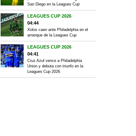
San Diego en la Leagues Cup
LEAGUES CUP 2026
04:44
Xolos caen ante Philadelphia en el
arranque de la Leagues Cup
LEAGUES CUP 2026
04:41
Cruz Azul vence a Philadelphia
Union y debuta con triunfo en la
Leagues Cup 2026