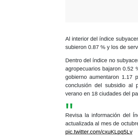
Al interior del índice subyac
subieron 0.87 % y los de servi
Dentro del índice no subyace
agropecuarios bajaron 0.52 %
gobierno aumentaron 1.17 po
conclusión del subsidio al 
verano en 18 ciudades del pa
Revisa la información del 
actualizada al mes de octub
pic.twitter.com/cxuKLpq5Lv