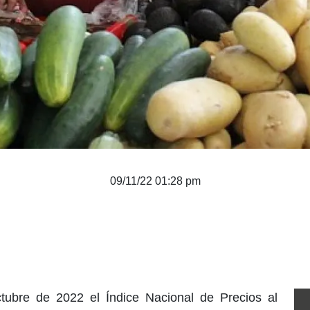
09/11/22 01:28 pm
tubre de 2022 el Índice Nacional de Precios al