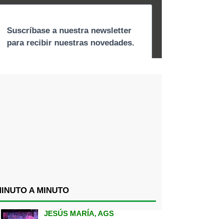
INUTO A MINUTO
JESÚS MARÍA, AGS