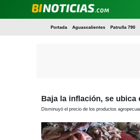
Portada
Aguascalientes
Patrulla 790
Baja la inflación, se ubica
Disminuyó el precio de los productos agropecua