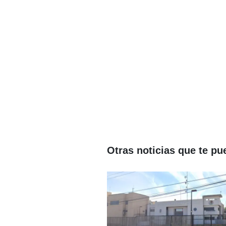
Otras noticias que te pu