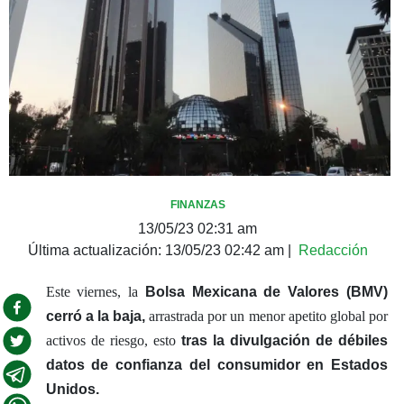
FINANZAS
13/05/23 02:31 am
Última actualización:
13/05/23 02:42 am
|
Redacción
Este viernes, la
Bolsa Mexicana de Valores (BMV)
cerró a la baja,
arrastrada por un menor apetito global por
activos de riesgo, esto
tras la divulgación de débiles
datos de confianza del consumidor en Estados
Unidos.