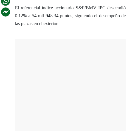
El referencial índice accionario S&P/BMV IPC descendió
0.12% a 54 mil 948.34 puntos, siguiendo el desempeño de
las plazas en el exterior.