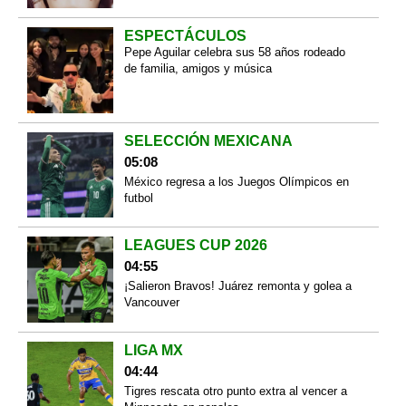
ESPECTÁCULOS
Pepe Aguilar celebra sus 58 años rodeado
de familia, amigos y música
SELECCIÓN MEXICANA
05:08
México regresa a los Juegos Olímpicos en
futbol
LEAGUES CUP 2026
04:55
¡Salieron Bravos! Juárez remonta y golea a
Vancouver
LIGA MX
04:44
Tigres rescata otro punto extra al vencer a