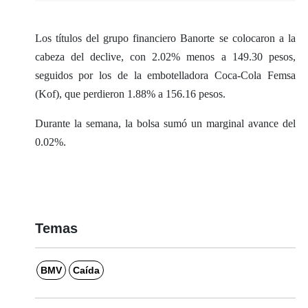
Los títulos del grupo financiero Banorte se colocaron a la
cabeza del declive, con 2.02% menos a 149.30 pesos,
seguidos por los de la embotelladora Coca-Cola Femsa
(Kof), que perdieron 1.88% a 156.16 pesos.
Durante la semana, la bolsa sumó un marginal avance del
0.02%.
Temas
BMV
Caída