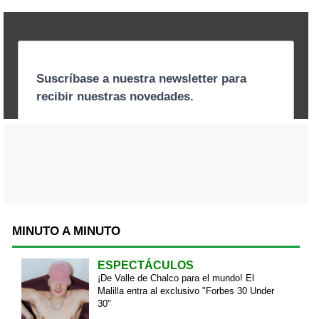
MINUTO A MINUTO
ESPECTÁCULOS
¡De Valle de Chalco para el mundo! El
Malilla entra al exclusivo "Forbes 30 Under
30"