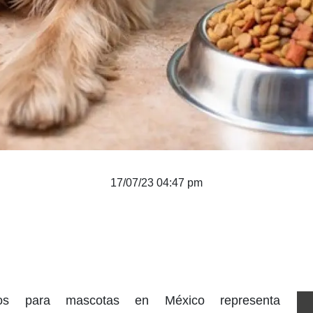
17/07/23 04:47 pm
os para mascotas en México representa