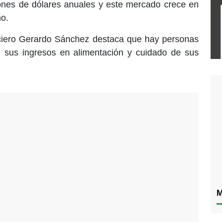
nes de dólares anuales y este mercado crece en
o.
ciero Gerardo Sánchez destaca que hay personas
 sus ingresos en alimentación y cuidado de sus
M