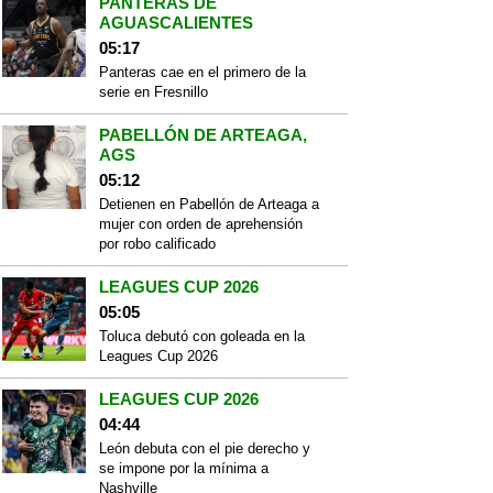
PANTERAS DE
AGUASCALIENTES
05:17
Panteras cae en el primero de la
serie en Fresnillo
PABELLÓN DE ARTEAGA,
AGS
05:12
Detienen en Pabellón de Arteaga a
mujer con orden de aprehensión
por robo calificado
LEAGUES CUP 2026
05:05
Toluca debutó con goleada en la
Leagues Cup 2026
LEAGUES CUP 2026
04:44
León debuta con el pie derecho y
se impone por la mínima a
Nashville