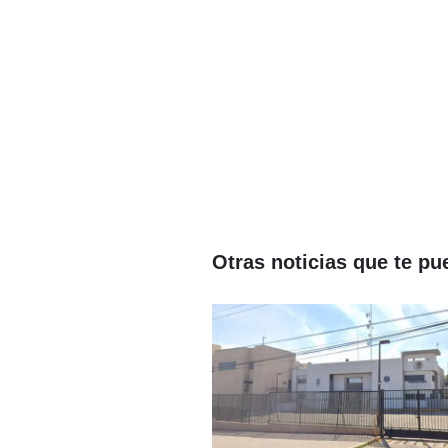
Otras noticias que te pu