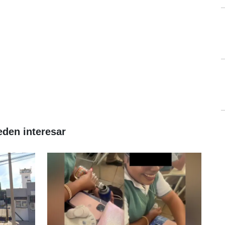
eden interesar