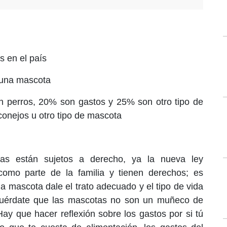
 en el país
 una mascota
 perros, 20% son gastos y 25% son otro tipo de
onejos u otro tipo de mascota
as están sujetos a derecho, ya la nueva ley
omo parte de la familia y tienen derechos; es
na mascota dale el trato adecuado y el tipo de vida
cuérdate que las mascotas no son un muñeco de
Hay que hacer reflexión sobre los gastos por si tú