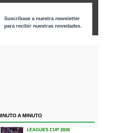
INUTO A MINUTO
LEAGUES CUP 2026