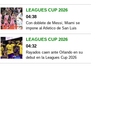
LEAGUES CUP 2026
04:38
Con doblete de Messi, Miami se
impone al Atletico de San Luis
LEAGUES CUP 2026
04:32
Rayados caen ante Orlando en su
debut en la Leagues Cup 2026