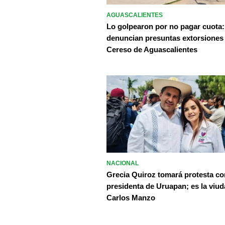
AGUASCALIENTES
Lo golpearon por no pagar cuota:
denuncian presuntas extorsiones
Cereso de Aguascalientes
NACIONAL
Grecia Quiroz tomará protesta c
presidenta de Uruapan; es la viud
Carlos Manzo