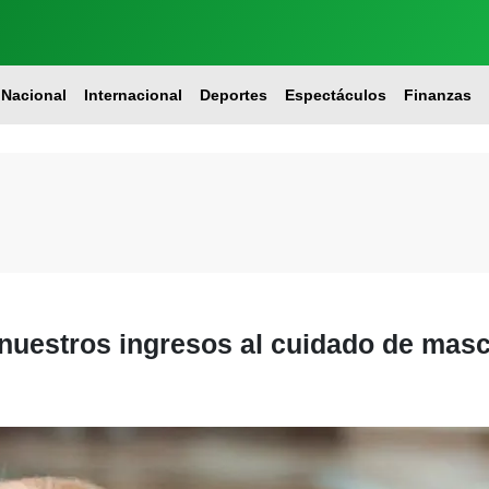
Nacional
Internacional
Deportes
Espectáculos
Finanzas
nuestros ingresos al cuidado de mas