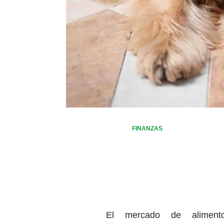
FINANZAS
El mercado de aliment