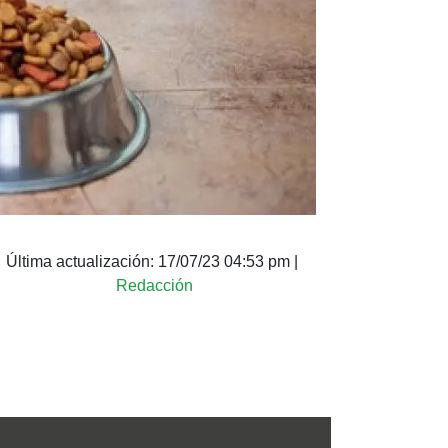
Última actualización:
17/07/23 04:53 pm
|
Redacción