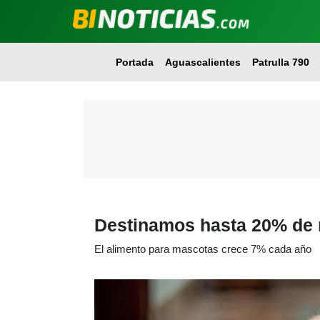
Portada
Aguascalientes
Patrulla 790
Destinamos hasta 20% de 
El alimento para mascotas crece 7% cada año