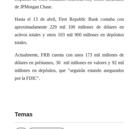
de JPMorgan Chase.
Hasta el 13 de abril, First Republic Bank contaba con
aproximadamente 229 mil 100 millones de dólares en
activos totales y otros 103 mil 900 millones en depósitos
totales.
Actualmente, FRB cuenta con unos 173 mil millones de
dólares en préstamos, 30 mil millones en valores y 92 mil
millones en depósitos, que "seguirán estando asegurados
por la FDIC".
Temas