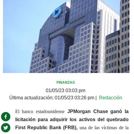
FINANZAS
01/05/23 03:03 pm
Última actualización:
01/05/23 03:26 pm
|
Redacción
El banco estadounidense
JPMorgan Chase
ganó la
licitación para adquirir los activos del quebrado
First Republic Bank (FRB),
una de las víctimas de la