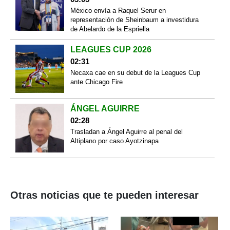
México envía a Raquel Serur en
representación de Sheinbaum a investidura
de Abelardo de la Espriella
LEAGUES CUP 2026
02:31
Necaxa cae en su debut de la Leagues Cup
ante Chicago Fire
ÁNGEL AGUIRRE
02:28
Trasladan a Ángel Aguirre al penal del
Altiplano por caso Ayotzinapa
Otras noticias que te pueden interesar