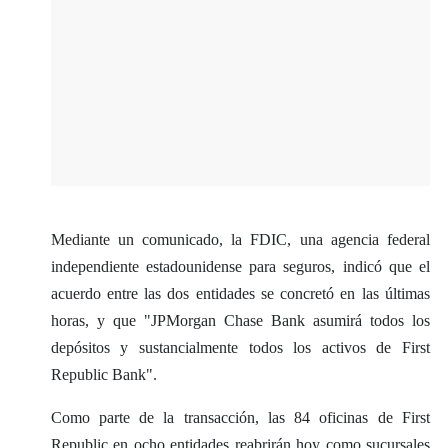
Mediante un comunicado, la FDIC, una agencia federal
independiente estadounidense para seguros, indicó que el
acuerdo entre las dos entidades se concretó en las últimas
horas, y que "JPMorgan Chase Bank asumirá todos los
depósitos y sustancialmente todos los activos de First
Republic Bank".
​Como parte de la transacción, las 84 oficinas de First
Republic en ocho entidades reabrirán hoy como sucursales