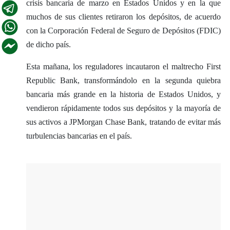
crisis bancaria de marzo en Estados Unidos y en la que
muchos de sus clientes retiraron los depósitos, de acuerdo
con la Corporación Federal de Seguro de Depósitos (FDIC)
de dicho país.
Esta mañana, los reguladores incautaron el maltrecho First
Republic Bank, transformándolo en la segunda quiebra
bancaria más grande en la historia de Estados Unidos, y
vendieron rápidamente todos sus depósitos y la mayoría de
sus activos a JPMorgan Chase Bank, tratando de evitar más
turbulencias bancarias en el país.