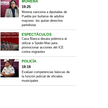
MORENA
19:25
Morena sanciona a diputadas de
Puebla por burlarse de adultos
mayores: les quitan derechos
partidistas
ESPECTÁCULOS
Casa Blanca desata polémica al
utilizar a Spider-Man para
promocionar acciones del ICE
contra migrantes
POLICÍA
19:19
Evalúan competencias básicas de
la función policial de oficiales
municipales