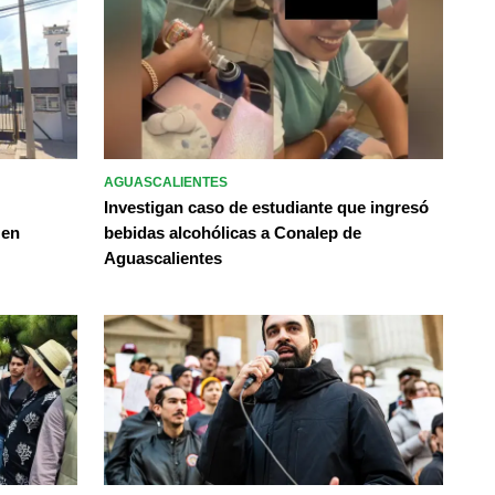
AGUASCALIENTES
Investigan caso de estudiante que ingresó
 en
bebidas alcohólicas a Conalep de
Aguascalientes