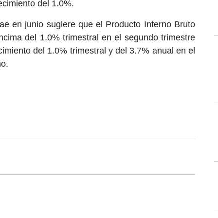
cimiento del 1.0%.
ae en junio sugiere que el Producto Interno Bruto
ncima del 1.0% trimestral en el segundo trimestre
cimiento del 1.0% trimestral y del 3.7% anual en el
ño.