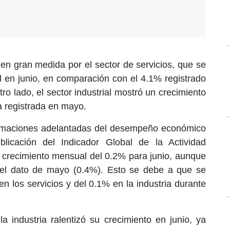
en gran medida por el sector de servicios, que se
 en junio, en comparación con el 4.1% registrado
tro lado, el sector industrial mostró un crecimiento
la registrada en mayo.
timaciones adelantadas del desempeño económico
licación del Indicador Global de la Actividad
 crecimiento mensual del 0.2% para junio, aunque
el dato de mayo (0.4%). Esto se debe a que se
n los servicios y del 0.1% en la industria durante
a industria ralentizó su crecimiento en junio, ya