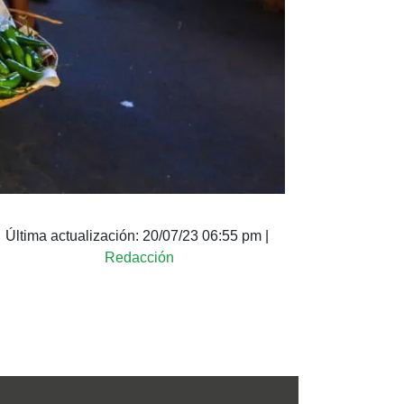
Última actualización:
20/07/23 06:55 pm
|
Redacción