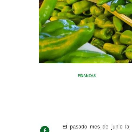
FINANZAS
El pasado mes de junio la