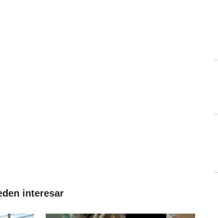
eden interesar