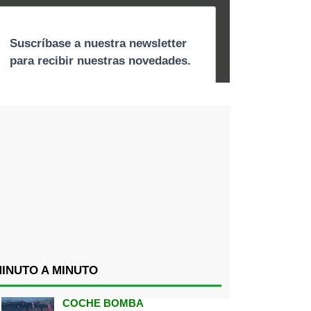
INUTO A MINUTO
COCHE BOMBA