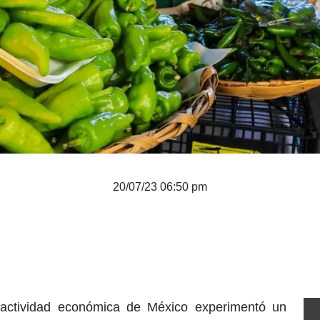
20/07/23 06:50 pm
 actividad económica de México experimentó un