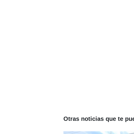
Otras noticias que te pu