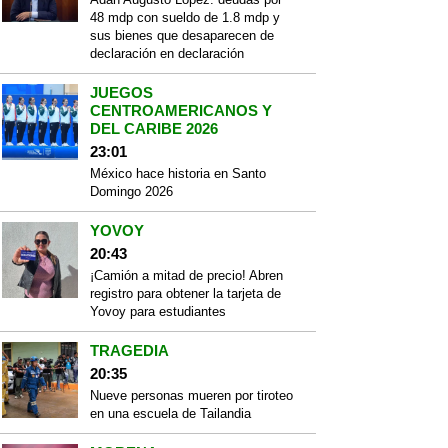
48 mdp con sueldo de 1.8 mdp y
sus bienes que desaparecen de
declaración en declaración
JUEGOS
CENTROAMERICANOS Y
DEL CARIBE 2026
23:01
México hace historia en Santo
Domingo 2026
YOVOY
20:43
¡Camión a mitad de precio! Abren
registro para obtener la tarjeta de
Yovoy para estudiantes
TRAGEDIA
20:35
Nueve personas mueren por tiroteo
en una escuela de Tailandia