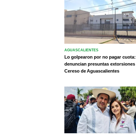
AGUASCALIENTES
Lo golpearon por no pagar cuota:
denuncian presuntas extorsiones
Cereso de Aguascalientes