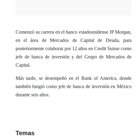
Comenzó su carrera en el banco estadounidense JP Morgan,
en el área de Mercados de Capital de Deuda, para
posteriormente colaborar por 12 años en Credit Suisse como
jefe de banca de inversión y del Grupo de Mercados de
Capital.
Más tarde, se desempeñó en el Bank of America, donde
también fungió como jefe de banca de inversión en México
durante seis años.
Temas