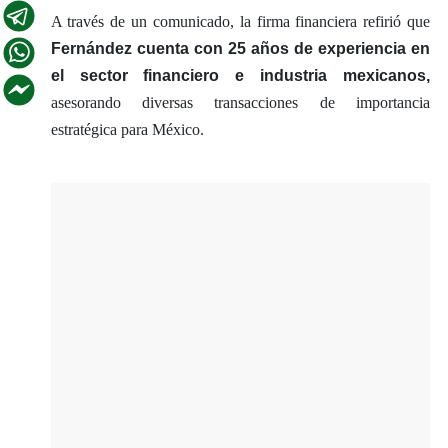
A través de un comunicado, la firma financiera refirió que
Fernández cuenta con 25 años de experiencia en
el sector financiero e industria mexicanos,
asesorando diversas transacciones de importancia
estratégica para México.