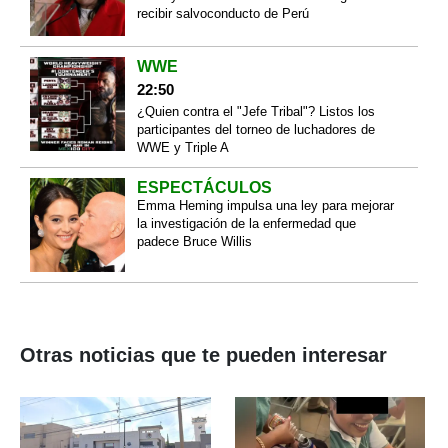
recibir salvoconducto de Perú
WWE
22:50
¿Quien contra el "Jefe Tribal"? Listos los
participantes del torneo de luchadores de
WWE y Triple A
ESPECTÁCULOS
Emma Heming impulsa una ley para mejorar
la investigación de la enfermedad que
padece Bruce Willis
Otras noticias que te pueden interesar