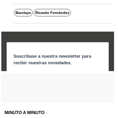
Barclays
Ricardo Fernández
MINUTO A MINUTO