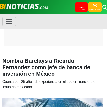
TV en vivo
Radio en vivo
Nombra Barclays a Ricardo
Fernández como jefe de banca de
inversión en México
Cuenta con 25 años de experiencia en el sector financiero e
industria mexicanos