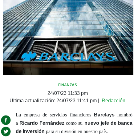
FINANZAS
24/07/23 11:33 pm
Última actualización:
24/07/23 11:41 pm
|
Redacción
La empresa de servicios financieros
Barclays
nombró
a
Ricardo Fernández
como su
nuevo jefe de banca
de inversión
para su división en nuestro país.