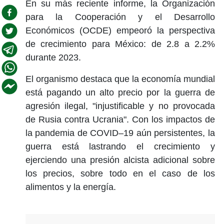
En su más reciente informe, la Organización
para la Cooperación y el Desarrollo
Económicos (OCDE) empeoró la perspectiva
de crecimiento para México: de 2.8 a 2.2%
durante 2023.
El organismo destaca que la economía mundial
está pagando un alto precio por la guerra de
agresión ilegal, "injustificable y no provocada
de Rusia contra Ucrania". Con los impactos de
la pandemia de COVID–19 aún persistentes, la
guerra está lastrando el crecimiento y
ejerciendo una presión alcista adicional sobre
los precios, sobre todo en el caso de los
alimentos y la energía.