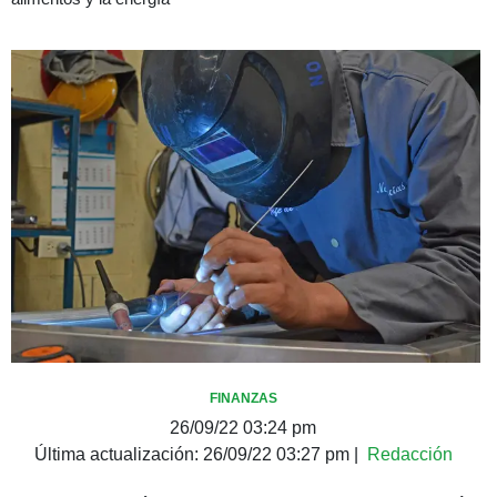
FINANZAS
26/09/22 03:24 pm
Última actualización:
26/09/22 03:27 pm
|
Redacción