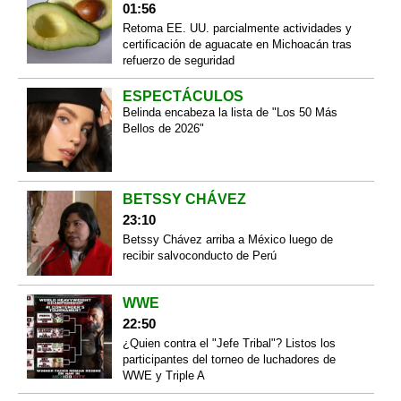
01:56
Retoma EE. UU. parcialmente actividades y
certificación de aguacate en Michoacán tras
refuerzo de seguridad
ESPECTÁCULOS
Belinda encabeza la lista de "Los 50 Más
Bellos de 2026"
BETSSY CHÁVEZ
23:10
Betssy Chávez arriba a México luego de
recibir salvoconducto de Perú
WWE
22:50
¿Quien contra el "Jefe Tribal"? Listos los
participantes del torneo de luchadores de
WWE y Triple A