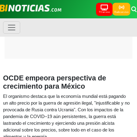
TV en vivo
Radio en vivo
OCDE empeora perspectiva de
crecimiento para México
El organismo destaca que la economía mundial está pagando
un alto precio por la guerra de agresión ilegal, "injustificable y no
provocada de Rusia contra Ucrania". Con los impactos de la
pandemia de COVID–19 aún persistentes, la guerra está
lastrando el crecimiento y ejerciendo una presión alcista
adicional sobre los precios, sobre todo en el caso de los
alimentos y la energía