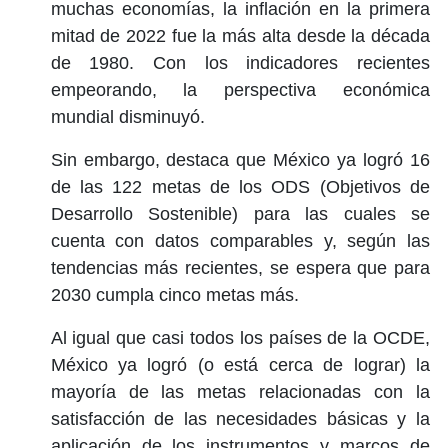
muchas economías, la inflación en la primera
mitad de 2022 fue la más alta desde la década
de 1980. Con los indicadores recientes
empeorando, la perspectiva económica
mundial disminuyó.
Sin embargo, destaca que México ya logró 16
de las 122 metas de los ODS (Objetivos de
Desarrollo Sostenible) para las cuales se
cuenta con datos comparables y, según las
tendencias más recientes, se espera que para
2030 cumpla cinco metas más.
Al igual que casi todos los países de la OCDE,
México ya logró (o está cerca de lograr) la
mayoría de las metas relacionadas con la
satisfacción de las necesidades básicas y la
aplicación de los instrumentos y marcos de