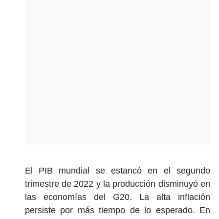
El PIB mundial se estancó en el segundo
trimestre de 2022 y la producción disminuyó en
las economías del G20. La alta inflación
persiste por más tiempo de lo esperado. En