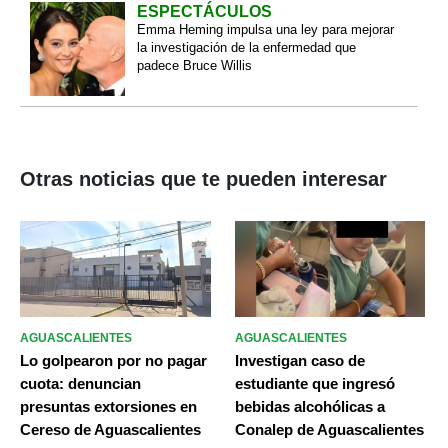
ESPECTÁCULOS
Emma Heming impulsa una ley para mejorar
la investigación de la enfermedad que
padece Bruce Willis
Otras noticias que te pueden interesar
AGUASCALIENTES
AGUASCALIENTES
Lo golpearon por no pagar
Investigan caso de
cuota: denuncian
estudiante que ingresó
presuntas extorsiones en
bebidas alcohólicas a
Cereso de Aguascalientes
Conalep de Aguascalientes