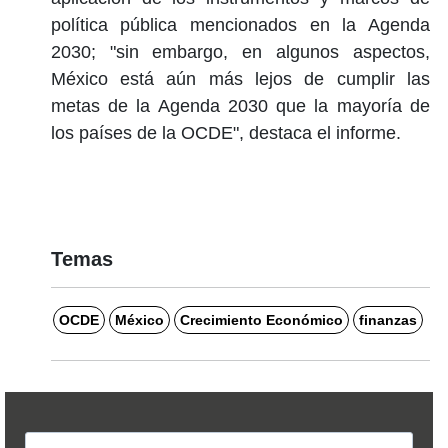
política pública mencionados en la Agenda
2030; "sin embargo, en algunos aspectos,
México está aún más lejos de cumplir las
metas de la Agenda 2030 que la mayoría de
los países de la OCDE", destaca el informe.
Temas
OCDE
México
Crecimiento Económico
finanzas