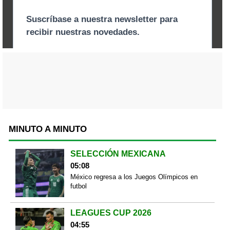
MINUTO A MINUTO
SELECCIÓN MEXICANA
05:08
México regresa a los Juegos Olímpicos en
futbol
LEAGUES CUP 2026
04:55