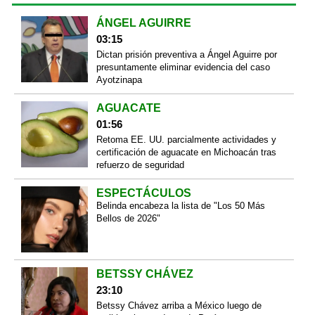
ÁNGEL AGUIRRE
03:15
Dictan prisión preventiva a Ángel Aguirre por
presuntamente eliminar evidencia del caso
Ayotzinapa
AGUACATE
01:56
Retoma EE. UU. parcialmente actividades y
certificación de aguacate en Michoacán tras
refuerzo de seguridad
ESPECTÁCULOS
Belinda encabeza la lista de "Los 50 Más
Bellos de 2026"
BETSSY CHÁVEZ
23:10
Betssy Chávez arriba a México luego de