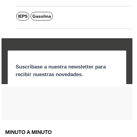
IEPS
Gasolina
MINUTO A MINUTO