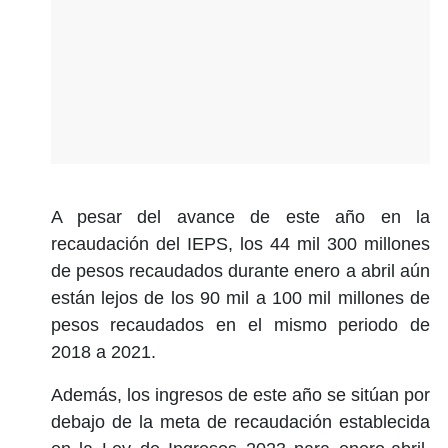
A pesar del avance de este año en la
recaudación del IEPS, los 44 mil 300 millones
de pesos recaudados durante enero a abril aún
están lejos de los 90 mil a 100 mil millones de
pesos recaudados en el mismo periodo de
2018 a 2021.
Además, los ingresos de este año se sitúan por
debajo de la meta de recaudación establecida