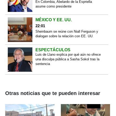
En Colombia, Abelardo de la Espriella
asume como presidente
MÉXICO Y EE. UU.
22:01
Sheinbaum se reúne con Niall Ferguson y
dialogan sobre la relación con EE. UU.
ESPECTÁCULOS
Luis de Llano explica por qué aún no ofrece
una disculpa pública a Sasha Sokol tras la
sentencia
Otras noticias que te pueden interesar