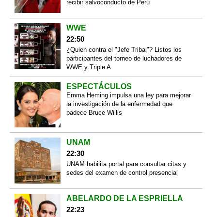
recibir salvoconducto de Perú
WWE
22:50
¿Quien contra el "Jefe Tribal"? Listos los
participantes del torneo de luchadores de
WWE y Triple A
ESPECTÁCULOS
Emma Heming impulsa una ley para mejorar
la investigación de la enfermedad que
padece Bruce Willis
UNAM
22:30
UNAM habilita portal para consultar citas y
sedes del examen de control presencial
ABELARDO DE LA ESPRIELLA
22:23