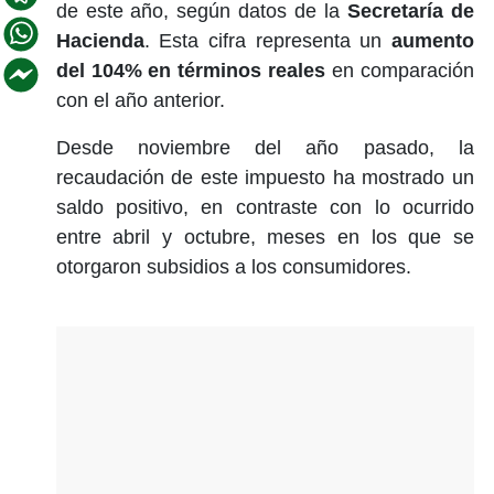
de este año, según datos de la
Secretaría de
Hacienda
. Esta cifra representa un
aumento
del 104% en términos reales
en comparación
con el año anterior.
Desde noviembre del año pasado, la
recaudación de este impuesto ha mostrado un
saldo positivo, en contraste con lo ocurrido
entre abril y octubre, meses en los que se
otorgaron subsidios a los consumidores.