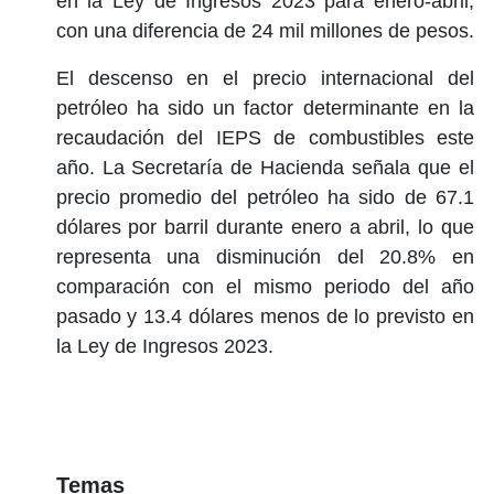
en la Ley de Ingresos 2023 para enero-abril,
con una diferencia de 24 mil millones de pesos.
El descenso en el precio internacional del
petróleo ha sido un factor determinante en la
recaudación del IEPS de combustibles este
año. La Secretaría de Hacienda señala que el
precio promedio del petróleo ha sido de 67.1
dólares por barril durante enero a abril, lo que
representa una disminución del 20.8% en
comparación con el mismo periodo del año
pasado y 13.4 dólares menos de lo previsto en
la Ley de Ingresos 2023.
Temas