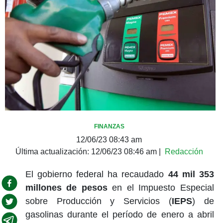
FINANZAS
12/06/23 08:43 am
Última actualización:
12/06/23 08:46 am
|
Redacción
El gobierno federal ha recaudado
44 mil 353
millones de pesos
en el Impuesto Especial
sobre Producción y Servicios (
IEPS
) de
gasolinas durante el período de enero a abril