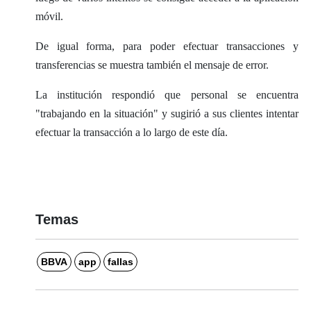
móvil.
De igual forma, para poder efectuar transacciones y
transferencias se muestra también el mensaje de error.
La institución respondió que personal se encuentra
"trabajando en la situación" y sugirió a sus clientes intentar
efectuar la transacción a lo largo de este día.
Temas
BBVA
app
fallas