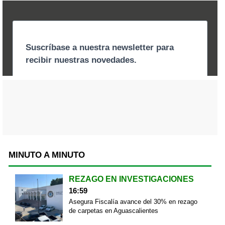
MINUTO A MINUTO
REZAGO EN INVESTIGACIONES
16:59
Asegura Fiscalía avance del 30% en rezago
de carpetas en Aguascalientes