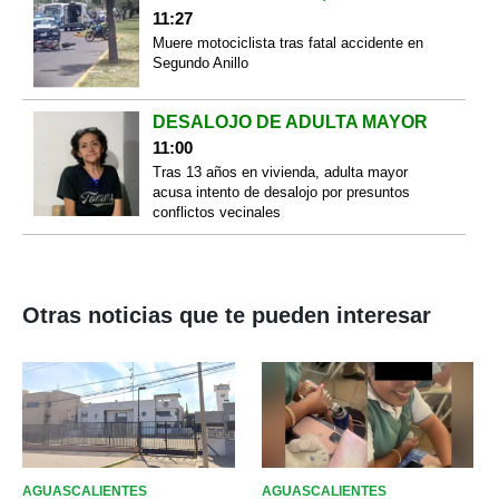
11:27
Muere motociclista tras fatal accidente en
Segundo Anillo
DESALOJO DE ADULTA MAYOR
11:00
Tras 13 años en vivienda, adulta mayor
acusa intento de desalojo por presuntos
conflictos vecinales
Otras noticias que te pueden interesar
AGUASCALIENTES
AGUASCALIENTES