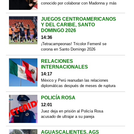
conocido por colaborar con Madonna y más
JUEGOS CENTROAMERICANOS
Y DEL CARIBE, SANTO
DOMINGO 2026
14:36
¡Tetracampeonas! Tricolor Femenil se
corona en Santo Domingo 2026
RELACIONES
INTERNACIONALES
14:17
México y Perú reanudan las relaciones
diplomáticas después de meses de ruptura
POLICÍA ROSA
12:01
Juez deja en prisión al Policía Rosa
acusado de ultrajar a su pareja
AGUASCALIENTES, AGS