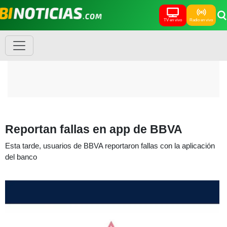
TV en vivo
Radio en vivo
Reportan fallas en app de BBVA
Esta tarde, usuarios de BBVA reportaron fallas con la aplicación
del banco