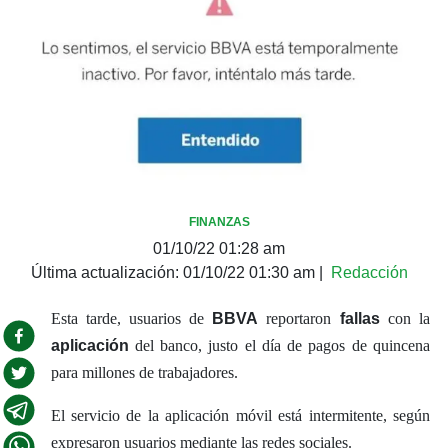
FINANZAS
01/10/22 01:28 am
Última actualización:
01/10/22 01:30 am
|
Redacción
Esta tarde, usuarios de
BBVA
reportaron
fallas
con la
aplicación
del banco, justo el día de pagos de quincena
para millones de trabajadores.
El servicio de la aplicación móvil está intermitente, según
expresaron usuarios mediante las redes sociales.