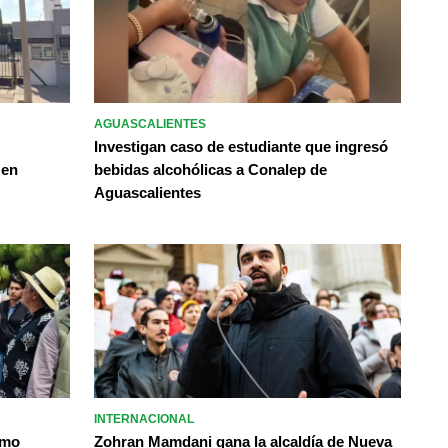
AGUASCALIENTES
Investigan caso de estudiante que ingresó
 en
bebidas alcohólicas a Conalep de
Aguascalientes
INTERNACIONAL
omo
Zohran Mamdani gana la alcaldía de Nueva