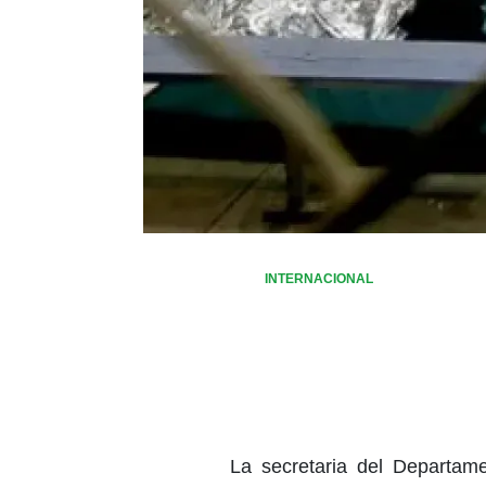
INTERNACIONAL
La secretaria del Departam