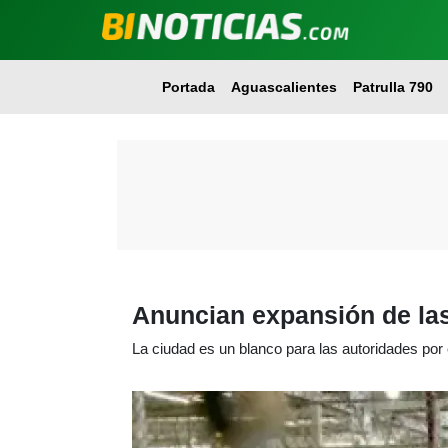
Portada
Aguascalientes
Patrulla 790
Anuncian expansión de las
La ciudad es un blanco para las autoridades por 