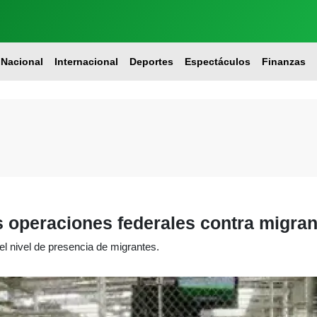
Nacional
Internacional
Deportes
Espectáculos
Finanzas
 operaciones federales contra migra
el nivel de presencia de migrantes.