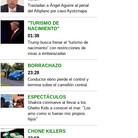
Trasladan a Ángel Aguirre al penal
del Altiplano por caso Ayotzinapa
"TURISMO DE
NACIMIENTO"
01:38
Trump busca frenar el “turismo de
nacimiento” con restricciones de
visas a embarazadas
BORRACHAZO
23:28
Conductor ebrio pierde el control y
termina sobre el camellón central
ESPECTÁCULOS
Shakira conmueve al llevar a los
Ghetto Kids a conocer el mar: "Los
amo como si fueran mis propios
hijos"
CHONE KILLERS