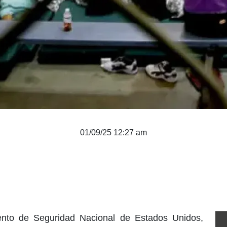
01/09/25 12:27 am
ento de Seguridad Nacional de Estados Unidos,