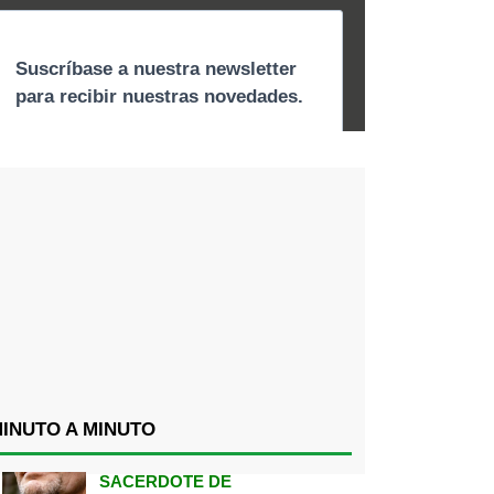
INUTO A MINUTO
SACERDOTE DE