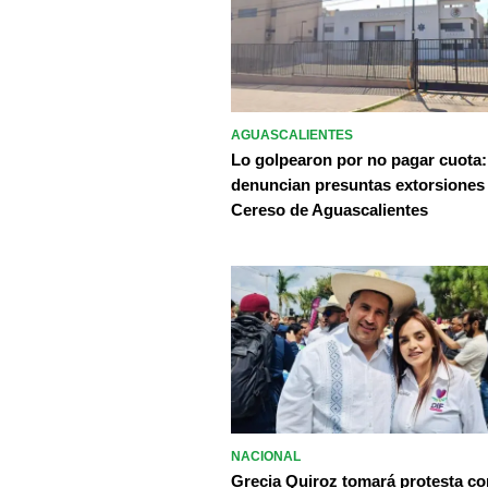
AGUASCALIENTES
Lo golpearon por no pagar cuota:
denuncian presuntas extorsiones
Cereso de Aguascalientes
NACIONAL
Grecia Quiroz tomará protesta c