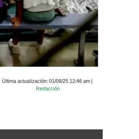
Última actualización:
01/09/25 12:46 am
|
Redacción