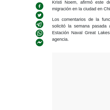
Kristi Noem, afirmó este 
migración en la ciudad en Ch
Los comentarios de la fun
solicitó la semana pasada a
Estación Naval Great Lakes 
agencia.