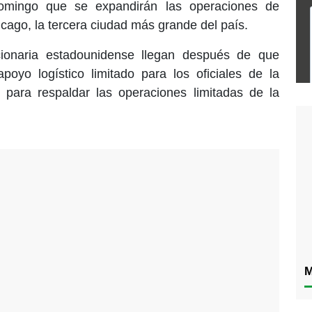
domingo que se expandirán las operaciones de
icago, la tercera ciudad más grande del país.
cionaria estadounidense llegan después de que
poyo logístico limitado para los oficiales de la
para respaldar las operaciones limitadas de la
M