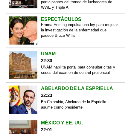
participantes del torneo de luchadores de
WWE y Triple A
ESPECTÁCULOS
Emma Heming impulsa una ley para mejorar
la investigación de la enfermedad que
padece Bruce Willis
UNAM
22:30
UNAM habilita portal para consultar citas y
sedes del examen de control presencial
ABELARDO DE LA ESPRIELLA
22:23
En Colombia, Abelardo de la Espriella
asume como presidente
MÉXICO Y EE. UU.
22:01