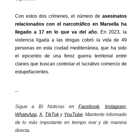
Con estos dos crímenes, el número de
 asesinatos 
relacionados con el narcotráfico en Marsella ha 
llegado a 17 en lo que va del año. 
En 2023, la 
violencia ligada a las drogas cobró la vida de 49 
personas en esta ciudad mediterránea, que ha sido 
el epicentro de una feroz guerra territorial entre 
clanes que buscan controlar el lucrativo comercio de 
estupefacientes.
_
Sigue a BI Noticias en 
Facebook
, 
Instagram
, 
WhatsApp
, 
X
, 
TikTok
 y 
YouTube
. Mantente informado 
de lo más importante en tiempo real y de manera 
directa. 