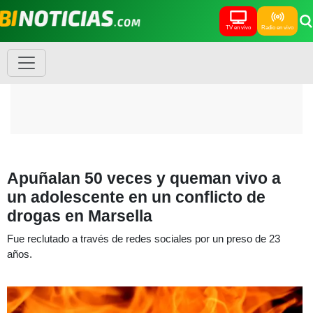
TV en vivo
Radio en vivo
Apuñalan 50 veces y queman vivo a
un adolescente en un conflicto de
drogas en Marsella
Fue reclutado a través de redes sociales por un preso de 23
años.