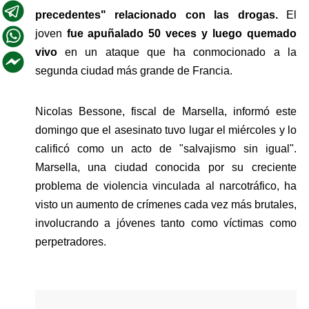
precedentes" relacionado con las drogas. 
El 
joven 
fue apuñalado 50 veces y luego quemado 
vivo 
en un ataque que ha conmocionado a la 
segunda ciudad más grande de Francia.
Nicolas Bessone, fiscal de Marsella, informó este 
domingo que el asesinato tuvo lugar el miércoles y lo 
calificó como un acto de "salvajismo sin igual". 
Marsella, una ciudad conocida por su creciente 
problema de violencia vinculada al narcotráfico, ha 
visto un aumento de crímenes cada vez más brutales, 
involucrando a jóvenes tanto como víctimas como 
perpetradores.