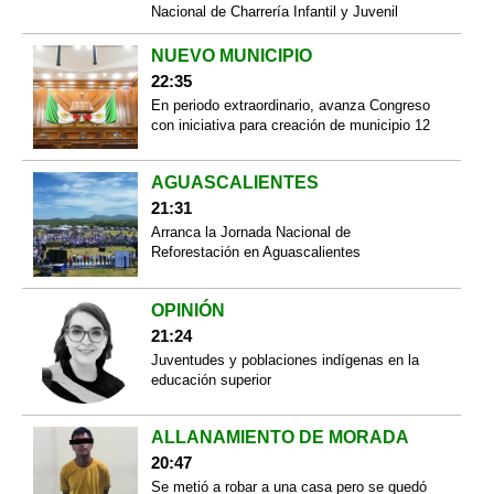
Nacional de Charrería Infantil y Juvenil
NUEVO MUNICIPIO
22:35
En periodo extraordinario, avanza Congreso
con iniciativa para creación de municipio 12
AGUASCALIENTES
21:31
Arranca la Jornada Nacional de
Reforestación en Aguascalientes
OPINIÓN
21:24
Juventudes y poblaciones indígenas en la
educación superior
ALLANAMIENTO DE MORADA
20:47
Se metió a robar a una casa pero se quedó