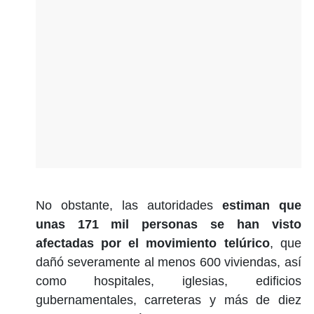
No obstante, las autoridades
estiman que
unas 171 mil personas se han visto
afectadas por el movimiento telúrico
, que
dañó severamente al menos 600 viviendas, así
como hospitales, iglesias, edificios
gubernamentales, carreteras y más de diez