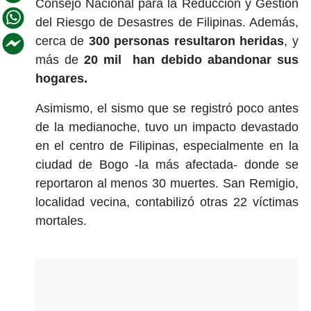
Consejo Nacional para la Reducción y Gestión
del Riesgo de Desastres de Filipinas. Además,
cerca de
300 personas resultaron heridas
, y
más de
20 mil han debido abandonar sus
hogares.
Asimismo, el sismo que se registró poco antes
de la medianoche, tuvo un impacto devastado
en el centro de Filipinas, especialmente en la
ciudad de Bogo -la más afectada- donde se
reportaron al menos 30 muertes. San Remigio,
localidad vecina, contabilizó otras 22 víctimas
mortales.