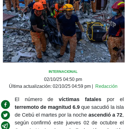
INTERNACIONAL
02/10/25 04:50 pm
Última actualización:
02/10/25 04:59 pm
|
Redacción
El número de
víctimas fatales
por el
terremoto de magnitud 6.9
que sacudió la isla
de Cebú el martes por la noche
ascendió a 72
,
según confirmó este jueves 02 de octubre el