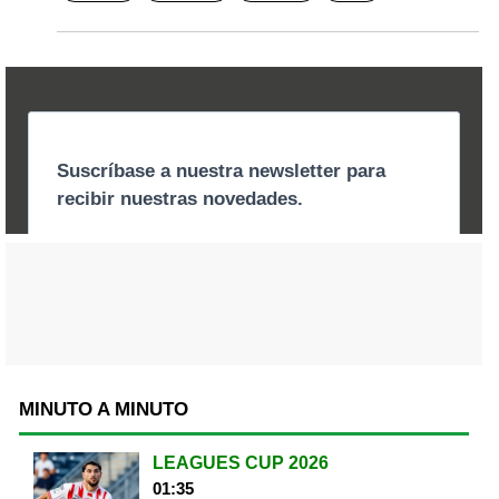
MINUTO A MINUTO
LEAGUES CUP 2026
01:35