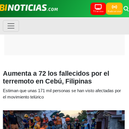
TV en vivo
Radio en vivo
Aumenta a 72 los fallecidos por el
terremoto en Cebú, Filipinas
Estiman que unas 171 mil personas se han visto afectadas por
el movimiento telúrico