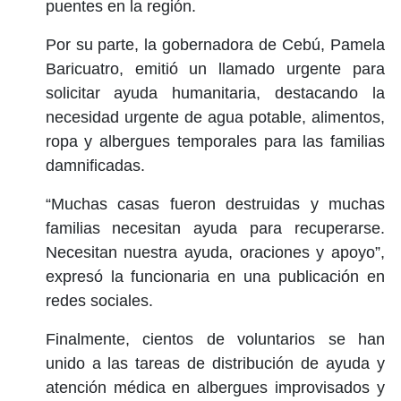
puentes en la región.
Por su parte, la gobernadora de Cebú, Pamela
Baricuatro, emitió un llamado urgente para
solicitar ayuda humanitaria, destacando la
necesidad urgente de agua potable, alimentos,
ropa y albergues temporales para las familias
damnificadas.
“Muchas casas fueron destruidas y muchas
familias necesitan ayuda para recuperarse.
Necesitan nuestra ayuda, oraciones y apoyo”,
expresó la funcionaria en una publicación en
redes sociales.
Finalmente, cientos de voluntarios se han
unido a las tareas de distribución de ayuda y
atención médica en albergues improvisados y