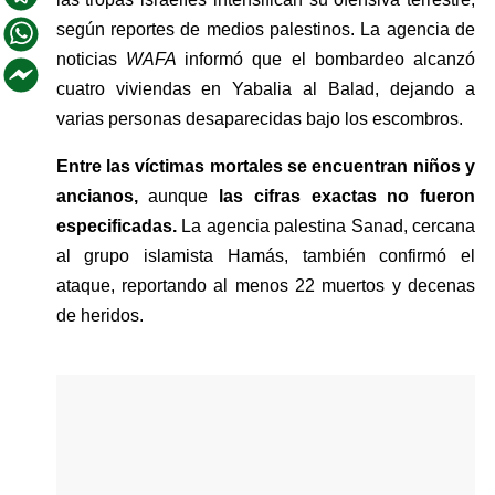
según reportes de medios palestinos. La agencia de 
noticias 
WAFA 
informó que el bombardeo alcanzó 
cuatro viviendas en Yabalia al Balad, dejando a 
varias personas desaparecidas bajo los escombros.
Entre las víctimas mortales se encuentran niños y 
ancianos,
 aunque
 las cifras exactas no fueron 
especificadas.
 La agencia palestina Sanad, cercana 
al grupo islamista Hamás, también confirmó el 
ataque, reportando al menos 22 muertos y decenas 
de heridos.