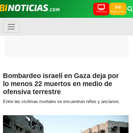
TV en vivo
Radio en vivo
Bombardeo israelí en Gaza deja por
lo menos 22 muertos en medio de
ofensiva terrestre
Entre las víctimas mortales se encuentran niños y ancianos.