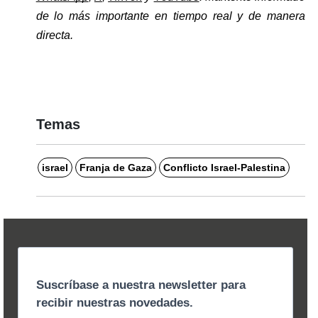
de lo más importante en tiempo real y de manera 
directa. 
Temas
israel
Franja de Gaza
Conflicto Israel-Palestina