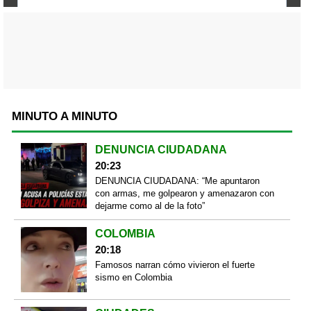
MINUTO A MINUTO
DENUNCIA CIUDADANA
20:23
DENUNCIA CIUDADANA: “Me apuntaron
con armas, me golpearon y amenazaron con
dejarme como al de la foto”
COLOMBIA
20:18
Famosos narran cómo vivieron el fuerte
sismo en Colombia