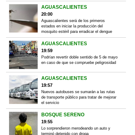
AGUASCALIENTES
20:00
Aguascalientes será de los primeros
estados en iniciar la producción del
mosquito estéril para erradicar el dengue
AGUASCALIENTES
19:59
Podrían revertir doble sentido de 5 de mayo
en caso de que se compruebe peligrosidad
AGUASCALIENTES
19:57
Nuevos autobuses se sumarán a las rutas
de transporte público para tratar de mejorar
el servicio
BOSQUE SERENO
19:55
Lo sorprendieron merodeando un auto y
terminó detenido con droga