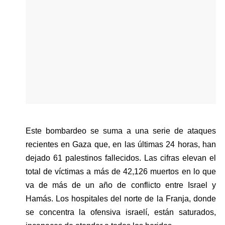
Este bombardeo se suma a una serie de ataques 
recientes en Gaza que, en las últimas 24 horas, han 
dejado 61 palestinos fallecidos. Las cifras elevan el 
total de víctimas a más de 42,126 muertos en lo que 
va de más de un año de conflicto entre Israel y 
Hamás. Los hospitales del norte de la Franja, donde 
se concentra la ofensiva israelí, están saturados, 