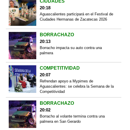
CIUDADES
20:18
Aguascalientes participará en el Festival de
Ciudades Hermanas de Zacatecas 2026
BORRACHAZO
20:13
Borracho impacta su auto contra una
palmera
COMPETITIVIDAD
20:07
Refrendan apoyo a Mypimes de
Aguascalientes: se celebra la Semana de la
Competitividad
BORRACHAZO
20:02
Borracho al volante termina contra una
palmera en San Gerardo