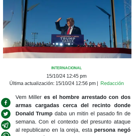
INTERNACIONAL
15/10/24 12:45 pm
Última actualización:
15/10/24 12:56 pm
|
Redacción
Vem Miller
es el hombre arrestado con dos
armas cargadas cerca del recinto donde
Donald Trump
daba un mitin el pasado fin de
semana. Con el contexto del presunto ataque
al republicano en la oreja, esta
persona negó