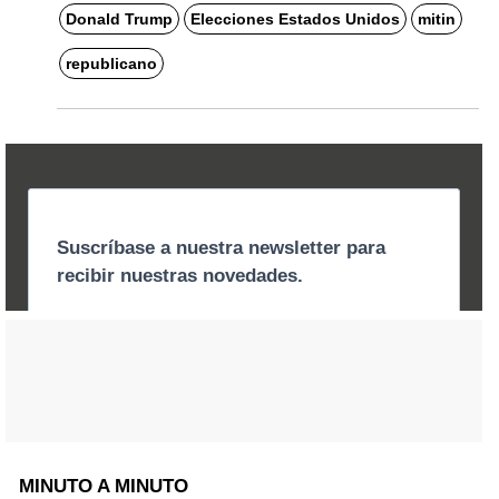
Donald Trump
Elecciones Estados Unidos
mitin
republicano
MINUTO A MINUTO