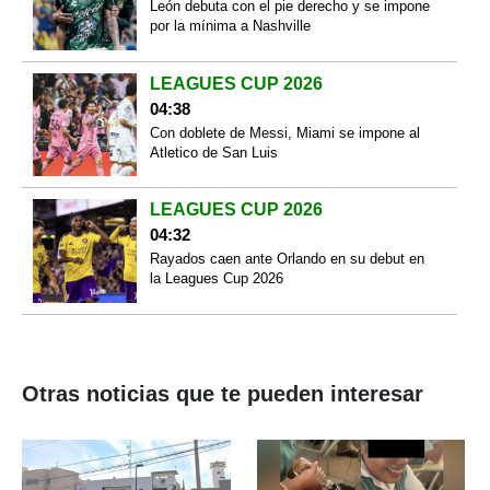
León debuta con el pie derecho y se impone
por la mínima a Nashville
LEAGUES CUP 2026
04:38
Con doblete de Messi, Miami se impone al
Atletico de San Luis
LEAGUES CUP 2026
04:32
Rayados caen ante Orlando en su debut en
la Leagues Cup 2026
Otras noticias que te pueden interesar