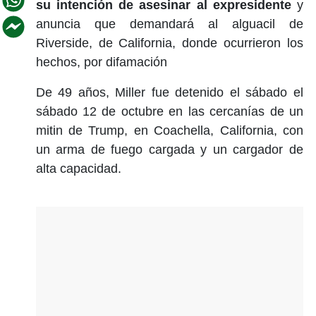
su intención de asesinar al expresidente
y
anuncia que demandará al alguacil de
Riverside, de California, donde ocurrieron los
hechos, por difamación
De 49 años, Miller fue detenido el sábado el
sábado 12 de octubre en las cercanías de un
mitin de Trump, en Coachella, California, con
un arma de fuego cargada y un cargador de
alta capacidad.