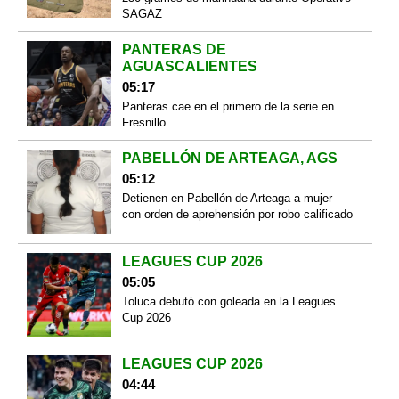
SAGAZ
PANTERAS DE
AGUASCALIENTES
05:17
Panteras cae en el primero de la serie en
Fresnillo
PABELLÓN DE ARTEAGA, AGS
05:12
Detienen en Pabellón de Arteaga a mujer
con orden de aprehensión por robo calificado
LEAGUES CUP 2026
05:05
Toluca debutó con goleada en la Leagues
Cup 2026
LEAGUES CUP 2026
04:44