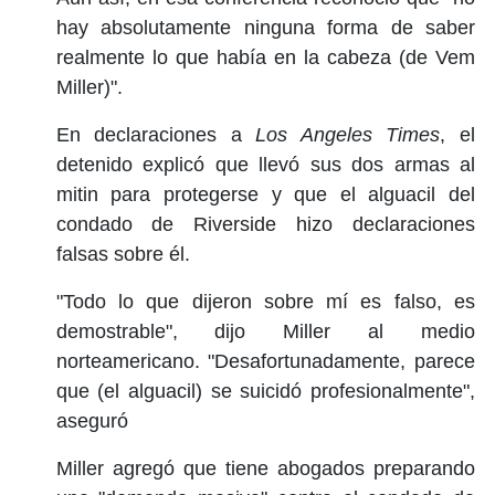
hay absolutamente ninguna forma de saber
realmente lo que había en la cabeza (de Vem
Miller)".
En declaraciones a
Los Angeles Times
, el
detenido explicó que llevó sus dos armas al
mitin para protegerse y que el alguacil del
condado de Riverside hizo declaraciones
falsas sobre él.
"Todo lo que dijeron sobre mí es falso, es
demostrable", dijo Miller al medio
norteamericano. "Desafortunadamente, parece
que (el alguacil) se suicidó profesionalmente",
aseguró
Miller agregó que tiene abogados preparando