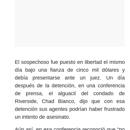
El sospechoso fue puesto en libertad el mismo
día bajo una fianza de cinco mil dólares y
debía presentarse ante un juez. Un día
después de la detención, en una conferencia
de prensa, el alguacil del condado de
Riverside, Chad Bianco, dijo que con esa
detención sus agentes podrían haber frustrado
un intento de asesinato.
Aún así, en esa conferencia reconoció que "no