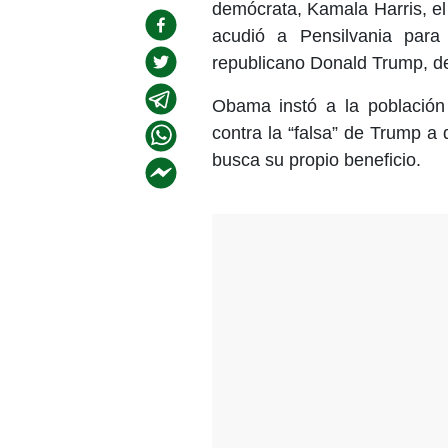
demócrata, Kamala Harris, e
acudió a Pensilvania para
republicano Donald Trump, de
Obama instó a la población 
contra la “falsa” de Trump a
busca su propio beneficio.