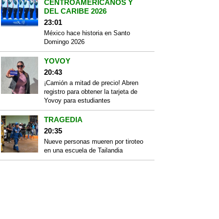
CENTROAMERICANOS Y
DEL CARIBE 2026
23:01
México hace historia en Santo
Domingo 2026
YOVOY
20:43
¡Camión a mitad de precio! Abren
registro para obtener la tarjeta de
Yovoy para estudiantes
TRAGEDIA
20:35
Nueve personas mueren por tiroteo
en una escuela de Tailandia