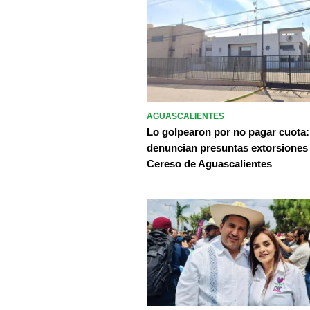
AGUASCALIENTES
Lo golpearon por no pagar cuota:
denuncian presuntas extorsiones
Cereso de Aguascalientes