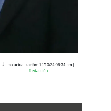
Última actualización:
12/10/24 06:34 pm
|
Redacción