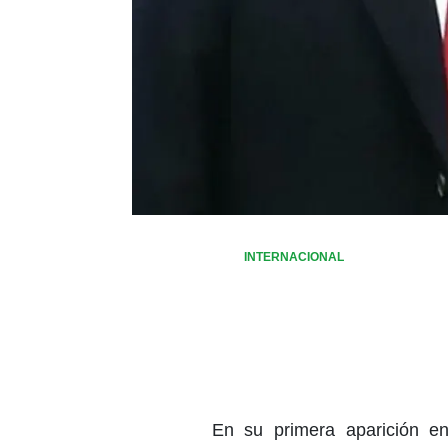
INTERNACIONAL
En su primera aparición e