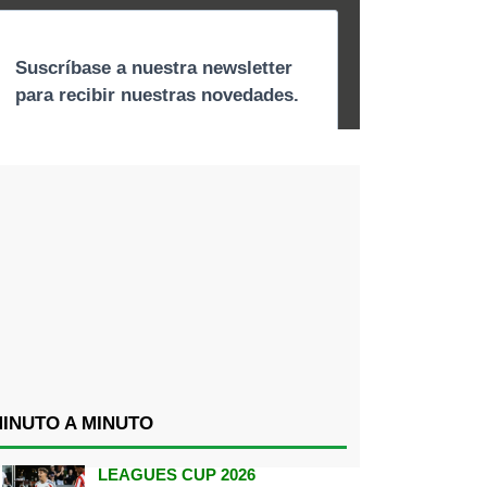
INUTO A MINUTO
LEAGUES CUP 2026