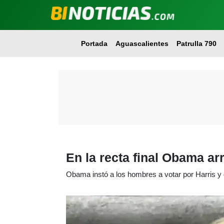
Portada
Aguascalientes
Patrulla 790
En la recta final Obama a
Obama instó a los hombres a votar por Harris y