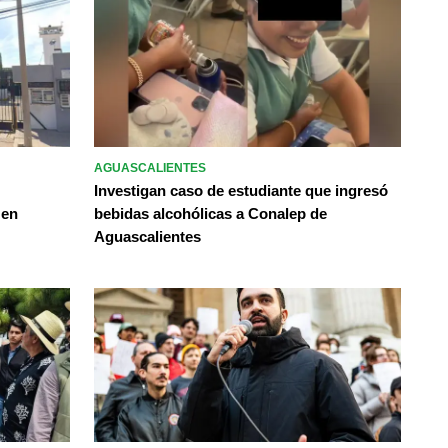
AGUASCALIENTES
Investigan caso de estudiante que ingresó
 en
bebidas alcohólicas a Conalep de
Aguascalientes