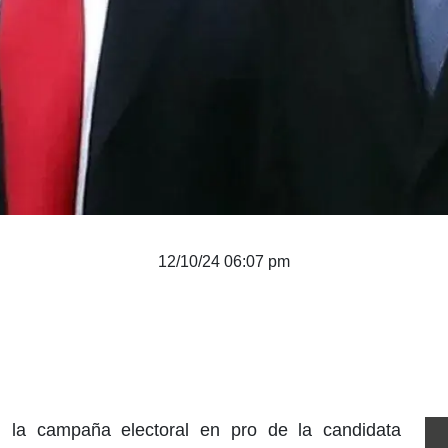
12/10/24 06:07 pm
n la campaña electoral en pro de la candidata