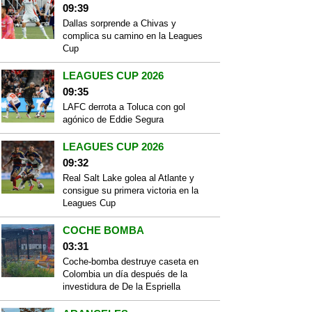
09:39
Dallas sorprende a Chivas y
complica su camino en la Leagues
Cup
LEAGUES CUP 2026
09:35
LAFC derrota a Toluca con gol
agónico de Eddie Segura
LEAGUES CUP 2026
09:32
Real Salt Lake golea al Atlante y
consigue su primera victoria en la
Leagues Cup
COCHE BOMBA
03:31
Coche-bomba destruye caseta en
Colombia un día después de la
investidura de De la Espriella