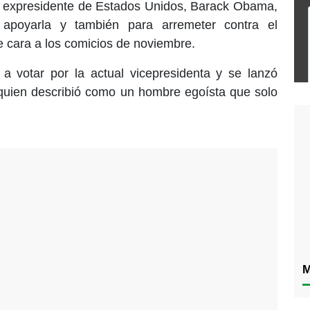
l expresidente de Estados Unidos, Barack Obama,
 apoyarla y también para arremeter contra el
 cara a los comicios de noviembre.
a votar por la actual vicepresidenta y se lanzó
 quien describió como un hombre egoísta que solo
M