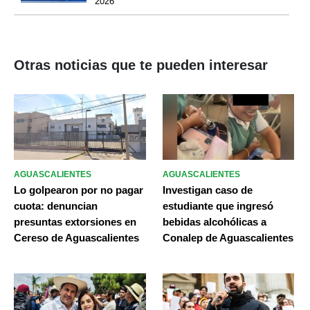
2026
Otras noticias que te pueden interesar
AGUASCALIENTES
AGUASCALIENTES
Lo golpearon por no pagar
Investigan caso de
cuota: denuncian
estudiante que ingresó
presuntas extorsiones en
bebidas alcohólicas a
Cereso de Aguascalientes
Conalep de Aguascalientes