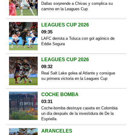
Dallas sorprende a Chivas y complica su
camino en la Leagues Cup
LEAGUES CUP 2026
09:35
LAFC derrota a Toluca con gol agónico de
Eddie Segura
LEAGUES CUP 2026
09:32
Real Salt Lake golea al Atlante y consigue
su primera victoria en la Leagues Cup
COCHE BOMBA
03:31
Coche-bomba destruye caseta en Colombia
un día después de la investidura de De la
Espriella
ARANCELES