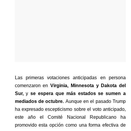
Las primeras votaciones anticipadas en persona 
comenzaron en 
Virginia, Minnesota y Dakota del 
Sur, 
y 
se espera que más estados se sumen a 
mediados de octubre. 
Aunque en el pasado Trump 
ha expresado escepticismo sobre el voto anticipado, 
este año el Comité Nacional Republicano ha 
promovido esta opción como una forma efectiva de 