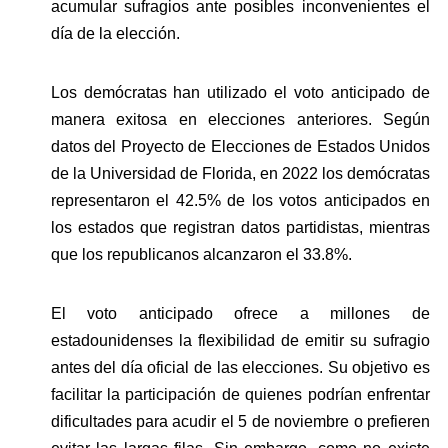
acumular sufragios ante posibles inconvenientes el 
día de la elección.
Los demócratas han utilizado el voto anticipado de 
manera exitosa en elecciones anteriores. Según 
datos del Proyecto de Elecciones de Estados Unidos 
de la Universidad de Florida, en 2022 los demócratas 
representaron el 42.5% de los votos anticipados en 
los estados que registran datos partidistas, mientras 
que los republicanos alcanzaron el 33.8%.
El voto anticipado ofrece a millones de 
estadounidenses la flexibilidad de emitir su sufragio 
antes del día oficial de las elecciones. Su objetivo es 
facilitar la participación de quienes podrían enfrentar 
dificultades para acudir el 5 de noviembre o prefieren 