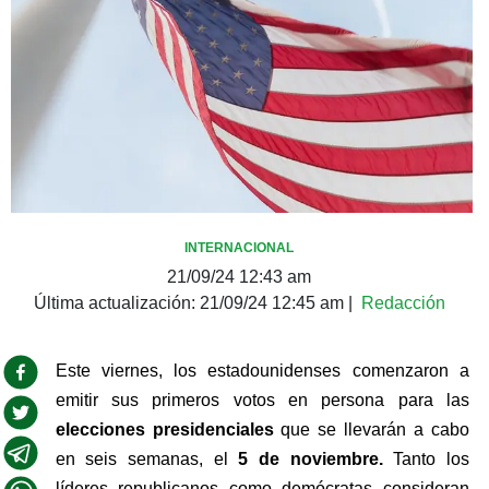
INTERNACIONAL
21/09/24 12:43 am
Última actualización:
21/09/24 12:45 am
|
Redacción
Este viernes, los estadounidenses comenzaron a 
emitir sus primeros votos en persona para las 
elecciones presidenciales 
que se llevarán a cabo 
en seis semanas, el 
5 de noviembre. 
Tanto los 
líderes republicanos como demócratas consideran 