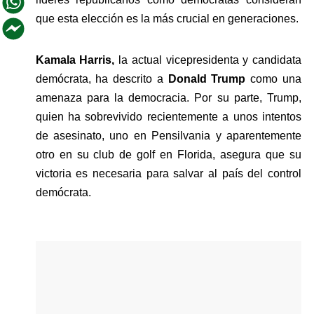
que esta elección es la más crucial en generaciones.
Kamala Harris,
 la actual vicepresidenta y candidata 
demócrata, ha descrito a
 Donald Trump 
como una 
amenaza para la democracia. Por su parte, Trump, 
quien ha sobrevivido recientemente a unos intentos 
de asesinato, uno en Pensilvania y aparentemente 
otro en su club de golf en Florida, asegura que su 
victoria es necesaria para salvar al país del control 
demócrata.