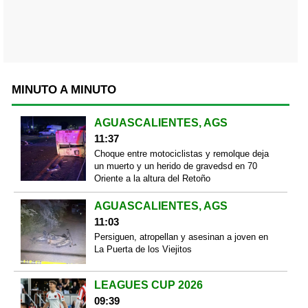
MINUTO A MINUTO
AGUASCALIENTES, AGS
11:37
Choque entre motociclistas y remolque deja
un muerto y un herido de gravedsd en 70
Oriente a la altura del Retoño
AGUASCALIENTES, AGS
11:03
Persiguen, atropellan y asesinan a joven en
La Puerta de los Viejitos
LEAGUES CUP 2026
09:39