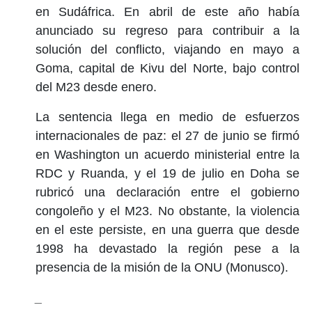
en Sudáfrica. En abril de este año había
anunciado su regreso para contribuir a la
solución del conflicto, viajando en mayo a
Goma, capital de Kivu del Norte, bajo control
del M23 desde enero.
La sentencia llega en medio de esfuerzos
internacionales de paz: el 27 de junio se firmó
en Washington un acuerdo ministerial entre la
RDC y Ruanda, y el 19 de julio en Doha se
rubricó una declaración entre el gobierno
congoleño y el M23. No obstante, la violencia
en el este persiste, en una guerra que desde
1998 ha devastado la región pese a la
presencia de la misión de la ONU (Monusco).
_