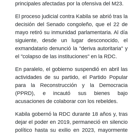
principales afectadas por la ofensiva del M23.
El proceso judicial contra Kabila se abrió tras la
decisión del Senado congoleño, que el 22 de
mayo retiró su inmunidad parlamentaria. Al día
siguiente, desde un lugar desconocido, el
exmandatario denunció la "deriva autoritaria" y
el "colapso de las instituciones" en la RDC.
En paralelo, el gobierno suspendió en abril las
actividades de su partido, el Partido Popular
para la Reconstrucción y la Democracia
(PPRD), e incautó sus bienes bajo
acusaciones de colaborar con los rebeldes.
Kabila gobernó la RDC durante 18 años y, tras
dejar el poder en 2019, permaneció en silencio
político hasta su exilio en 2023, mayormente