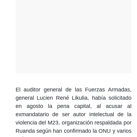
El auditor general de las Fuerzas Armadas,
general Lucien René Likulia, había solicitado
en agosto la pena capital, al acusar al
exmandatario de ser autor intelectual de la
violencia del M23, organización respaldada por
Ruanda según han confirmado la ONU y varios