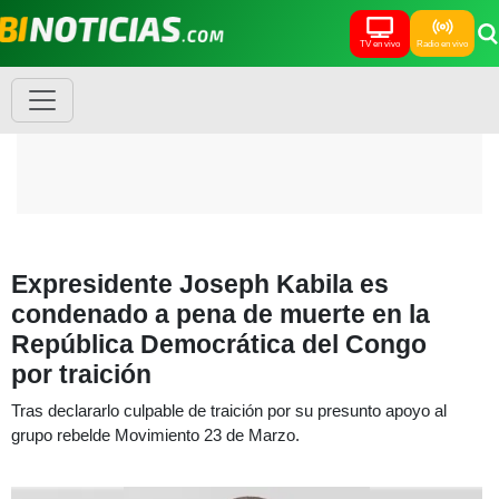
TV en vivo
Radio en vivo
Expresidente Joseph Kabila es
condenado a pena de muerte en la
República Democrática del Congo
por traición
Tras declararlo culpable de traición por su presunto apoyo al
grupo rebelde Movimiento 23 de Marzo.