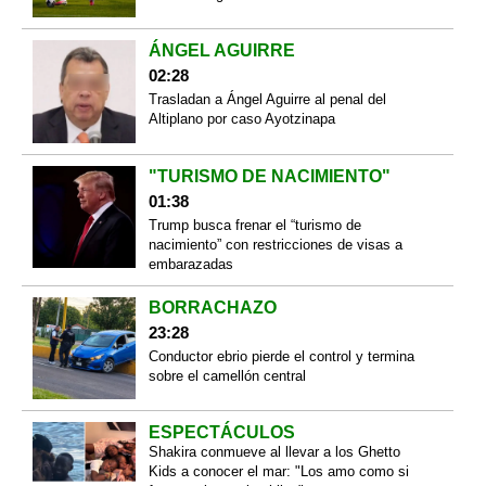
ÁNGEL AGUIRRE
02:28
Trasladan a Ángel Aguirre al penal del
Altiplano por caso Ayotzinapa
"TURISMO DE NACIMIENTO"
01:38
Trump busca frenar el “turismo de
nacimiento” con restricciones de visas a
embarazadas
BORRACHAZO
23:28
Conductor ebrio pierde el control y termina
sobre el camellón central
ESPECTÁCULOS
Shakira conmueve al llevar a los Ghetto
Kids a conocer el mar: "Los amo como si