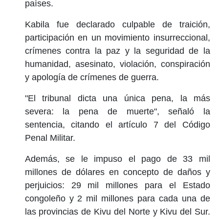
países.
Kabila fue declarado culpable de traición,
participación en un movimiento insurreccional,
crímenes contra la paz y la seguridad de la
humanidad, asesinato, violación, conspiración
y apología de crímenes de guerra.
"El tribunal dicta una única pena, la más
severa: la pena de muerte", señaló la
sentencia, citando el artículo 7 del Código
Penal Militar.
Además, se le impuso el pago de 33 mil
millones de dólares en concepto de daños y
perjuicios: 29 mil millones para el Estado
congoleño y 2 mil millones para cada una de
las provincias de Kivu del Norte y Kivu del Sur.