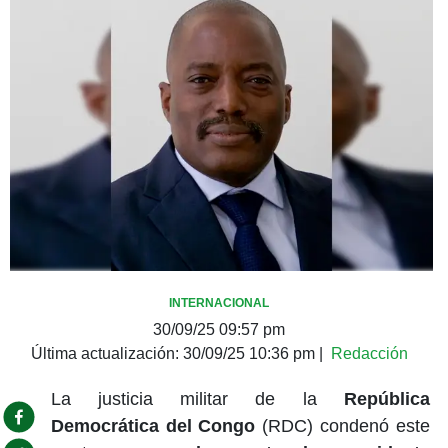
INTERNACIONAL
30/09/25 09:57 pm
Última actualización:
30/09/25 10:36 pm
|
Redacción
La justicia militar de la
República
Democrática del Congo
(RDC) condenó este