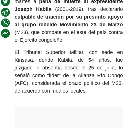
martes a
pena de muerte al expresidente
Joseph Kabila
(2001-2019), tras declararlo
culpable de traición por su presunto apoyo
al grupo rebelde Movimiento 23 de Marzo
(M23), que combate en el este del país contra
el Ejército congoleño.
El Tribunal Superior Militar, con sede en
Kinsasa, donde Kabila, de 54 años, fue
juzgado in absentia desde el 25 de julio, lo
señaló como "líder" de la Alianza Río Congo
(AFC), considerada el brazo político del M23,
de acuerdo con medios locales.