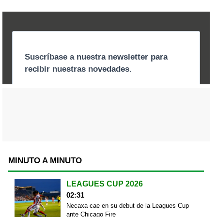
MINUTO A MINUTO
LEAGUES CUP 2026
02:31
Necaxa cae en su debut de la Leagues Cup
ante Chicago Fire