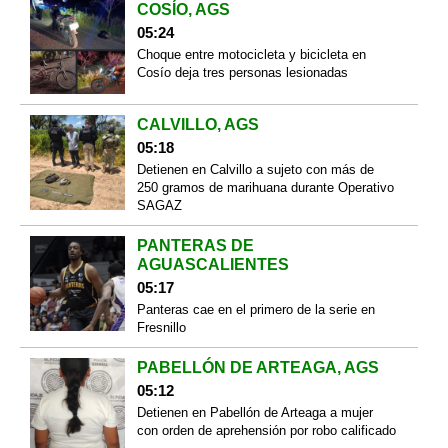
COSÍO, AGS
05:24
Choque entre motocicleta y bicicleta en
Cosío deja tres personas lesionadas
CALVILLO, AGS
05:18
Detienen en Calvillo a sujeto con más de
250 gramos de marihuana durante Operativo
SAGAZ
PANTERAS DE
AGUASCALIENTES
05:17
Panteras cae en el primero de la serie en
Fresnillo
PABELLÓN DE ARTEAGA, AGS
05:12
Detienen en Pabellón de Arteaga a mujer
con orden de aprehensión por robo calificado