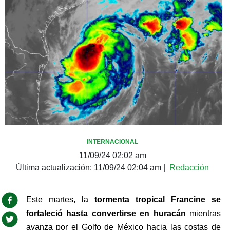
INTERNACIONAL
11/09/24 02:02 am
Última actualización:
11/09/24 02:04 am
|
Redacción
Este martes, la 
tormenta tropical Francine se 
fortaleció hasta convertirse en huracán 
mientras 
avanza por el Golfo de México hacia las costas de 