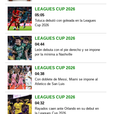
LEAGUES CUP 2026
05:05
Toluca debutó con goleada en la Leagues
Cup 2026
LEAGUES CUP 2026
04:44
León debuta con el pie derecho y se impone
por la mínima a Nashville
LEAGUES CUP 2026
04:38
Con doblete de Messi, Miami se impone al
Atletico de San Luis
LEAGUES CUP 2026
04:32
Rayados caen ante Orlando en su debut en
la Leagues Cup 2026