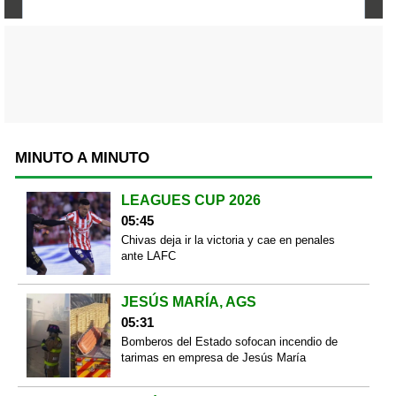
MINUTO A MINUTO
LEAGUES CUP 2026
05:45
Chivas deja ir la victoria y cae en penales
ante LAFC
JESÚS MARÍA, AGS
05:31
Bomberos del Estado sofocan incendio de
tarimas en empresa de Jesús María