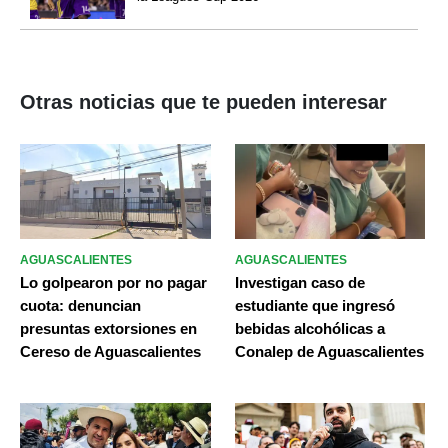
Otras noticias que te pueden interesar
AGUASCALIENTES
AGUASCALIENTES
Lo golpearon por no pagar
Investigan caso de
cuota: denuncian
estudiante que ingresó
presuntas extorsiones en
bebidas alcohólicas a
Cereso de Aguascalientes
Conalep de Aguascalientes