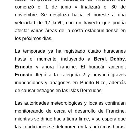
comenzó el 1 de junio y finalizará el 30 de 
noviembre. Se desplaza hacia el noreste a una 
velocidad de 17 km/h, con un trayecto que podría 
afectar varias áreas de la costa estadounidense en 
los próximos días.
La temporada ya ha registrado cuatro huracanes 
hasta el momento, incluyendo a 
Beryl, Debby, 
Ernesto 
y ahora Francine. El huracán anterior, 
Ernesto
, llegó a la categoría 2 y provocó graves 
inundaciones y apagones en Puerto Rico, además 
de causar estragos en las Islas Bermudas.
Las autoridades meteorológicas y locales continúan 
monitoreando de cerca el desarrollo de Francine, 
mientras se dirige hacia tierra firme, y se espera que 
las condiciones se deterioren en las próximas horas. 