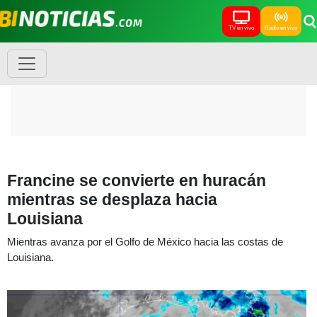
TV en vivo
Radio en vivo
Francine se convierte en huracán
mientras se desplaza hacia
Louisiana
Mientras avanza por el Golfo de México hacia las costas de
Louisiana.