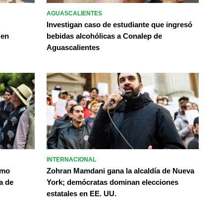
AGUASCALIENTES
Investigan caso de estudiante que ingresó
 en
bebidas alcohólicas a Conalep de
Aguascalientes
INTERNACIONAL
omo
Zohran Mamdani gana la alcaldía de Nueva
a de
York; demócratas dominan elecciones
estatales en EE. UU.