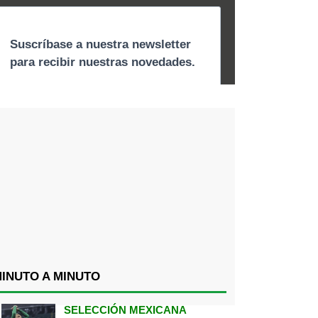
INUTO A MINUTO
SELECCIÓN MEXICANA