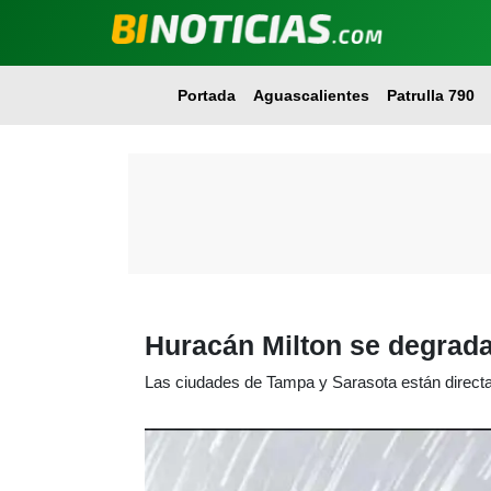
Portada
Aguascalientes
Patrulla 790
Huracán Milton se degrada
Las ciudades de Tampa y Sarasota están directam