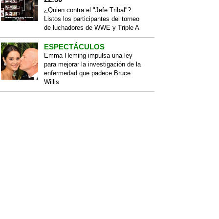
¿Quien contra el "Jefe Tribal"?
Listos los participantes del torneo
de luchadores de WWE y Triple A
ESPECTÁCULOS
Emma Heming impulsa una ley
para mejorar la investigación de la
enfermedad que padece Bruce
Willis