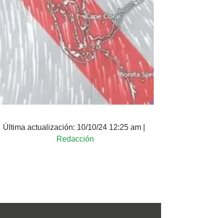
Última actualización:
10/10/24 12:25 am
|
Redacción