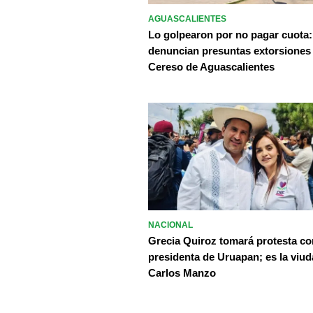
AGUASCALIENTES
Lo golpearon por no pagar cuota:
denuncian presuntas extorsiones
Cereso de Aguascalientes
NACIONAL
Grecia Quiroz tomará protesta c
presidenta de Uruapan; es la viud
Carlos Manzo