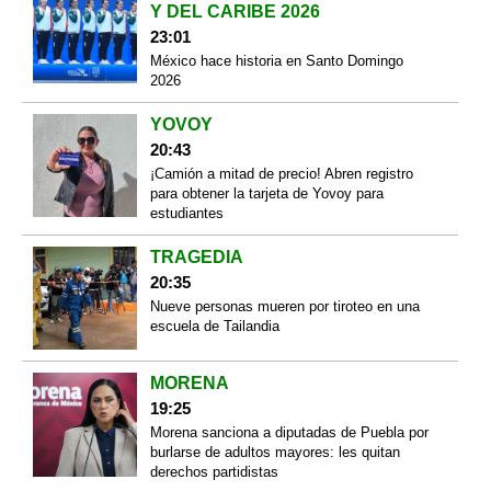
Y DEL CARIBE 2026
23:01
México hace historia en Santo Domingo
2026
YOVOY
20:43
¡Camión a mitad de precio! Abren registro
para obtener la tarjeta de Yovoy para
estudiantes
TRAGEDIA
20:35
Nueve personas mueren por tiroteo en una
escuela de Tailandia
MORENA
19:25
Morena sanciona a diputadas de Puebla por
burlarse de adultos mayores: les quitan
derechos partidistas