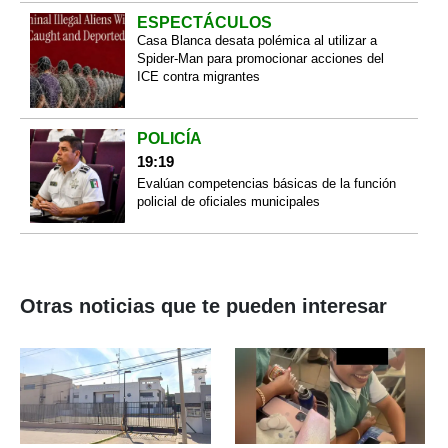
ESPECTÁCULOS
Casa Blanca desata polémica al utilizar a
Spider-Man para promocionar acciones del
ICE contra migrantes
POLICÍA
19:19
Evalúan competencias básicas de la función
policial de oficiales municipales
Otras noticias que te pueden interesar