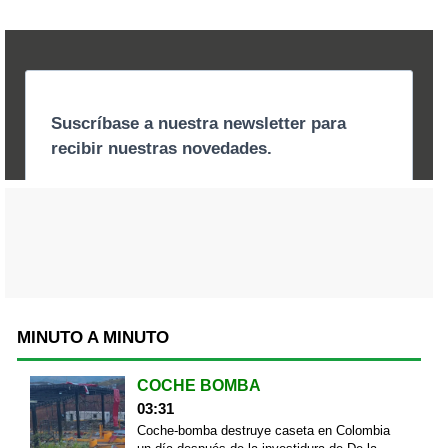
MINUTO A MINUTO
COCHE BOMBA
03:31
Coche-bomba destruye caseta en Colombia