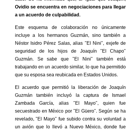
Ovidio se encuentra en negociaciones para llegar 
a un acuerdo de culpabilidad.
Este esquema de colaboración no únicamente 
incluye a los hermanos Guzmán, sino también a 
Néstor Isidro Pérez Salas, alias "El Nini", exjefe de 
seguridad de los hijos de Joaquín "El Chapo" 
Guzmán. Se sabe que "El Nini" también está 
trabajando en un acuerdo similar, lo que ha permitido 
que su esposa sea reubicada en Estados Unidos.
El acuerdo que permitió la liberación de Joaquín 
Guzmán también incluyó la captura de Ismael 
Zambada García, alias "El Mayo", quien fue 
secuestrado en México por "El Güero". Según se ha 
revelado, "El Mayo" fue subido contra su voluntad a 
un avión que lo llevó a Nuevo México, donde fue 