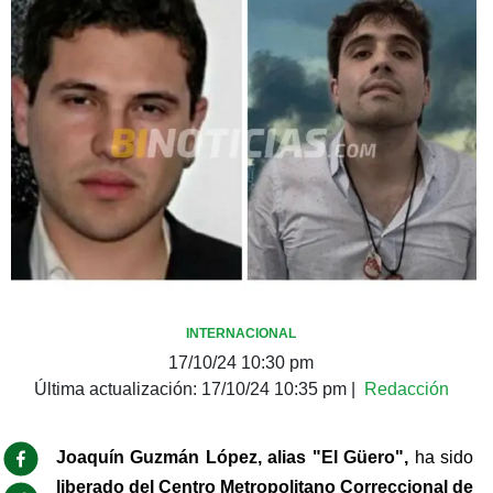
INTERNACIONAL
17/10/24 10:30 pm
Última actualización:
17/10/24 10:35 pm
|
Redacción
Joaquín Guzmán López, alias "El Güero", 
ha sido 
liberado del Centro Metropolitano Correccional de 