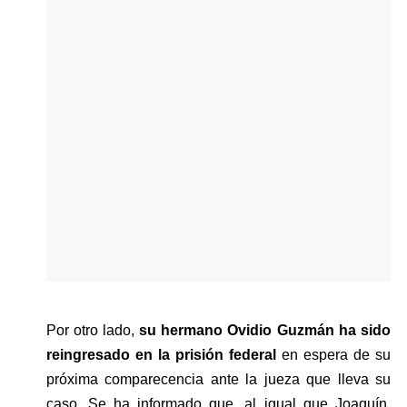
Por otro lado, 
su hermano Ovidio Guzmán ha sido 
reingresado en la prisión federal 
en espera de su 
próxima comparecencia ante la jueza que lleva su 
caso. Se ha informado que, al igual que Joaquín, 