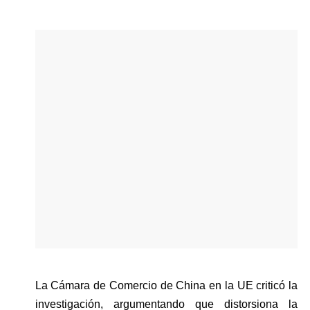
La Cámara de Comercio de China en la UE criticó la 
investigación, argumentando que distorsiona la 