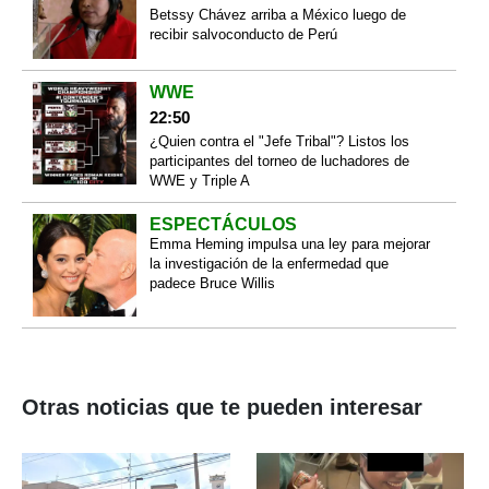
Betssy Chávez arriba a México luego de
recibir salvoconducto de Perú
WWE
22:50
¿Quien contra el "Jefe Tribal"? Listos los
participantes del torneo de luchadores de
WWE y Triple A
ESPECTÁCULOS
Emma Heming impulsa una ley para mejorar
la investigación de la enfermedad que
padece Bruce Willis
Otras noticias que te pueden interesar