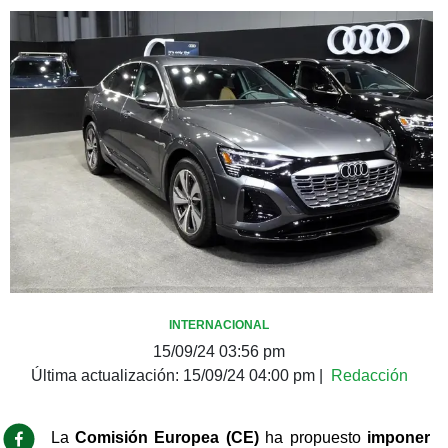
INTERNACIONAL
15/09/24 03:56 pm
Última actualización:
15/09/24 04:00 pm
|
Redacción
La
 Comisión Europea (CE)
 ha propuesto 
imponer 