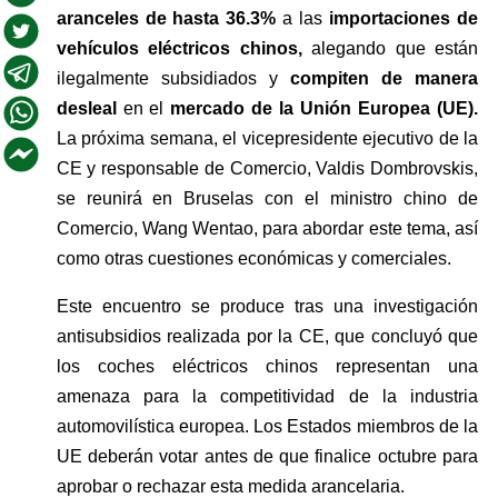
aranceles de hasta 36.3%
 a las 
importaciones de 
vehículos eléctricos chinos,
 alegando que están 
ilegalmente subsidiados y 
compiten de manera 
desleal 
en el 
mercado de la Unión Europea (UE).
La próxima semana, el vicepresidente ejecutivo de la 
CE y responsable de Comercio, Valdis Dombrovskis, 
se reunirá en Bruselas con el ministro chino de 
Comercio, Wang Wentao, para abordar este tema, así 
como otras cuestiones económicas y comerciales.
Este encuentro se produce tras una investigación 
antisubsidios realizada por la CE, que concluyó que 
los coches eléctricos chinos representan una 
amenaza para la competitividad de la industria 
automovilística europea. Los Estados miembros de la 
UE deberán votar antes de que finalice octubre para 
aprobar o rechazar esta medida arancelaria.