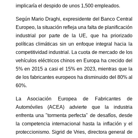
implicaría el despido de unos 1,500 empleados.
Según Mario Draghi, expresidente del Banco Central 
Europeo, la situación refleja una falta de planificación 
industrial por parte de la UE, que ha priorizado 
políticas climáticas sin un enfoque integral hacia la 
competitividad industrial. La cuota de mercado de los 
vehículos eléctricos chinos en Europa ha crecido del 
5% en 2015 a casi el 15% en 2023, mientras que la 
de los fabricantes europeos ha disminuido del 80% al 
60%.
La Asociación Europea de Fabricantes de 
Automóviles (ACEA) advierte que la industria 
enfrenta una "tormenta perfecta" de desafíos, desde 
la competencia internacional hasta la inflación y el 
proteccionismo. Sigrid de Vries, directora general de 