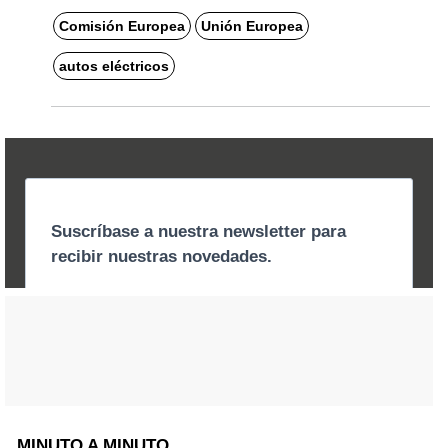
Comisión Europea
Unión Europea
autos eléctricos
MINUTO A MINUTO