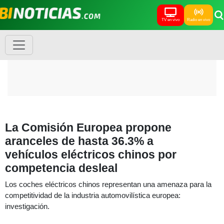
TV en vivo
Radio en vivo
La Comisión Europea propone
aranceles de hasta 36.3% a
vehículos eléctricos chinos por
competencia desleal
Los coches eléctricos chinos representan una amenaza para la
competitividad de la industria automovilística europea:
investigación.