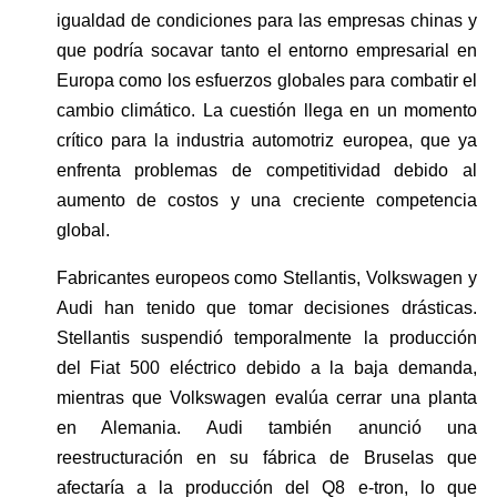
igualdad de condiciones para las empresas chinas y 
que podría socavar tanto el entorno empresarial en 
Europa como los esfuerzos globales para combatir el 
cambio climático. La cuestión llega en un momento 
crítico para la industria automotriz europea, que ya 
enfrenta problemas de competitividad debido al 
aumento de costos y una creciente competencia 
global.
Fabricantes europeos como Stellantis, Volkswagen y 
Audi han tenido que tomar decisiones drásticas. 
Stellantis suspendió temporalmente la producción 
del Fiat 500 eléctrico debido a la baja demanda, 
mientras que Volkswagen evalúa cerrar una planta 
en Alemania. Audi también anunció una 
reestructuración en su fábrica de Bruselas que 
afectaría a la producción del Q8 e-tron, lo que 