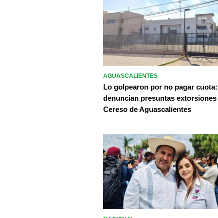
AGUASCALIENTES
Lo golpearon por no pagar cuota:
denuncian presuntas extorsiones
Cereso de Aguascalientes