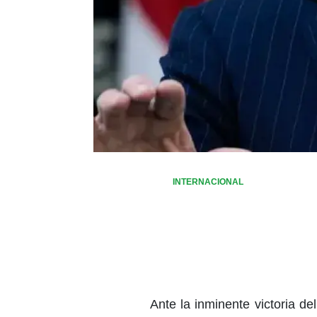
INTERNACIONAL
Ante la inminente victoria d