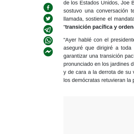
de los Estados Unidos, Joe 
sostuvo una conversación te
llamada, sostiene el mandata
"
transición pacífica y orde
"Ayer hablé con el presidente
aseguré que dirigiré a toda
garantizar una transición pa
pronunciado en los jardines 
y de cara a la derrota de su
los demócratas retuvieran la 