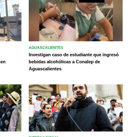
AGUASCALIENTES
Investigan caso de estudiante que ingresó
 en
bebidas alcohólicas a Conalep de
Aguascalientes