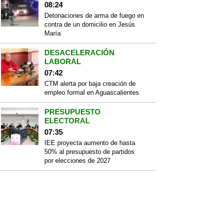
08:24
Detonaciones de arma de fuego en
contra de un domicilio en Jesús
María
DESACELERACIÓN
LABORAL
07:42
CTM alerta por baja creación de
empleo formal en Aguascalientes
PRESUPUESTO
ELECTORAL
07:35
IEE proyecta aumento de hasta
50% al presupuesto de partidos
por elecciones de 2027