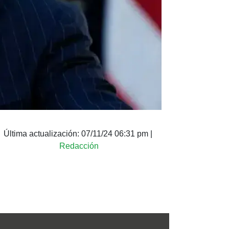
Última actualización:
07/11/24 06:31 pm
|
Redacción