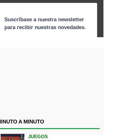
INUTO A MINUTO
JUEGOS