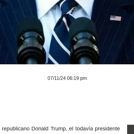
07/11/24 06:19 pm
el republicano Donald Trump, el todavía presidente