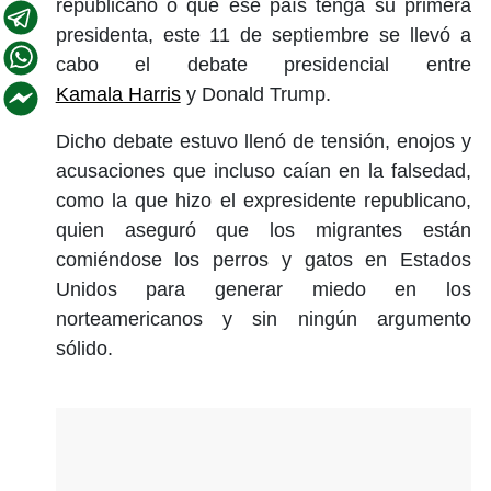
republicano o que ese país tenga su primera
presidenta, este 11 de septiembre se llevó a
cabo el
debate
presidencial
entre
Kamala Harris
y
Donald Trump
.
Dicho debate estuvo llenó de tensión, enojos y
acusaciones que incluso caían en la falsedad,
como la que hizo el expresidente republicano,
quien aseguró que los migrantes están
comiéndose los perros y gatos en Estados
Unidos para generar miedo en los
norteamericanos y sin ningún argumento
sólido.