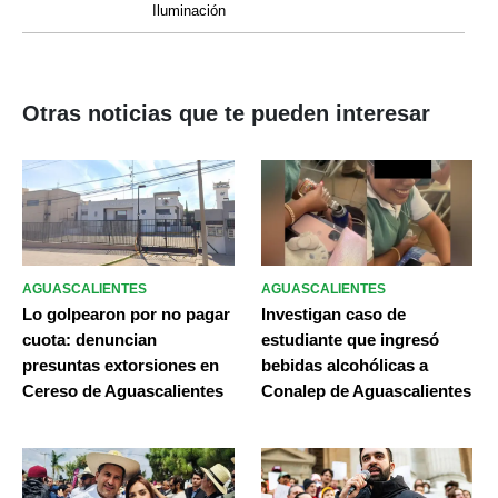
Iluminación
Otras noticias que te pueden interesar
AGUASCALIENTES
AGUASCALIENTES
Lo golpearon por no pagar
Investigan caso de
cuota: denuncian
estudiante que ingresó
presuntas extorsiones en
bebidas alcohólicas a
Cereso de Aguascalientes
Conalep de Aguascalientes