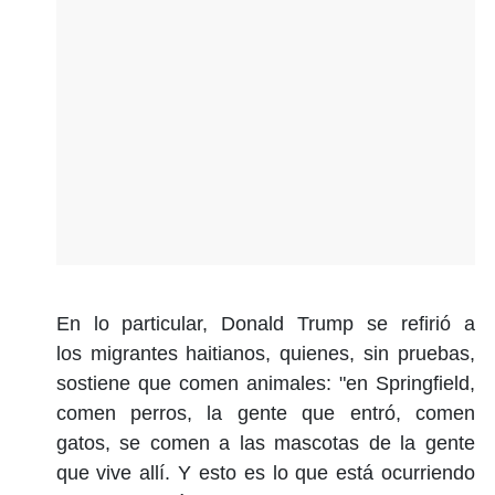
En lo particular, Donald Trump se refirió a
los
migrantes haitianos
, quienes, sin pruebas,
sostiene que comen animales: "en Springfield,
comen perros, la gente que entró, comen
gatos, se comen a las mascotas de la gente
que vive allí. Y esto es lo que está ocurriendo