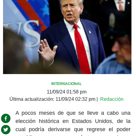
INTERNACIONAL
11/09/24 01:58 pm
Última actualización:
11/09/24 02:32 pm
|
Redacción
A pocos meses de que se lleve a cabo una
elección histórica en Estados Unidos, de la
cual podría derivarse que regrese el poder