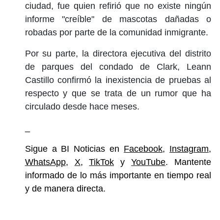
ciudad, fue quien refirió que no existe ningún
informe "creíble" de mascotas dañadas o
robadas por parte de la
comunidad inmigrante
.
Por su parte, la directora ejecutiva del distrito
de parques del condado de Clark,
Leann
Castillo
confirmó la
inexistencia
de pruebas al
respecto y que se trata de un rumor que ha
circulado desde hace meses.
_
Sigue a BI Noticias en
Facebook
,
Instagram
,
WhatsApp
,
X
,
TikTok
y
YouTube
. Mantente
informado de lo más importante en tiempo real
y de manera directa.