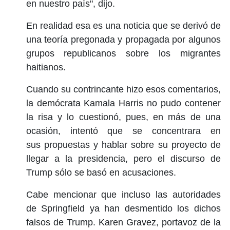
en nuestro país", dijo.
En realidad esa es una noticia que se derivó de
una teoría pregonada y propagada por algunos
grupos republicanos sobre los migrantes
haitianos.
Cuando su contrincante hizo esos comentarios,
la demócrata Kamala Harris
no pudo contener
la
risa y lo cuestionó
, pues, en más de una
ocasió
n, intentó que se concentrara en
sus propuestas
y hablar sobre su proyecto de
llegar a la presidencia, pero
el discurso de
Trump sólo se basó en acusaciones.
Cabe mencionar que incluso las autoridades
de Springfield ya han desmentido los dichos
falsos de Trump.
Karen Gravez
, portavoz de la