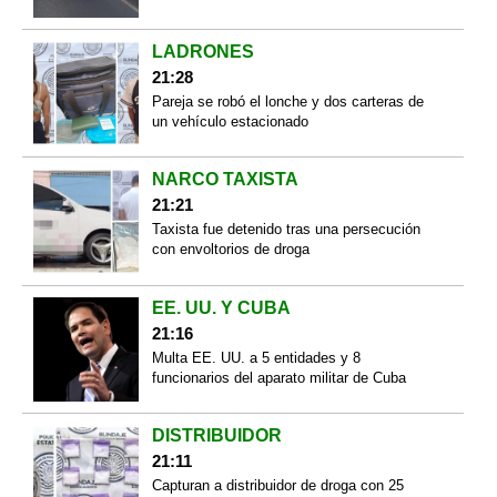
LADRONES
21:28
Pareja se robó el lonche y dos carteras de
un vehículo estacionado
NARCO TAXISTA
21:21
Taxista fue detenido tras una persecución
con envoltorios de droga
EE. UU. Y CUBA
21:16
Multa EE. UU. a 5 entidades y 8
funcionarios del aparato militar de Cuba
DISTRIBUIDOR
21:11
Capturan a distribuidor de droga con 25