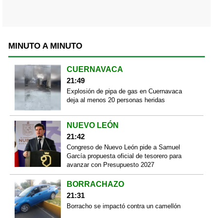
MINUTO A MINUTO
CUERNAVACA
21:49
Explosión de pipa de gas en Cuernavaca
deja al menos 20 personas heridas
NUEVO LEÓN
21:42
Congreso de Nuevo León pide a Samuel
García propuesta oficial de tesorero para
avanzar con Presupuesto 2027
BORRACHAZO
21:31
Borracho se impactó contra un camellón