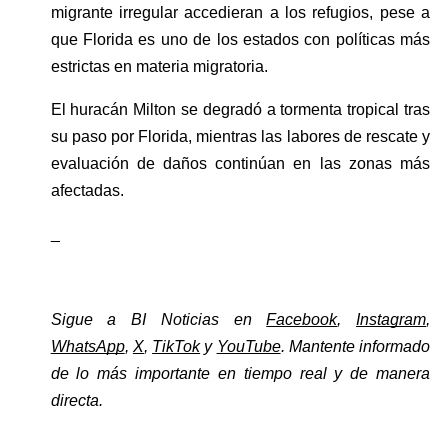
migrante irregular accedieran a los refugios, pese a 
que Florida es uno de los estados con políticas más 
estrictas en materia migratoria.
El huracán Milton se degradó a tormenta tropical tras 
su paso por Florida, mientras las labores de rescate y 
evaluación de daños continúan en las zonas más 
afectadas.
_
Sigue a BI Noticias en 
Facebook
, 
Instagram
, 
WhatsApp
, 
X
, 
TikTok
 y 
YouTube
. Mantente informado 
de lo más importante en tiempo real y de manera 
directa. 