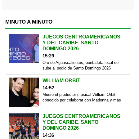
MINUTO A MINUTO
JUEGOS CENTROAMERICANOS
Y DEL CARIBE, SANTO
DOMINGO 2026
15:29
Oro de Aguascalientes; pentatleta local se
sube al podio de Santo Domingo 2026
WILLIAM ORBIT
14:52
Muere el productor musical William Orbit,
conocido por colaborar con Madonna y más
JUEGOS CENTROAMERICANOS
Y DEL CARIBE, SANTO
DOMINGO 2026
14:36