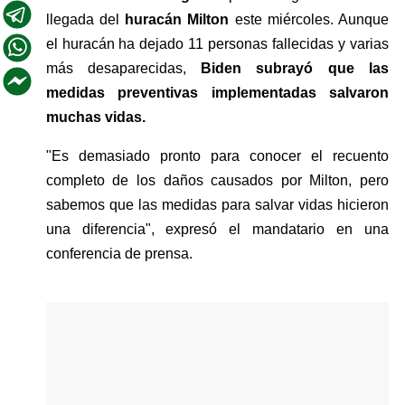
llegada del 
huracán Milton 
este miércoles. Aunque 
el huracán ha dejado 11 personas fallecidas y varias 
más desaparecidas, 
Biden subrayó que las 
medidas preventivas implementadas salvaron 
muchas vidas.
"Es demasiado pronto para conocer el recuento 
completo de los daños causados por Milton, pero 
sabemos que las medidas para salvar vidas hicieron 
una diferencia", expresó el mandatario en una 
conferencia de prensa.