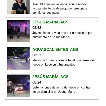
Tras 13 años en vivienda, adulta mayor
acusa intento de desalojo por presuntos
conflictos vecinales
JESÚS MARÍA, AGS
08:52
Joven pierde la vida tras ser atropellado por
cuatrimoto en Jesús María
AGUASCALIENTES, AGS
08:32
Menor de 13 años resulta herido por arma de
fuego en la colonia Insurgentes
JESÚS MARÍA, AGS
08:24
Detonaciones de arma de fuego en contra
de un domicilio en Jesús María