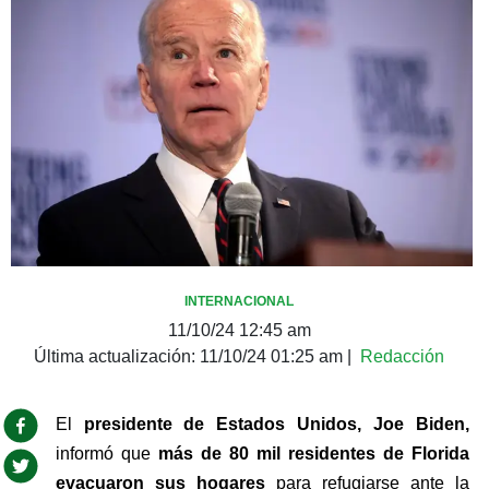
INTERNACIONAL
11/10/24 12:45 am
Última actualización:
11/10/24 01:25 am
|
Redacción
El 
presidente de Estados Unidos, Joe Biden, 
informó que 
más de 80 mil residentes de Florida 
evacuaron sus hogares
 para refugiarse ante la 