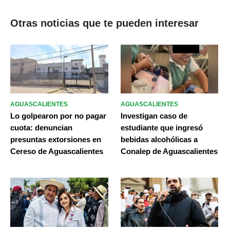
Otras noticias que te pueden interesar
AGUASCALIENTES
AGUASCALIENTES
Lo golpearon por no pagar
Investigan caso de
cuota: denuncian
estudiante que ingresó
presuntas extorsiones en
bebidas alcohólicas a
Cereso de Aguascalientes
Conalep de Aguascalientes