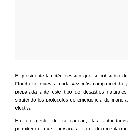
El presidente también destacó que la población de 
Florida se muestra cada vez más comprometida y 
preparada ante este tipo de desastres naturales, 
siguiendo los protocolos de emergencia de manera 
efectiva.
En un gesto de solidaridad, las autoridades 
permitieron que personas con documentación 