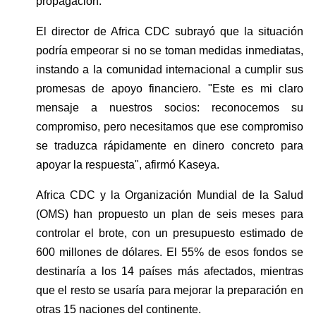
propagación.
El director de Africa CDC subrayó que la situación 
podría empeorar si no se toman medidas inmediatas, 
instando a la comunidad internacional a cumplir sus 
promesas de apoyo financiero. "Este es mi claro 
mensaje a nuestros socios: reconocemos su 
compromiso, pero necesitamos que ese compromiso 
se traduzca rápidamente en dinero concreto para 
apoyar la respuesta", afirmó Kaseya.
Africa CDC y la Organización Mundial de la Salud 
(OMS) han propuesto un plan de seis meses para 
controlar el brote, con un presupuesto estimado de 
600 millones de dólares. El 55% de esos fondos se 
destinaría a los 14 países más afectados, mientras 
que el resto se usaría para mejorar la preparación en 
otras 15 naciones del continente.