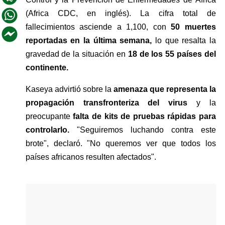
(Africa CDC, en inglés). La cifra total de 
fallecimientos asciende a 1,100, con 
50 muertes 
reportadas en la última semana,
 lo que resalta la 
gravedad de la situación en 
18 de los 55 países del 
continente.
Kaseya advirtió sobre la 
amenaza que representa la 
propagación transfronteriza del virus 
y la 
preocupante 
falta de kits de pruebas rápidas para 
controlarlo.
 "Seguiremos luchando contra este 
brote", declaró. "No queremos ver que todos los 
países africanos resulten afectados".