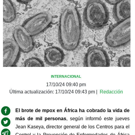
INTERNACIONAL
17/10/24 09:40 pm
Última actualización:
17/10/24 09:43 pm
|
Redacción
El brote de mpox en África ha cobrado la vida de 
más de mil personas
, según informó este jueves 
Jean Kaseya, director general de los Centros para el 
Control y la Prevención de Enfermedades de África 