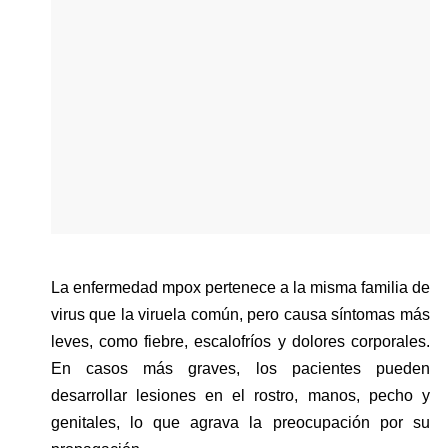
La enfermedad mpox pertenece a la misma familia de 
virus que la viruela común, pero causa síntomas más 
leves, como fiebre, escalofríos y dolores corporales. 
En casos más graves, los pacientes pueden 
desarrollar lesiones en el rostro, manos, pecho y 
genitales, lo que agrava la preocupación por su 