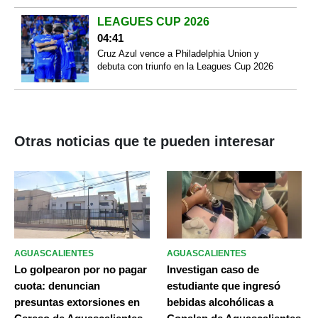
LEAGUES CUP 2026
04:41
Cruz Azul vence a Philadelphia Union y
debuta con triunfo en la Leagues Cup 2026
Otras noticias que te pueden interesar
AGUASCALIENTES
AGUASCALIENTES
Lo golpearon por no pagar
Investigan caso de
cuota: denuncian
estudiante que ingresó
presuntas extorsiones en
bebidas alcohólicas a