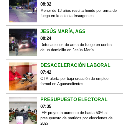
08:32
Menor de 13 años resulta herido por arma de
fuego en la colonia Insurgentes
JESÚS MARÍA, AGS
08:24
Detonaciones de arma de fuego en contra
de un domicilio en Jesús María
DESACELERACIÓN LABORAL
07:42
CTM alerta por baja creación de empleo
formal en Aguascalientes
PRESUPUESTO ELECTORAL
07:35
IEE proyecta aumento de hasta 50% al
presupuesto de partidos por elecciones de
2027