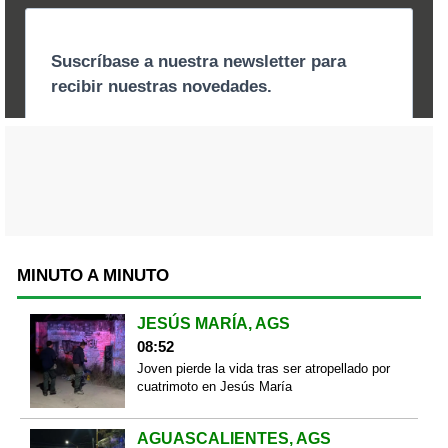
MINUTO A MINUTO
JESÚS MARÍA, AGS
08:52
Joven pierde la vida tras ser atropellado por
cuatrimoto en Jesús María
AGUASCALIENTES, AGS