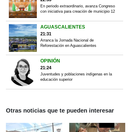
En periodo extraordinario, avanza Congreso
con iniciativa para creación de municipio 12
AGUASCALIENTES
21:31
Arranca la Jornada Nacional de
Reforestación en Aguascalientes
OPINIÓN
21:24
Juventudes y poblaciones indígenas en la
educación superior
Otras noticias que te pueden interesar