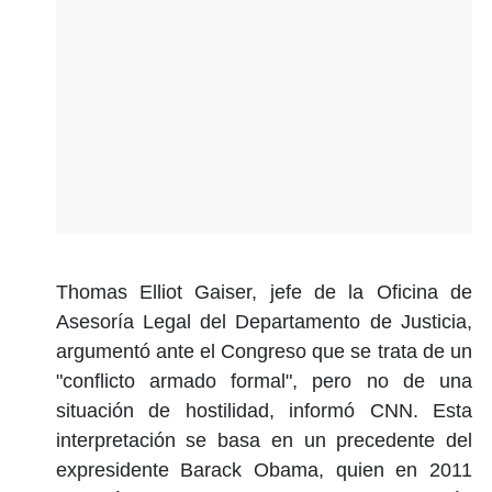
Thomas Elliot Gaiser, jefe de la Oficina de
Asesoría Legal del Departamento de Justicia,
argumentó ante el Congreso que se trata de un
"conflicto armado formal", pero no de una
situación de hostilidad, informó CNN. Esta
interpretación se basa en un precedente del
expresidente Barack Obama, quien en 2011