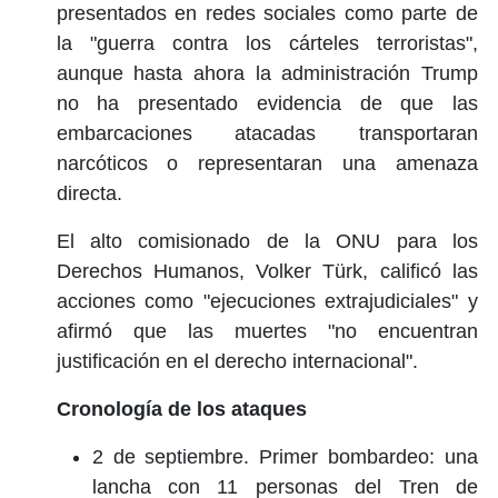
presentados en redes sociales como parte de
la "guerra contra los cárteles terroristas",
aunque hasta ahora la administración Trump
no ha presentado evidencia de que las
embarcaciones atacadas transportaran
narcóticos o representaran una amenaza
directa.
El alto comisionado de la ONU para los
Derechos Humanos, Volker Türk, calificó las
acciones como "ejecuciones extrajudiciales" y
afirmó que las muertes "no encuentran
justificación en el derecho internacional".
Cronología de los ataques
2 de septiembre. Primer bombardeo: una
lancha con 11 personas del Tren de