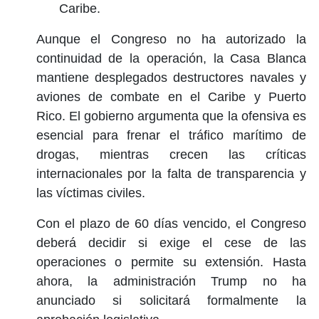
Caribe.
Aunque el Congreso no ha autorizado la
continuidad de la operación, la Casa Blanca
mantiene desplegados destructores navales y
aviones de combate en el Caribe y Puerto
Rico. El gobierno argumenta que la ofensiva es
esencial para frenar el tráfico marítimo de
drogas, mientras crecen las críticas
internacionales por la falta de transparencia y
las víctimas civiles.
Con el plazo de 60 días vencido, el Congreso
deberá decidir si exige el cese de las
operaciones o permite su extensión. Hasta
ahora, la administración Trump no ha
anunciado si solicitará formalmente la