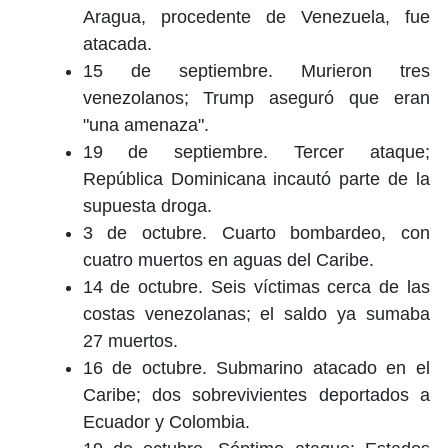
Aragua, procedente de Venezuela, fue
atacada.
15 de septiembre. Murieron tres
venezolanos; Trump aseguró que eran
"una amenaza".
19 de septiembre. Tercer ataque;
República Dominicana incautó parte de la
supuesta droga.
3 de octubre. Cuarto bombardeo, con
cuatro muertos en aguas del Caribe.
14 de octubre. Seis víctimas cerca de las
costas venezolanas; el saldo ya sumaba
27 muertos.
16 de octubre. Submarino atacado en el
Caribe; dos sobrevivientes deportados a
Ecuador y Colombia.