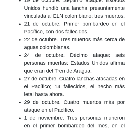
19 de octubre. Séptimo ataque: Estados
Unidos hundió una lancha presuntamente
vinculada al ELN colombiano; tres muertos.
21 de octubre. Primer bombardeo en el
Pacífico, con dos fallecidos.
22 de octubre. Tres muertos más cerca de
aguas colombianas.
24 de octubre. Décimo ataque: seis
personas muertas; Estados Unidos afirma
que eran del Tren de Aragua.
27 de octubre. Cuatro lanchas atacadas en
el Pacífico; 14 fallecidos, el hecho más
letal hasta ahora.
29 de octubre. Cuatro muertos más por
ataque en el Pacífico.
1 de noviembre. Tres personas murieron
en el primer bombardeo del mes, en el