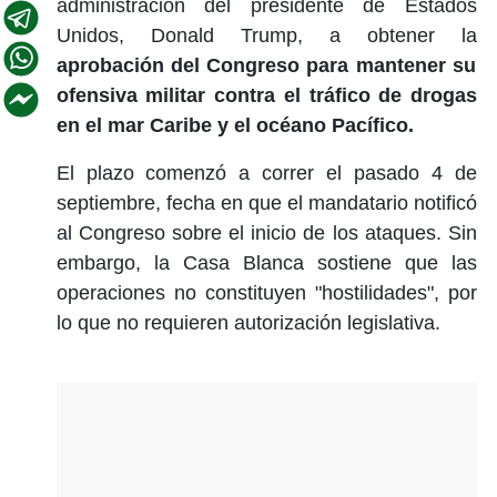
administración del presidente de Estados
Unidos, Donald Trump, a obtener la
aprobación del Congreso para mantener su
ofensiva militar contra el tráfico de drogas
en el mar Caribe y el océano Pacífico.
El plazo comenzó a correr el pasado 4 de
septiembre, fecha en que el mandatario notificó
al Congreso sobre el inicio de los ataques. Sin
embargo, la Casa Blanca sostiene que las
operaciones no constituyen "hostilidades", por
lo que no requieren autorización legislativa.