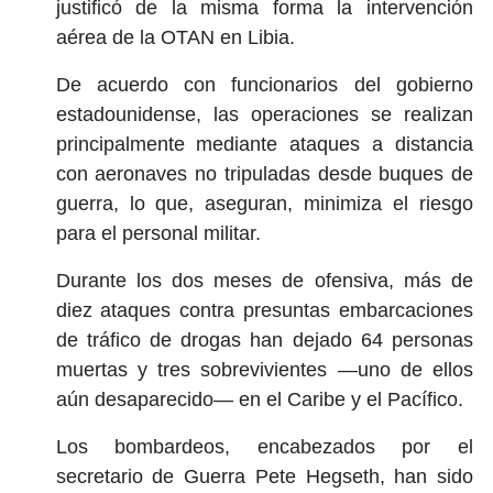
justificó de la misma forma la intervención
aérea de la OTAN en Libia.
De acuerdo con funcionarios del gobierno
estadounidense, las operaciones se realizan
principalmente mediante ataques a distancia
con aeronaves no tripuladas desde buques de
guerra, lo que, aseguran, minimiza el riesgo
para el personal militar.
Durante los dos meses de ofensiva, más de
diez ataques contra presuntas embarcaciones
de tráfico de drogas han dejado 64 personas
muertas y tres sobrevivientes —uno de ellos
aún desaparecido— en el Caribe y el Pacífico.
Los bombardeos, encabezados por el
secretario de Guerra Pete Hegseth, han sido