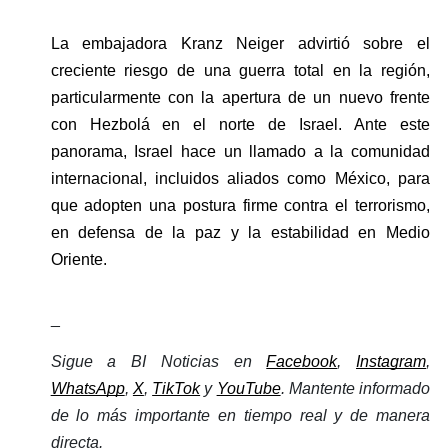
La embajadora Kranz Neiger advirtió sobre el 
creciente riesgo de una guerra total en la región, 
particularmente con la apertura de un nuevo frente 
con Hezbolá en el norte de Israel. Ante este 
panorama, Israel hace un llamado a la comunidad 
internacional, incluidos aliados como México, para 
que adopten una postura firme contra el terrorismo, 
en defensa de la paz y la estabilidad en Medio 
Oriente.
_
Sigue a BI Noticias en 
Facebook
, 
Instagram
, 
WhatsApp
, 
X
, 
TikTok
 y 
YouTube
. Mantente informado 
de lo más importante en tiempo real y de manera 
directa. 