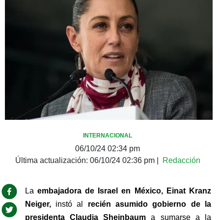
INTERNACIONAL
06/10/24 02:34 pm
Última actualización:
06/10/24 02:36 pm
|
Redacción
La 
embajadora de Israel en México, Einat Kranz 
Neiger,
 instó al 
recién asumido gobierno de la 
presidenta Claudia Sheinbaum 
a sumarse a la 