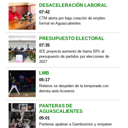
DESACELERACIÓN LABORAL
07:42
CTM alerta por baja creación de empleo
formal en Aguascalientes
PRESUPUESTO ELECTORAL
07:35
IEE proyecta aumento de hasta 50% al
presupuesto de partidos por elecciones de
2027
LMB
05:17
Rieleros se despiden de la temporada con
derrota ante Acereros
PANTERAS DE
AGUASCALIENTES
05:01
Panteras apalean a Gambusinos y empatan