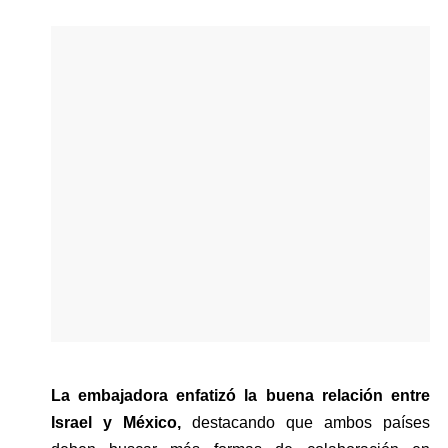
La embajadora enfatizó la buena relación entre 
Israel y México, 
destacando que ambos países 