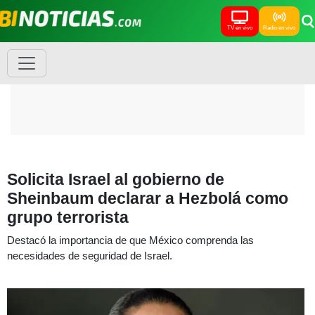
TV en vivo
Radio en vivo
Solicita Israel al gobierno de
Sheinbaum declarar a Hezbolá como
grupo terrorista
Destacó la importancia de que México comprenda las
necesidades de seguridad de Israel.