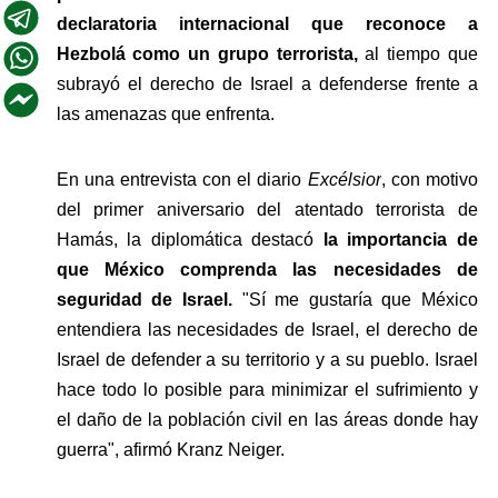
declaratoria internacional que reconoce a 
Hezbolá como un grupo terrorista, 
al tiempo que 
subrayó el derecho de Israel a defenderse frente a 
las amenazas que enfrenta.
En una entrevista con el diario 
Excélsior
, con motivo 
del primer aniversario del atentado terrorista de 
Hamás, la diplomática destacó
 la importancia de 
que México comprenda las necesidades de 
seguridad de Israel. 
"Sí me gustaría que México 
entendiera las necesidades de Israel, el derecho de 
Israel de defender a su territorio y a su pueblo. Israel 
hace todo lo posible para minimizar el sufrimiento y 
el daño de la población civil en las áreas donde hay 
guerra", afirmó Kranz Neiger.