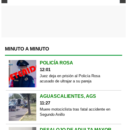
MINUTO A MINUTO
POLICÍA ROSA
12:01
Juez deja en prisión al Policía Rosa
acusado de ultrajar a su pareja
AGUASCALIENTES, AGS
11:27
Muere motociclista tras fatal accidente en
Segundo Anillo
DESALOJO DE ADULTA MAYOR