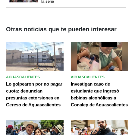
la serie
Otras noticias que te pueden interesar
AGUASCALIENTES
AGUASCALIENTES
Lo golpearon por no pagar
Investigan caso de
cuota: denuncian
estudiante que ingresó
presuntas extorsiones en
bebidas alcohólicas a
Cereso de Aguascalientes
Conalep de Aguascalientes