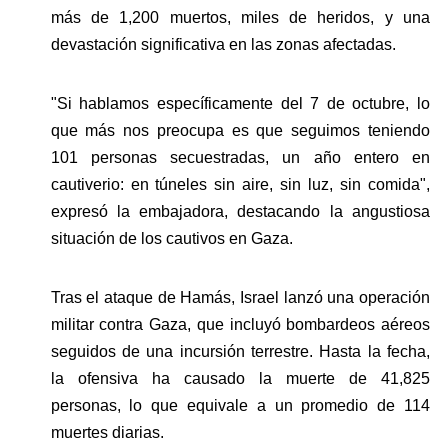
más de 1,200 muertos, miles de heridos, y una 
devastación significativa en las zonas afectadas.
"Si hablamos específicamente del 7 de octubre, lo 
que más nos preocupa es que seguimos teniendo 
101 personas secuestradas, un año entero en 
cautiverio: en túneles sin aire, sin luz, sin comida", 
expresó la embajadora, destacando la angustiosa 
situación de los cautivos en Gaza.
Tras el ataque de Hamás, Israel lanzó una operación 
militar contra Gaza, que incluyó bombardeos aéreos 
seguidos de una incursión terrestre. Hasta la fecha, 
la ofensiva ha causado la muerte de 41,825 
personas, lo que equivale a un promedio de 114 
muertes diarias.