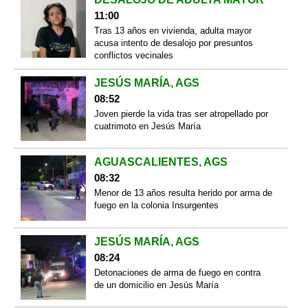
11:00
Tras 13 años en vivienda, adulta mayor
acusa intento de desalojo por presuntos
conflictos vecinales
JESÚS MARÍA, AGS
08:52
Joven pierde la vida tras ser atropellado por
cuatrimoto en Jesús María
AGUASCALIENTES, AGS
08:32
Menor de 13 años resulta herido por arma de
fuego en la colonia Insurgentes
JESÚS MARÍA, AGS
08:24
Detonaciones de arma de fuego en contra
de un domicilio en Jesús María