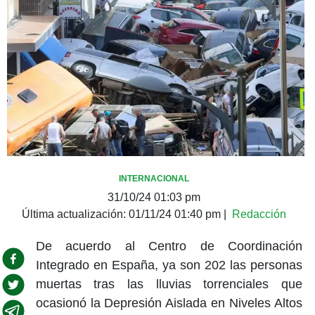
INTERNACIONAL
31/10/24 01:03 pm
Última actualización:
01/11/24 01:40 pm
|
Redacción
De acuerdo al Centro de Coordinación
Integrado en España, ya son 202 las personas
muertas tras las lluvias torrenciales que
ocasionó la Depresión Aislada en Niveles Altos