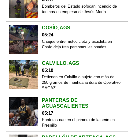
Bomberos del Estado sofocan incendio de
tarimas en empresa de Jesús María
COSÍO, AGS
05:24
Choque entre motocicleta y bicicleta en
Cosío deja tres personas lesionadas
CALVILLO, AGS
05:18
Detienen en Calvillo a sujeto con más de
250 gramos de marihuana durante Operativo
SAGAZ
PANTERAS DE
AGUASCALIENTES
05:17
Panteras cae en el primero de la serie en
Fresnillo