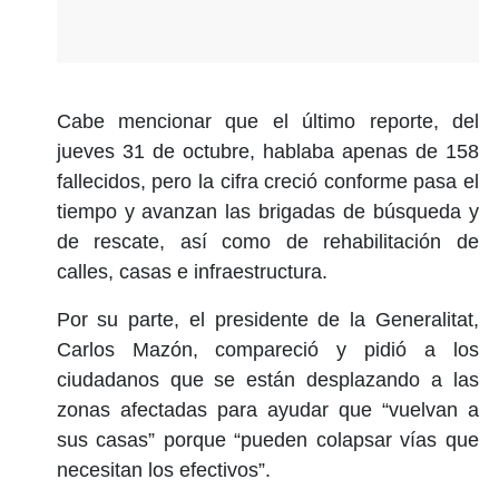
Cabe mencionar que el último reporte, del
jueves 31 de octubre, hablaba apenas de 158
fallecidos, pero la cifra creció conforme pasa el
tiempo y avanzan las brigadas de búsqueda y
de rescate, así como de rehabilitación de
calles, casas e infraestructura.
Por su parte, el presidente de la Generalitat,
Carlos Mazón, compareció y pidió a los
ciudadanos que se están desplazando a las
zonas afectadas para ayudar que “vuelvan a
sus casas” porque “pueden colapsar vías que
necesitan los efectivos”.