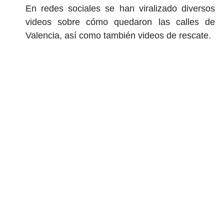
En redes sociales se han viralizado diversos
videos sobre cómo quedaron las calles de
Valencia, así como también videos de rescate.