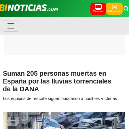
TV en vivo
Radio en vivo
Suman 205 personas muertas en
España por las lluvias torrenciales
de la DANA
Los equipos de rescate siguen buscando a posibles víctimas