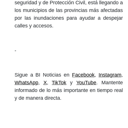
seguridad y de Protección Civil, está llegando a
los municipios de las provincias más afectadas
por las inundaciones para ayudar a despejar
calles y accesos.
-
Sigue a BI Noticias en
Facebook
,
Instagram
,
WhatsApp
,
X
,
TikTok
y
YouTube
. Mantente
informado de lo más importante en tiempo real
y de manera directa.