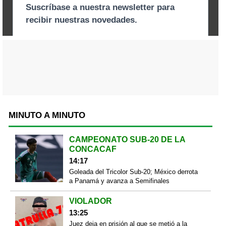
MINUTO A MINUTO
CAMPEONATO SUB-20 DE LA
CONCACAF
14:17
Goleada del Tricolor Sub-20; México derrota
a Panamá y avanza a Semifinales
VIOLADOR
13:25
Juez deja en prisión al que se metió a la