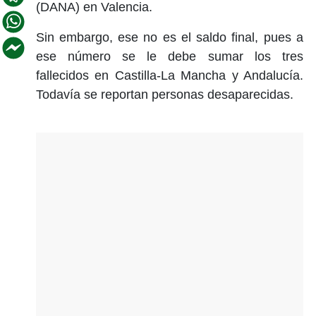
(DANA) en Valencia.
Sin embargo, ese no es el saldo final, pues a
ese número se le debe sumar los tres
fallecidos en Castilla-La Mancha y Andalucía.
Todavía se reportan personas desaparecidas.