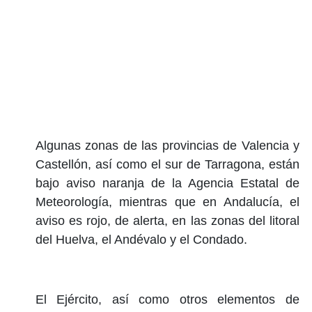
Algunas zonas de las provincias de Valencia y
Castellón, así como el sur de Tarragona, están
bajo aviso naranja de la Agencia Estatal de
Meteorología, mientras que en Andalucía, el
aviso es rojo, de alerta, en las zonas del litoral
del Huelva, el Andévalo y el Condado.
El Ejército, así como otros elementos de